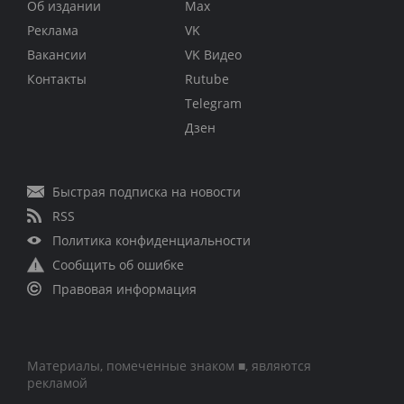
Об издании
Max
Реклама
VK
Вакансии
VK Видео
Контакты
Rutube
Telegram
Дзен
Быстрая подписка на новости
RSS
Политика конфиденциальности
Сообщить об ошибке
Правовая информация
Материалы, помеченные знаком ■, являются
рекламой