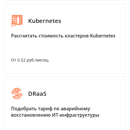
Kubernetes
Рассчитать стоимость кластеров Kubernetes
От 0.52 руб./месяц
DRaaS
Подобрать тариф по аварийному
восстановлению ИТ-инфраструктуры