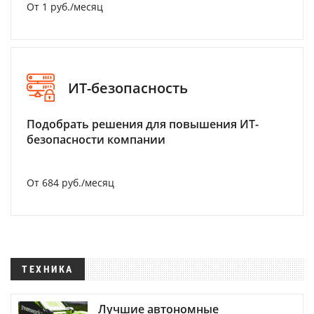
От 1 руб./месяц
ИТ-безопасность
Подобрать решения для повышения ИТ-
безопасности компании
От 684 руб./месяц
ТЕХНИКА
Лучшие автономные