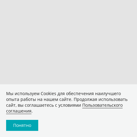
Мы используем Сookies для обеспечения наилучшего
опыта работы на нашем сайте. Продолжая использовать
сайт, вы соглашаетесь с условиями
Пользовательского
соглашения
.
Понятно