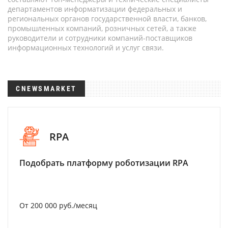
департаментов информатизации федеральных и
региональных органов государственной власти, банков,
промышленных компаний, розничных сетей, а также
руководители и сотрудники компаний-поставщиков
информационных технологий и услуг связи.
CNEWSMARKET
RPA
Подобрать платформу роботизации RPA
От 200 000 руб./месяц