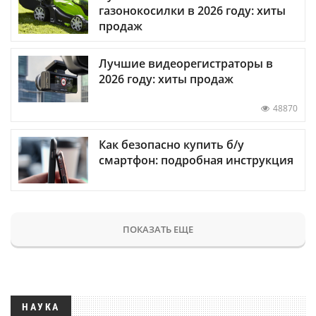
газонокосилки в 2026 году: хиты
продаж
Лучшие видеорегистраторы в
2026 году: хиты продаж
48870
Как безопасно купить б/у
смартфон: подробная инструкция
ПОКАЗАТЬ ЕЩЕ
НАУКА