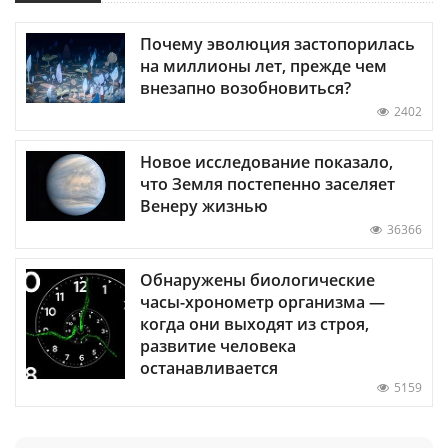
Почему эволюция застопорилась
на миллионы лет, прежде чем
внезапно возобновиться?
2402
Новое исследование показало,
что Земля постепенно заселяет
Венеру жизнью
36366
Обнаружены биологические
часы-хронометр организма —
когда они выходят из строя,
развитие человека
останавливается
5159