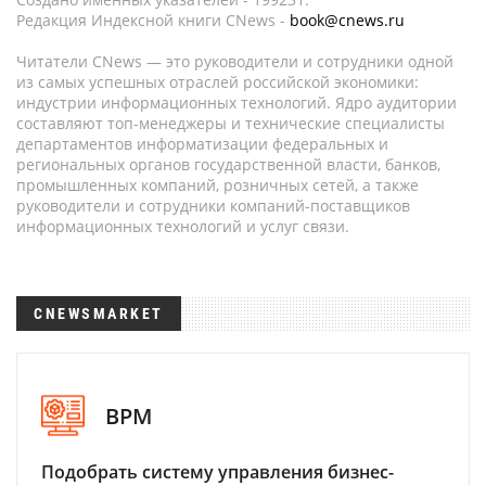
Редакция Индексной книги CNews -
book@cnews.ru
Читатели CNews — это руководители и сотрудники одной
из самых успешных отраслей российской экономики:
индустрии информационных технологий. Ядро аудитории
составляют топ-менеджеры и технические специалисты
департаментов информатизации федеральных и
региональных органов государственной власти, банков,
промышленных компаний, розничных сетей, а также
руководители и сотрудники компаний-поставщиков
информационных технологий и услуг связи.
CNEWSMARKET
BPM
Подобрать систему управления бизнес-