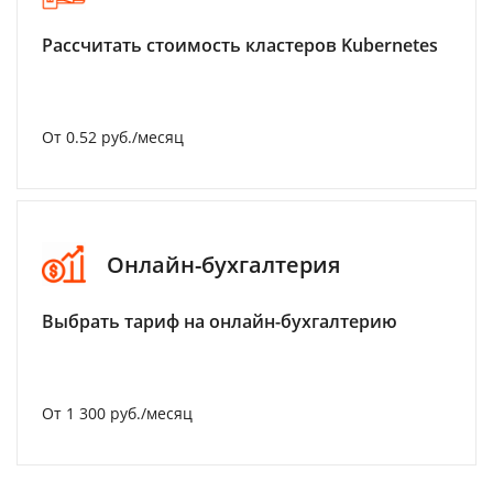
Рассчитать стоимость кластеров Kubernetes
От 0.52 руб./месяц
Онлайн-бухгалтерия
Выбрать тариф на онлайн-бухгалтерию
От 1 300 руб./месяц