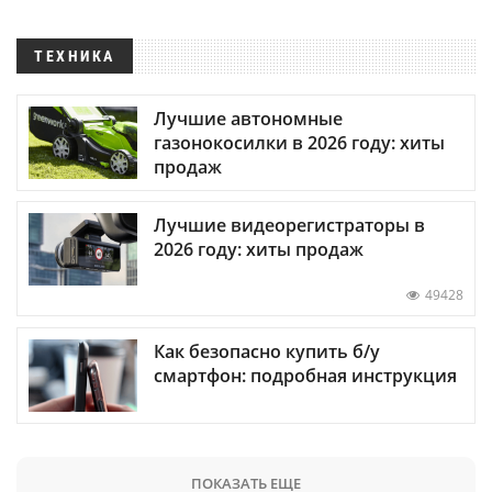
ТЕХНИКА
Лучшие автономные
газонокосилки в 2026 году: хиты
продаж
Лучшие видеорегистраторы в
2026 году: хиты продаж
49428
Как безопасно купить б/у
смартфон: подробная инструкция
ПОКАЗАТЬ ЕЩЕ