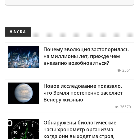
НАУКА
Почему эволюция застопорилась
на миллионы лет, прежде чем
внезапно возобновиться?
2561
Новое исследование показало,
что Земля постепенно заселяет
Венеру жизнью
36579
Обнаружены биологические
часы-хронометр организма —
когда они выходят из строя,