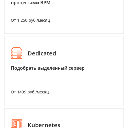
процессами BPM
От 1 250 руб./месяц
Dedicated
Подобрать выделенный сервер
От 1499 руб./месяц
Kubernetes