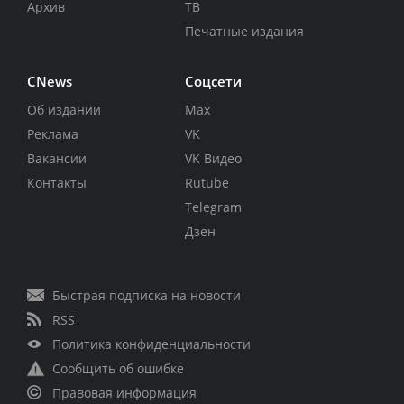
Архив
ТВ
Печатные издания
CNews
Соцсети
Об издании
Max
Реклама
VK
Вакансии
VK Видео
Контакты
Rutube
Telegram
Дзен
Быстрая подписка на новости
RSS
Политика конфиденциальности
Сообщить об ошибке
Правовая информация