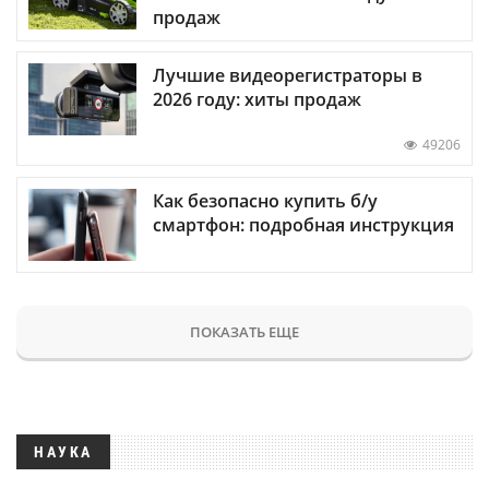
продаж
Лучшие видеорегистраторы в
2026 году: хиты продаж
49206
Как безопасно купить б/у
смартфон: подробная инструкция
ПОКАЗАТЬ ЕЩЕ
НАУКА