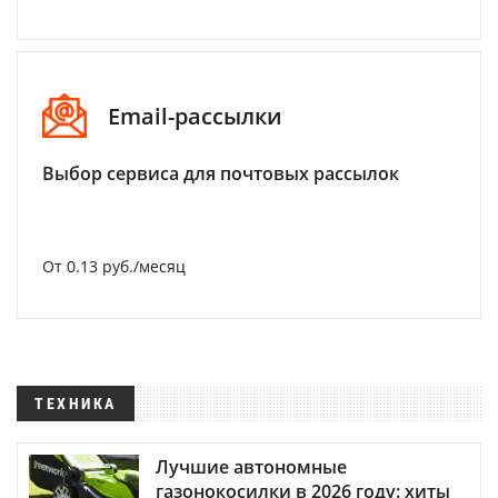
Email-рассылки
Выбор сервиса для почтовых рассылок
От 0.13 руб./месяц
ТЕХНИКА
Лучшие автономные
газонокосилки в 2026 году: хиты