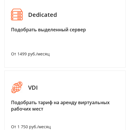
Dedicated
Подобрать выделенный сервер
От 1499 руб./месяц
VDI
Подобрать тариф на аренду виртуальных
рабочих мест
От 1 750 руб./месяц