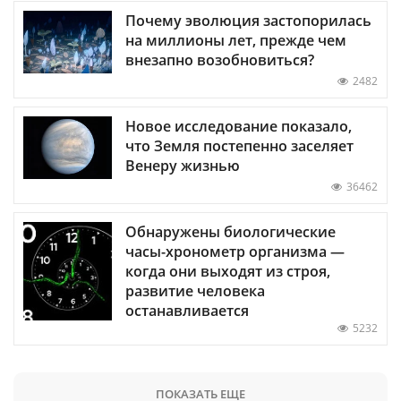
Почему эволюция застопорилась
на миллионы лет, прежде чем
внезапно возобновиться?
2482
Новое исследование показало,
что Земля постепенно заселяет
Венеру жизнью
36462
Обнаружены биологические
часы-хронометр организма —
когда они выходят из строя,
развитие человека
останавливается
5232
ПОКАЗАТЬ ЕЩЕ