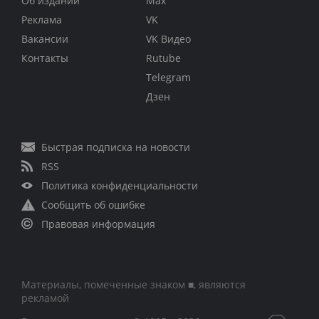
Об издании
Max
Реклама
VK
Вакансии
VK Видео
Контакты
Rutube
Telegram
Дзен
Быстрая подписка на новости
RSS
Политика конфиденциальности
Сообщить об ошибке
Правовая информация
Материалы, помеченные знаком ■, являются
рекламой