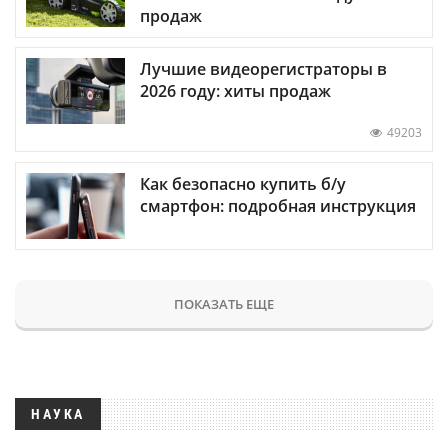
продаж
Лучшие видеорегистраторы в
2026 году: хиты продаж
49203
Как безопасно купить б/у
смартфон: подробная инструкция
ПОКАЗАТЬ ЕЩЕ
НАУКА