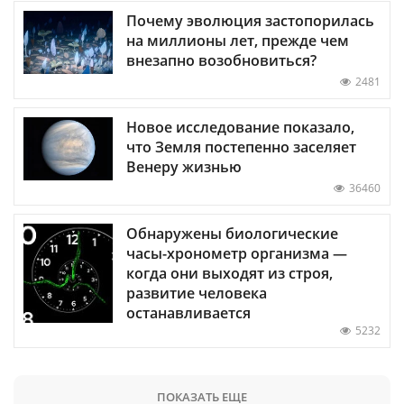
Почему эволюция застопорилась
на миллионы лет, прежде чем
внезапно возобновиться?
2481
Новое исследование показало,
что Земля постепенно заселяет
Венеру жизнью
36460
Обнаружены биологические
часы-хронометр организма —
когда они выходят из строя,
развитие человека
останавливается
5232
ПОКАЗАТЬ ЕЩЕ