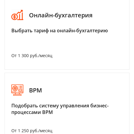
Онлайн-бухгалтерия
Выбрать тариф на онлайн-бухгалтерию
От 1 300 руб./месяц
BPM
Подобрать систему управления бизнес-
процессами BPM
От 1 250 руб./месяц