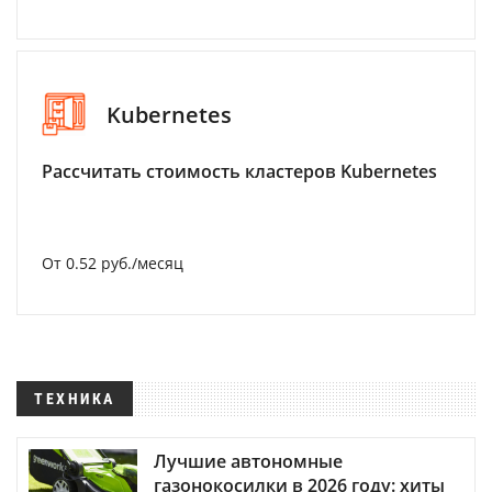
Kubernetes
Рассчитать стоимость кластеров Kubernetes
От 0.52 руб./месяц
ТЕХНИКА
Лучшие автономные
газонокосилки в 2026 году: хиты