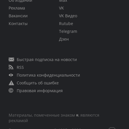
Об издании
Max
Реклама
VK
Вакансии
VK Видео
Контакты
Rutube
Telegram
Дзен
Быстрая подписка на новости
RSS
Политика конфиденциальности
Сообщить об ошибке
Правовая информация
Материалы, помеченные знаком ■, являются
рекламой