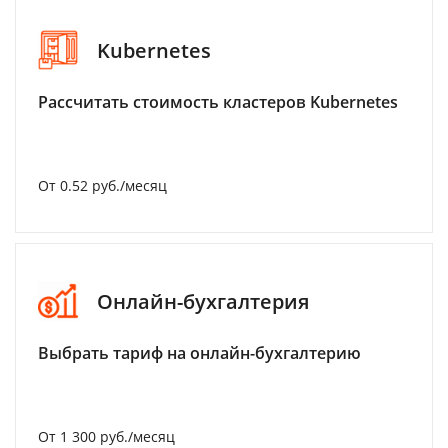
Kubernetes
Рассчитать стоимость кластеров Kubernetes
От 0.52 руб./месяц
Онлайн-бухгалтерия
Выбрать тариф на онлайн-бухгалтерию
От 1 300 руб./месяц