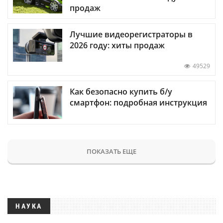
продаж
Лучшие видеорегистраторы в
2026 году: хиты продаж
49529
Как безопасно купить б/у
смартфон: подробная инструкция
ПОКАЗАТЬ ЕЩЕ
НАУКА