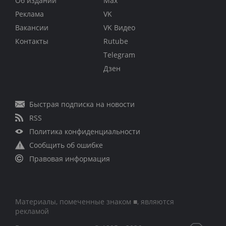
Об издании
Max
Реклама
VK
Вакансии
VK Видео
Контакты
Rutube
Telegram
Дзен
Быстрая подписка на новости
RSS
Политика конфиденциальности
Сообщить об ошибке
Правовая информация
Материалы, помеченные знаком ■, являются
рекламой