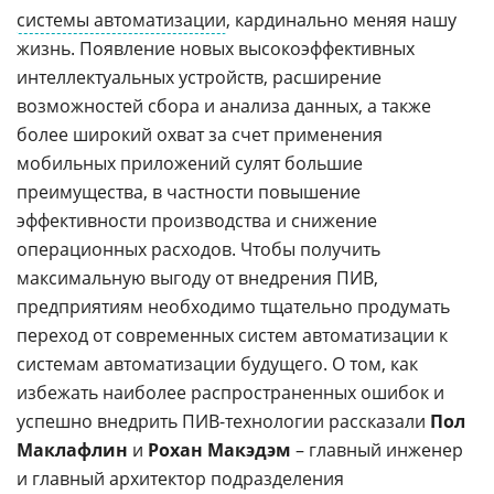
системы автоматизации
, кардинально меняя нашу
жизнь. Появление новых высокоэффективных
интеллектуальных устройств, расширение
возможностей сбора и анализа данных, а также
более широкий охват за счет применения
мобильных приложений сулят большие
преимущества, в частности повышение
эффективности производства и снижение
операционных расходов. Чтобы получить
максимальную выгоду от внедрения ПИВ,
предприятиям необходимо тщательно продумать
переход от современных систем автоматизации к
системам автоматизации будущего. О том, как
избежать наиболее распространенных ошибок и
успешно внедрить ПИВ-технологии рассказали
Пол
Маклафлин
и
Рохан Макэдэм
– главный инженер
и главный архитектор подразделения