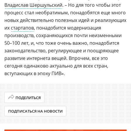
Владислав Шершульский
. – Но для того чтобы этот
процесс стал необратимым, понадобятся еще много
новых действительно полезных идей и реализующих
их
стартапов
, понадобится модернизация
производств, сохраняющихся почти неизменными
50–100 лет, и, что тоже очень важно, понадобится
законодательство, регулирующее и поощряющее
развитие интернета вещей. Впрочем, все это
сегодня одинаково актуально для всех стран,
вступающих в эпоху ПИВ».
ПОДЕЛИТЬСЯ
ПОДПИСАТЬСЯ НА НОВОСТИ