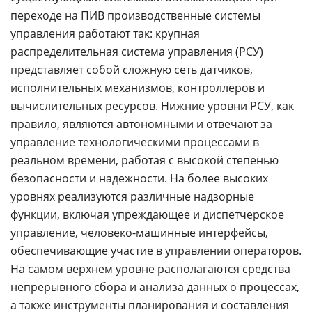
переходе на
ПИВ
производственные системы
управления работают так: крупная
распределительная система управления (РСУ)
представляет собой сложную сеть датчиков,
исполнительных механизмов, контроллеров и
вычислительных ресурсов. Нижние уровни РСУ, как
правило, являются автономными и отвечают за
управление технологическими процессами в
реальном времени, работая с высокой степенью
безопасности и надежности. На более высоких
уровнях реализуются различные надзорные
функции, включая упреждающее и диспетчерское
управление, человеко-машинные интерфейсы,
обеспечивающие участие в управлении операторов.
На самом верхнем уровне располагаются средства
непрерывного сбора и анализа данных о процессах,
а также инструменты планирования и составления