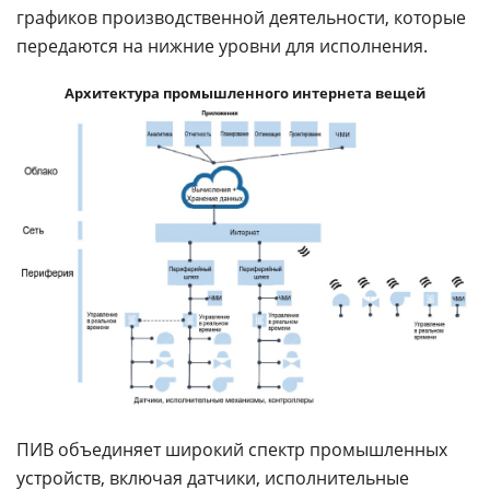
графиков производственной деятельности, которые
передаются на нижние уровни для исполнения.
Архитектура промышленного интернета вещей
ПИВ объединяет широкий спектр промышленных
устройств, включая датчики, исполнительные