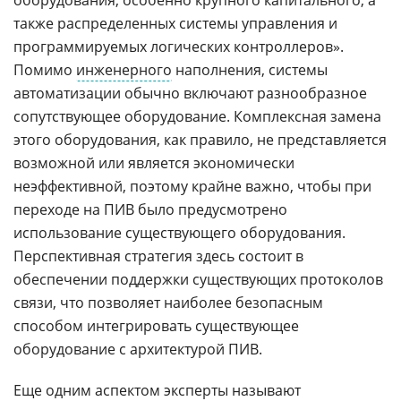
оборудования, особенно крупного капитального, а
также распределенных системы управления и
программируемых логических контроллеров».
Помимо
инженерного
наполнения, системы
автоматизации обычно включают разнообразное
сопутствующее оборудование. Комплексная замена
этого оборудования, как правило, не представляется
возможной или является экономически
неэффективной, поэтому крайне важно, чтобы при
переходе на ПИВ было предусмотрено
использование существующего оборудования.
Перспективная стратегия здесь состоит в
обеспечении поддержки существующих протоколов
связи, что позволяет наиболее безопасным
способом интегрировать существующее
оборудование с архитектурой ПИВ.
Еще одним аспектом эксперты называют