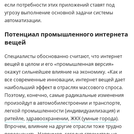
если потребности этих приложений ставят под
угрозу выполнение основной задачи системы
автоматизации.
Потенциал промышленного интернета
вещей
Специалисты обоснованно считают, что интернет
вещей в целом и его «промышленная версия»
окажут сильнейшее влияние на экономику. «Как и
все современные инновации, интернет вещей дает
наибольший эффект в отраслях массового спроса.
Поэтому, конечно, самые радикальные изменения
произойдут в автомобилестроении и транспорте,
легкой промышленности (индивидуаилизация) и
ритейле
,
здравоохранении
,
ЖКХ
(
умные города
).
Впрочем, влияние на другие отрасли тоже трудно