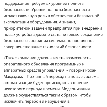
поддержание требуемых уровней полноты
безопасности. Уровни полноты безопасности
играют ключевую роль в обеспечении безопасной
эксплуатации оборудования. А значит,
приоритетной задачей предприятия при внедрении
новых устройств должно стать не только сохранение
безопасного состояния системы, но постоянное
совершенствование технологий безопасности.
«Также компании должны иметь возможность
оперативного обновления программных и
аппаратных средств управления, – говорит Рохан
Макдэдэм. – Поэтапный переход на новые системы
автоматизации будет происходить в течение
некоторого периода времени. Модернизация
должна осуществляться таким образом, чтобы
исключить перебои и нарушения в