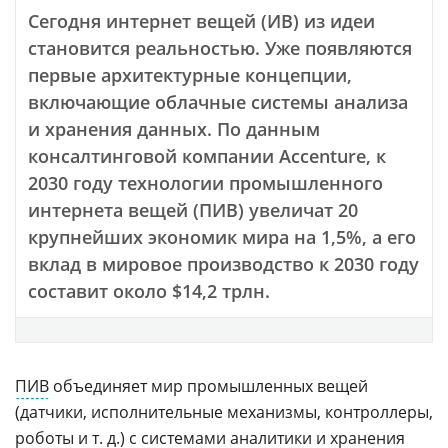
Сегодня интернет вещей (ИВ) из идеи
становится реальностью. Уже появляются
первые архитектурные концепции,
включающие облачные системы анализа
и хранения данных. По данным
консалтинговой компании Accenture, к
2030 году технологии промышленного
интернета вещей (ПИВ) увеличат 20
крупнейших экономик мира на 1,5%, а его
вклад в мировое производство к 2030 году
составит около $14,2 трлн.
ПИВ
объединяет мир промышленных вещей
(датчики, исполнительные механизмы, контроллеры,
роботы
и т. д.) с системами аналитики и хранения