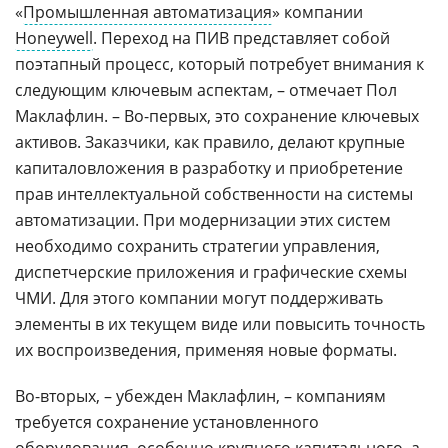
«
Промышленная автоматизация
» компании
Honeywell
. Переход на ПИВ представляет собой
поэтапный процесс, который потребует внимания к
следующим ключевым аспектам, – отмечает Пол
Маклафлин. – Во-первых, это сохранение ключевых
активов. Заказчики, как правило, делают крупные
капиталовложения в разработку и приобретение
прав интеллектуальной собственности на системы
автоматизации. При модернизации этих систем
необходимо сохранить стратегии управления,
диспетчерские приложения и графические схемы
ЧМИ. Для этого компании могут поддерживать
элементы в их текущем виде или повысить точность
их воспроизведения, применяя новые форматы.
Во-вторых, – убежден Маклафлин, – компаниям
требуется сохранение установленного