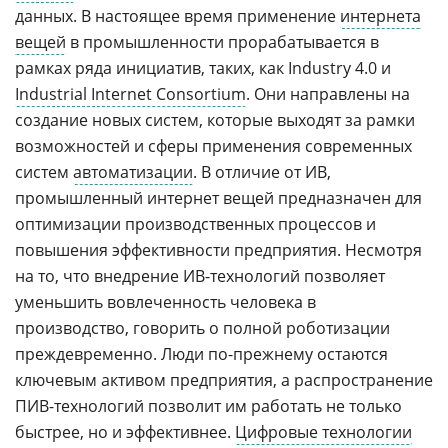
данных. В настоящее время применение
интернета
вещей
в промышленности прорабатывается в
рамках ряда инициатив, таких, как Industry 4.0 и
Industrial Internet Consortium
. Они направлены на
создание новых систем, которые выходят за рамки
возможностей и сферы применения современных
систем
автоматизации
. В отличие от ИВ,
промышленный интернет вещей предназначен для
оптимизации производственных процессов и
повышения эффективности предприятия. Несмотря
на то, что внедрение ИВ-технологий позволяет
уменьшить вовлеченность человека в
производство, говорить о полной роботизации
преждевременно. Люди по-прежнему остаются
ключевым активом предприятия, а распространение
ПИВ-технологий позволит им работать не только
быстрее, но и эффективнее.
Цифровые технологии