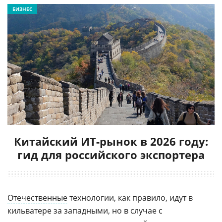
БИЗНЕС
Китайский ИТ-рынок в 2026 году:
гид для российского экспортера
Отечественные
технологии, как правило, идут в
кильватере за западными, но в случае с