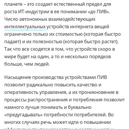
планете – это создает естественный предел для
роста ИТ-индустрии в ее понимании «до ПИВ».
Число автономных взаимодействующих
интеллектуальных
устройств интернета вещей
ограничено только их стоимостью (которая быстро
падает) и их полезностью (которая быстро растет).
Так что все сходятся в том, что устройств скоро в
мире будет на один, а то и несколько порядков
больше, чем людей.
Насыщение производства устройствами ПИВ
позволит радикально повысить качество и
оперативность управления, а их проникновение в
процессы распространения и потребления позволит
намного лучше понимать и буквально
«предугадывать» потребности потребителей. Во
многих случаях речь может идти о повышении