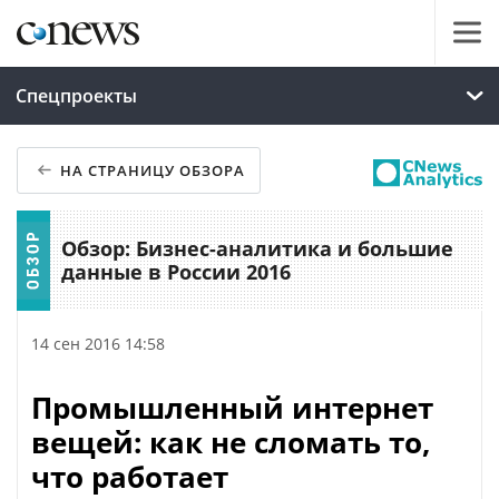
Спецпроекты
НА СТРАНИЦУ ОБЗОРА
Обзор: Бизнес-аналитика и большие
данные в России 2016
14 сен 2016 14:58
Промышленный интернет
вещей: как не сломать то,
что работает