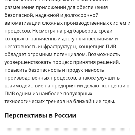
размещения приложений для обеспечения
безопасной, надежной и долгосрочной
автоматизации сложных производственных систем и
процессов. Несмотря на ряд барьеров, среди
которых ограниченный доступ к инвестициям и
неготовность инфраструктуры, концепция ПИВ
обладает огромным потенциалом. Возможность
усовершенствовать процесс принятия решений,
повысить безопасность и продуктивность
производственных процессов, а также улучшить
взаимодействие на предприятии делают концепцию
ПИВ одним из наиболее популярных
технологических трендов на ближайшие годы.
Перспективы в России