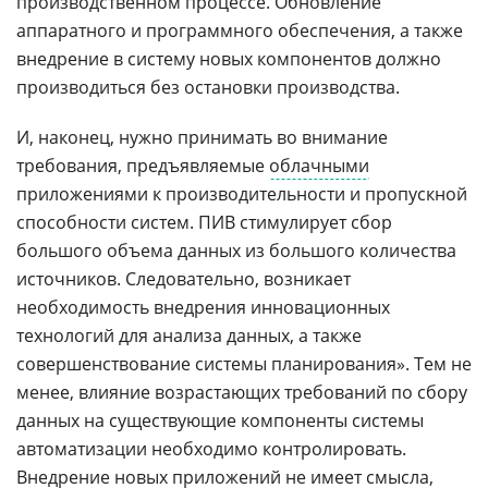
производственном процессе. Обновление
аппаратного и программного обеспечения, а также
внедрение в систему новых компонентов должно
производиться без остановки производства.
И, наконец, нужно принимать во внимание
требования, предъявляемые
облачными
приложениями к производительности и пропускной
способности систем. ПИВ стимулирует сбор
большого объема данных из большого количества
источников. Следовательно, возникает
необходимость внедрения инновационных
технологий для анализа данных, а также
совершенствование системы планирования». Тем не
менее, влияние возрастающих требований по сбору
данных на существующие компоненты системы
автоматизации необходимо контролировать.
Внедрение новых приложений не имеет смысла,