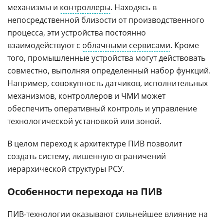
механизмы и
контроллеры
. Находясь в
непосредственной близости от производственного
процесса, эти устройства постоянно
взаимодействуют с
облачными сервисами
. Кроме
того, промышленные устройства могут действовать
совместно, выполняя определенный набор функций.
Например, совокупность датчиков, исполнительных
механизмов, контроллеров и ЧМИ может
обеспечить оперативный контроль и управление
технологической установкой или зоной.
В целом переход к архитектуре ПИВ позволит
создать систему, лишенную ограничений
иерархической структуры РСУ.
Особенности перехода на ПИВ
ПИВ-технологии оказывают сильнейшее влияние на