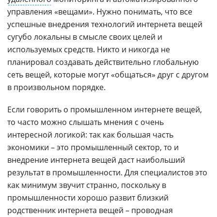
управления «вещами». Нужно понимать, что все
успешные внедрения технологий интернета вещей
сугубо локальны в смысле своих целей и
используемых средств. Никто и никогда не
планировал создавать действительно глобальную
сеть вещей, которые могут «общаться» друг с другом
в произвольном порядке.
Если говорить о промышленном интернете вещей,
то часто можно слышать мнения с очень
интересной логикой: так как большая часть
экономики – это промышленный сектор, то и
внедрение интернета вещей даст наибольший
результат в промышленности. Для специалистов это
как минимум звучит странно, поскольку в
промышленности хорошо развит близкий
родственник интернета вещей – проводная