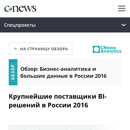
Спецпроекты
НА СТРАНИЦУ ОБЗОРА
Обзор: Бизнес-аналитика и
большие данные в России 2016
Крупнейшие поставщики BI-
решений в России 2016