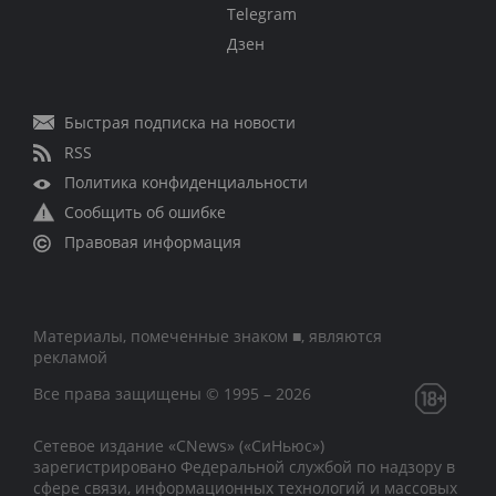
Telegram
Дзен
Быстрая подписка на новости
RSS
Политика конфиденциальности
Сообщить об ошибке
Правовая информация
Материалы, помеченные знаком ■, являются
рекламой
Все права защищены © 1995 – 2026
Сетевое издание «CNews» («СиНьюс»)
зарегистрировано Федеральной службой по надзору в
сфере связи, информационных технологий и массовых