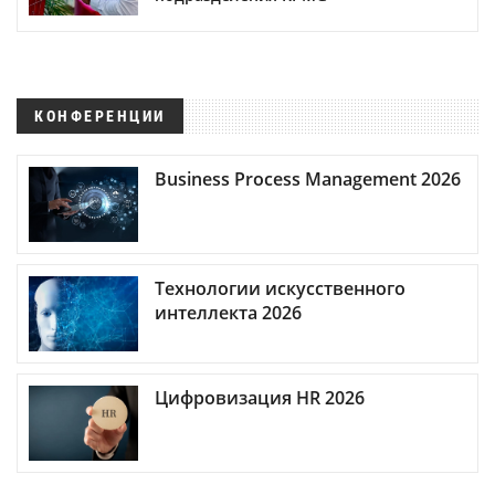
КОНФЕРЕНЦИИ
Business Process Management 2026
Технологии искусственного
интеллекта 2026
Цифровизация HR 2026