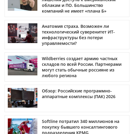
облакам и ПО. Большинство
компаний не имеет «плана Б»
Анатомия страха. Возможен ли
технологический суверенитет ИТ-
инфраструктуры без потери
управляемости?
Wildberries создает армию частных
складов по всей России. Партнерами
могут стать обычные россияне из
любого региона
Обзор: Российские программно-
аппаратные комплексы (ПАК) 2026
Softline потратил 340 миллионов на
покупку бывшего консалтингового
подразделения KPMG