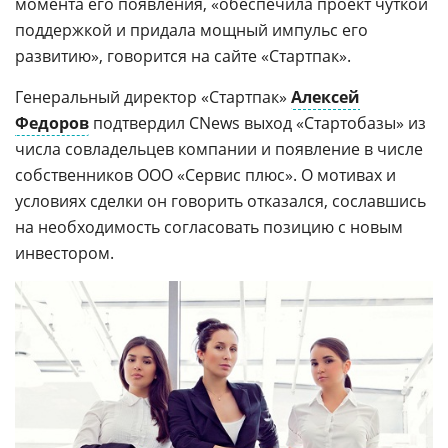
момента его появления, «обеспечила проект чуткой
поддержкой и придала мощный импульс его
развитию», говорится на сайте «Стартпак».
Генеральный директор «Стартпак»
Алексей
Федоров
подтвердил CNews выход «Стартобазы» из
числа совладельцев компании и появление в числе
собственников ООО «Сервис плюс». О мотивах и
условиях сделки он говорить отказался, сославшись
на необходимость согласовать позицию с новым
инвестором.