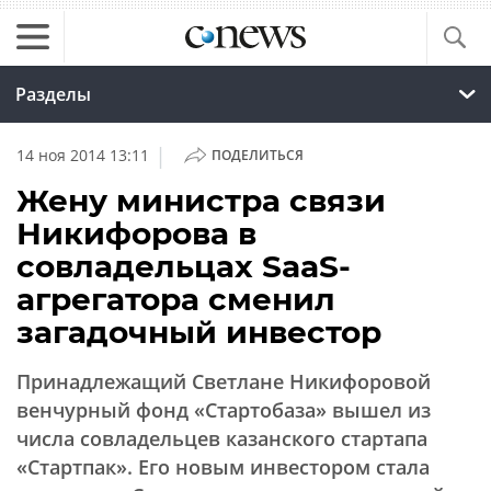
Разделы
|
14 ноя 2014 13:11
ПОДЕЛИТЬСЯ
Жену министра связи
Никифорова в
совладельцах SaaS-
агрегатора сменил
загадочный инвестор
Принадлежащий Светлане Никифоровой
венчурный фонд «Стартобаза» вышел из
числа совладельцев казанского стартапа
«Стартпак». Его новым инвестором стала