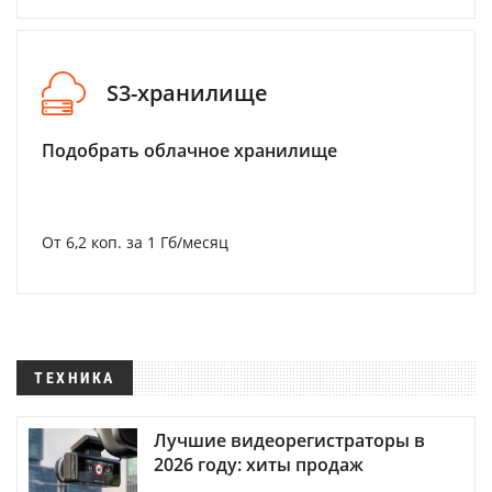
S3-хранилище
Подобрать облачное хранилище
От 6,2 коп. за 1 Гб/месяц
ТЕХНИКА
Лучшие видеорегистраторы в
2026 году: хиты продаж