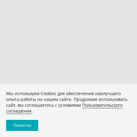
Мы используем Сookies для обеспечения наилучшего
опыта работы на нашем сайте. Продолжая использовать
сайт, вы соглашаетесь с условиями
Пользовательского
соглашения
.
Понятно