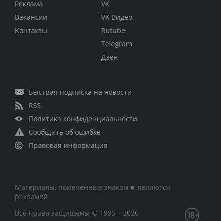
Реклама
VK
Вакансии
VK Видео
Контакты
Rutube
Telegram
Дзен
Быстрая подписка на новости
RSS
Политика конфиденциальности
Сообщить об ошибке
Правовая информация
Материалы, помеченные знаком ■, являются
рекламой
Все права защищены © 1995 – 2026