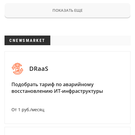
ПОКАЗАТЬ ЕЩЕ
CNEWSMARKET
DRaaS
Подобрать тариф по аварийному
восстановлению ИТ-инфраструктуры
От 1 руб./месяц