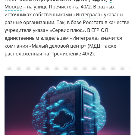
Москве
– на улице Пречистенка 40/2. В разных
источниках собственниками «
Интеграла
» указаны
разные организации. Так, в базе
Росстата
в качестве
учредителя указан «Сервис плюс». В ЕГРЮЛ
единственным владельцем «Интеграла» значится
компания «Малый деловой центр» (МДЦ, также
расположенная на Пречистенке 40/2).