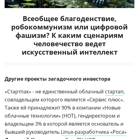
Всеобщее благоденствие,
робокоммунизм или цифровой
фашизм? К каким сценариям
человечество ведет
искусственный интеллект
Другие проекты загадочного инвестора
«Стартпак» - не единственный облачный
стартап
,
совладельцем которого является «Сервис плюс».
Также ей принадлежит 90% в компании «Новые
облачные технологии» (НОТ), гендиректором и
владельцем 3% в которой является основатель и
бывший руководитель
Linux-разработчика «Роса»