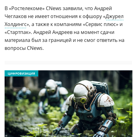
В «Ростелекоме» CNews заявили, что Андрей
Чеглаков не имеет отношения к офшору «
Джурел
Холдингс
», а также к компаниям «Сервис плюс» и
«Стартпак». Андрей Андреев на момент сдачи
материала был за границей и не смог ответить на
вопросы CNews.
ЦИФРОВИЗАЦИЯ