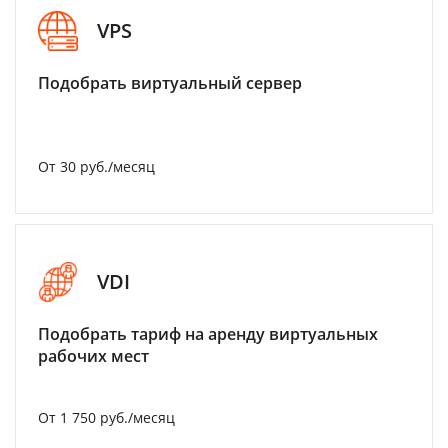
VPS
Подобрать виртуальный сервер
От 30 руб./месяц
VDI
Подобрать тариф на аренду виртуальных
рабочих мест
От 1 750 руб./месяц