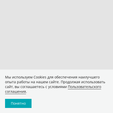
Мы используем Сookies для обеспечения наилучшего
опыта работы на нашем сайте. Продолжая использовать
сайт, вы соглашаетесь с условиями
Пользовательского
соглашения
.
Понятно