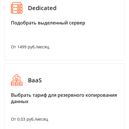
Dedicated
Подобрать выделенный сервер
От 1499 руб./месяц
BaaS
Выбрать тариф для резервного копирования
данных
От 0.03 руб./месяц