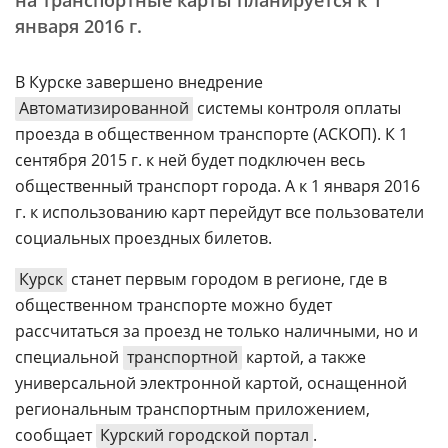
на транспортные карты планируется к 1
января 2016 г.
В Курске завершено внедрение
Автоматизированной
системы контроля оплаты
проезда в общественном транспорте (АСКОП). К 1
сентября 2015 г. к ней будет подключен весь
общественный транспорт города. А к 1 января 2016
г. к использованию карт перейдут все пользователи
социальных проездных билетов.
Курск
станет первым городом в регионе, где в
общественном транспорте можно будет
рассчитаться за проезд не только наличными, но и
специальной
транспортной
картой, а также
универсальной электронной картой, оснащенной
региональным транспортным приложением,
сообщает
Курский городской портал
.