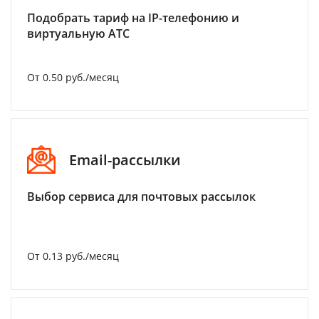
Подобрать тариф на IP-телефонию и
виртуальную АТС
От 0.50 руб./месяц
Email-рассылки
Выбор сервиса для почтовых рассылок
От 0.13 руб./месяц