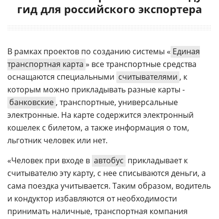
гид для российского экспортера
В рамках проектов по созданию системы «
Единая
транспортная карта
» все транспортные средства
оснащаются специальными
считывателями
, к
которым можно прикладывать разные карты -
банковские
, транспортные, универсальные
электронные. На карте содержится электронный
кошелек с билетом, а также информация о том,
льготник человек или нет.
«Человек при входе в
автобус
прикладывает к
считывателю эту карту, с нее списываются деньги, а
сама поездка учитывается. Таким образом, водитель
и кондуктор избавляются от необходимости
принимать наличные, транспортная компания