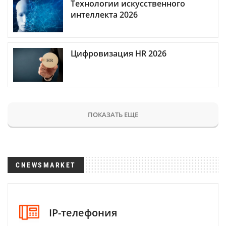
Технологии искусственного
интеллекта 2026
Цифровизация HR 2026
ПОКАЗАТЬ ЕЩЕ
CNEWSMARKET
IP-телефония