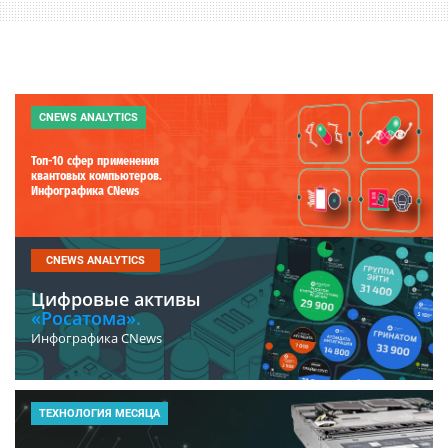
CNEWS ANALYTICS
Топ-10 сфер применения
квантовых компьютеров.
Инфографика CNews
CNEWS ANALYTICS
Цифровые активы
«Росатома».
Инфографика CNews
ТЕХНОЛОГИЯ МЕСЯЦА