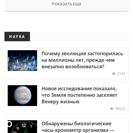
ПОКАЗАТЬ ЕЩЕ
НАУКА
Почему эволюция застопорилась
на миллионы лет, прежде чем
внезапно возобновиться?
2145
Новое исследование показало,
что Земля постепенно заселяет
Венеру жизнью
36025
Обнаружены биологические
часы-хронометр организма —