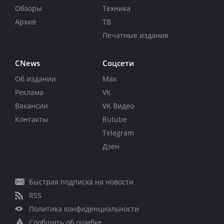
Обзоры
Техника
Архив
ТВ
Печатные издания
CNews
Соцсети
Об издании
Max
Реклама
VK
Вакансии
VK Видео
Контакты
Rutube
Telegram
Дзен
Быстрая подписка на новости
RSS
Политика конфиденциальности
Сообщить об ошибке