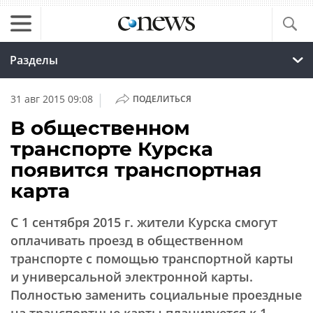
Разделы
|
31 авг 2015 09:08
ПОДЕЛИТЬСЯ
В общественном
транспорте Курска
появится транспортная
карта
С 1 сентября 2015 г. жители Курска смогут
оплачивать проезд в общественном
транспорте с помощью транспортной карты
и универсальной электронной карты.
Полностью заменить социальные проездные