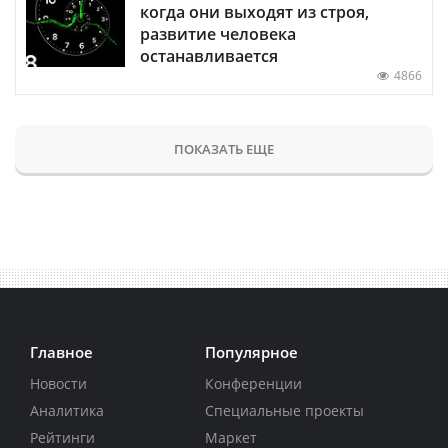
когда они выходят из строя,
развитие человека
останавливается
4866
ПОКАЗАТЬ ЕЩЕ
Главное
Популярное
Новости
Конференции
Аналитика
Специальные проекты
Рейтинги
Маркет