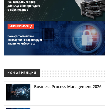
Как выбрать сервер
для ЦОД и не прогадать
в перспективе
МНЕНИЕ МЕСЯЦА
Почему соответствие
стандартам не гарантирует
защиту от киберугроз
КОНФЕРЕНЦИИ
Business Process Management 2026