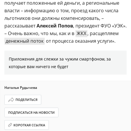
получает положенные ей деньги, а региональные
власти – информацию о том, проезд какого числа
льготников они должны компенсировать, –
рассказывает
Алексей Попов
, президент ФУО «УЭК».
– Очень важно, что мы, как и в
ЖКХ
, расщепляем
денежный поток
от процесса оказания услуги».
Приложения для слежки за чужим смартфоном, за
которые вам ничего не будет
Наталья Рудычева
ПОДЕЛИТЬСЯ
ПОДПИСАТЬСЯ НА НОВОСТИ
КОРОТКАЯ ССЫЛКА