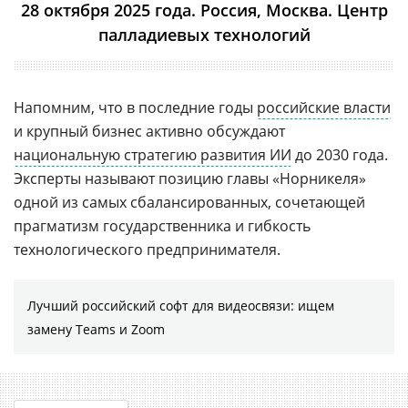
28 октября 2025 года. Россия, Москва. Центр
палладиевых технологий
Напомним, что в последние годы
российские власти
и крупный бизнес активно обсуждают
национальную стратегию развития ИИ
до 2030 года.
Эксперты называют позицию главы «Норникеля»
одной из самых сбалансированных, сочетающей
прагматизм государственника и гибкость
технологического предпринимателя.
Лучший российский софт для видеосвязи: ищем
замену Teams и Zoom