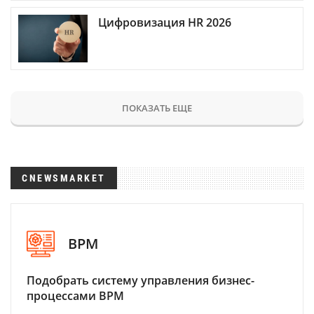
Цифровизация HR 2026
ПОКАЗАТЬ ЕЩЕ
CNEWSMARKET
BPM
Подобрать систему управления бизнес-
процессами BPM