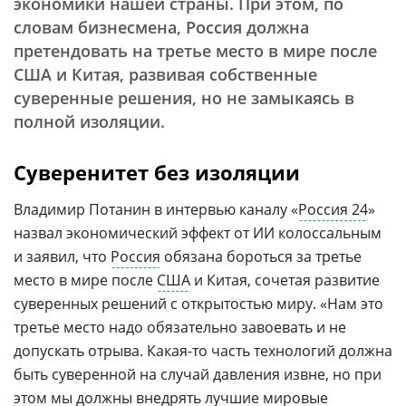
экономики нашей страны. При этом, по
словам бизнесмена, Россия должна
претендовать на третье место в мире после
США и Китая, развивая собственные
суверенные решения, но не замыкаясь в
полной изоляции.
Суверенитет без изоляции
Владимир Потанин в интервью каналу «
Россия 24
»
назвал экономический эффект от ИИ колоссальным
и заявил, что
Россия
обязана бороться за третье
место в мире после
США
и Китая, сочетая развитие
суверенных решений с открытостью миру. «Нам это
третье место надо обязательно завоевать и не
допускать отрыва. Какая-то часть технологий должна
быть суверенной на случай давления извне, но при
этом мы должны внедрять лучшие мировые