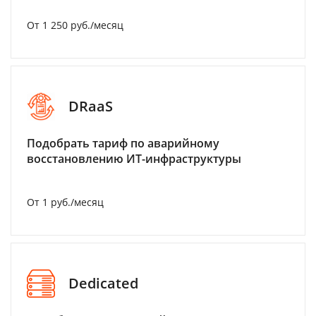
От 1 250 руб./месяц
DRaaS
Подобрать тариф по аварийному
восстановлению ИТ-инфраструктуры
От 1 руб./месяц
Dedicated