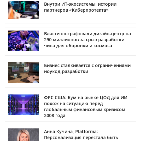
Внутри ИТ-экосистемы: истории
партнеров «Киберпротекта»
Власти оштрафовали дизайн-центр на
290 миллионов за срыв разработки
чипа для оборонки и космоса
Бизнес сталкивается с ограничениями
ноукод-разработки
ФРС США: Бум на рынке ЦОД для ИИ
похож на ситуацию перед
глобальным финансовым кризисом
2008 года
Анна Кучина, Platforma:
Персонализация перестала быть