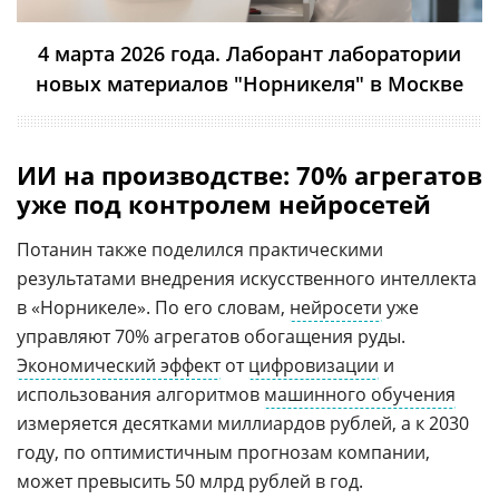
4 марта 2026 года. Лаборант лаборатории
новых материалов "Норникеля" в Москве
ИИ на производстве: 70% агрегатов
уже под контролем нейросетей
Потанин также поделился практическими
результатами внедрения искусственного интеллекта
в «Норникеле». По его словам,
нейросети
уже
управляют 70% агрегатов обогащения руды.
Экономический эффект
от
цифровизации
и
использования алгоритмов
машинного обучения
измеряется десятками миллиардов рублей, а к 2030
году, по оптимистичным прогнозам компании,
может превысить 50 млрд рублей в год.