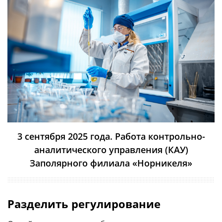
3 сентября 2025 года. Работа контрольно-
аналитического управления (КАУ)
Заполярного филиала «Норникеля»
Разделить регулирование