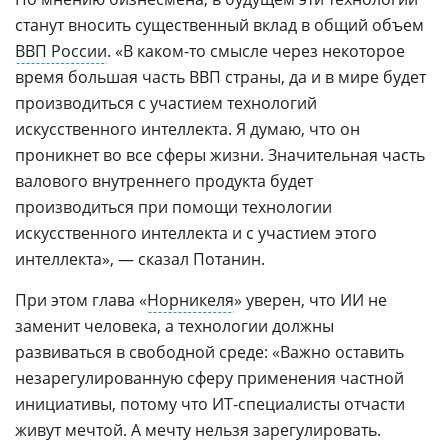
станут вносить существенный вклад в общий объем
ВВП России
. «В каком-то смысле через некоторое
время большая часть ВВП страны, да и в мире будет
производиться с участием технологий
искусственного интеллекта. Я думаю, что он
проникнет во все сферы жизни. Значительная часть
валового внутреннего продукта будет
производиться при помощи технологии
искусственного интеллекта и с участием этого
интеллекта», — сказал Потанин.
При этом глава «
Норникеля
» уверен, что ИИ не
заменит человека, а технологии должны
развиваться в свободной среде: «Важно оставить
незарегулированную сферу применения частной
инициативы, потому что ИT-специалисты отчасти
живут мечтой. А мечту нельзя зарегулировать.