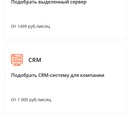
Подобрать выделенный сервер
От 1499 руб./месяц
CRM
Подобрать CRM-систему для компании
От 1 000 руб./месяц