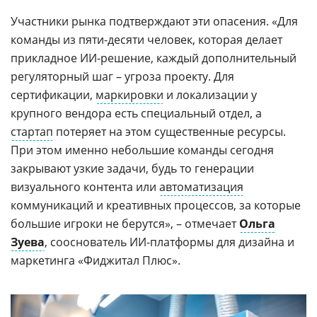
Участники рынка подтверждают эти опасения. «Для
команды из пяти-десяти человек, которая делает
прикладное ИИ-решение, каждый дополнительный
регуляторный шаг – угроза проекту. Для
сертификации,
маркировки
и локализации у
крупного вендора есть специальный отдел, а
стартап
потеряет на этом существенные ресурсы.
При этом именно небольшие команды сегодня
закрывают узкие задачи, будь то генерации
визуального контента или
автоматизация
коммуникаций и креативных процессов, за которые
большие игроки не берутся», – отмечает
Ольга
Зуева
, сооснователь ИИ-платформы для дизайна и
маркетинга «Фиджитал Плюс».