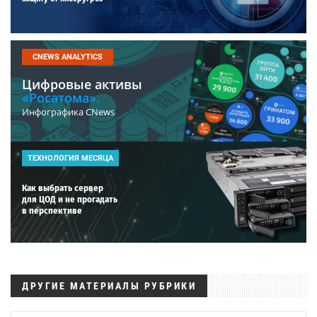
CNEWS ANALYTICS
Цифровые активы
«Росатома».
Инфографика CNews
ТЕХНОЛОГИЯ МЕСЯЦА
Как выбрать сервер
для ЦОД и не прогадать
в перспективе
ДРУГИЕ МАТЕРИАЛЫ РУБРИКИ