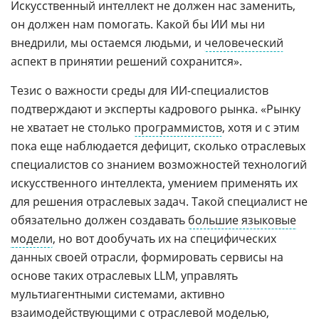
Искусственный интеллект не должен нас заменить,
он должен нам помогать. Какой бы ИИ мы ни
внедрили, мы остаемся людьми, и
человеческий
аспект в принятии решений сохранится».
Тезис о важности среды для ИИ-специалистов
подтверждают и эксперты кадрового рынка. «Рынку
не хватает не столько
программистов
, хотя и с этим
пока еще наблюдается дефицит, сколько отраслевых
специалистов со знанием возможностей технологий
искусственного интеллекта, умением применять их
для решения отраслевых задач. Такой специалист не
обязательно должен создавать
большие языковые
модели
, но вот дообучать их на специфических
данных своей отрасли, формировать сервисы на
основе таких отраслевых LLM, управлять
мультиагентными системами, активно
взаимодействующими с отраслевой моделью,