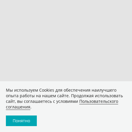
Мы используем Сookies для обеспечения наилучшего
опыта работы на нашем сайте. Продолжая использовать
сайт, вы соглашаетесь с условиями
Пользовательского
соглашения
.
Понятно