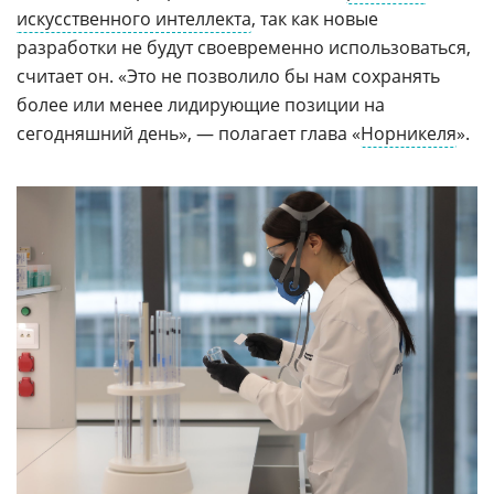
искусственного интеллекта
, так как новые
разработки не будут своевременно использоваться,
считает он. «Это не позволило бы нам сохранять
более или менее лидирующие позиции на
сегодняшний день», — полагает глава «
Норникеля
».