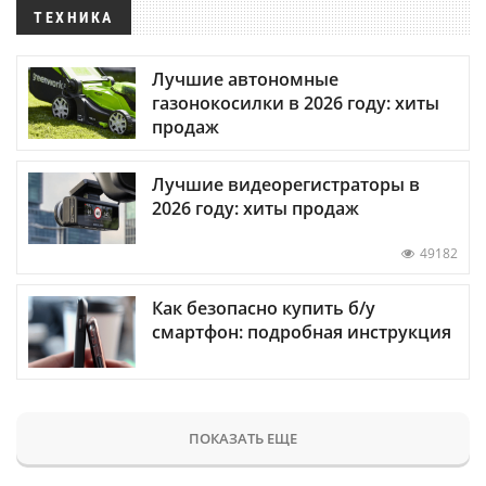
ТЕХНИКА
Лучшие автономные
газонокосилки в 2026 году: хиты
продаж
Лучшие видеорегистраторы в
2026 году: хиты продаж
49182
Как безопасно купить б/у
смартфон: подробная инструкция
ПОКАЗАТЬ ЕЩЕ