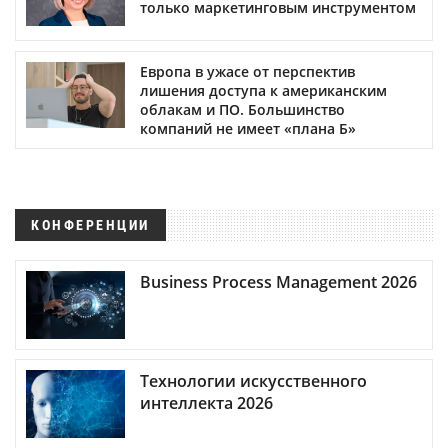
только маркетинговым инструментом
Европа в ужасе от перспектив
лишения доступа к американским
облакам и ПО. Большинство
компаний не имеет «плана Б»
КОНФЕРЕНЦИИ
Business Process Management 2026
Технологии искусственного
интеллекта 2026