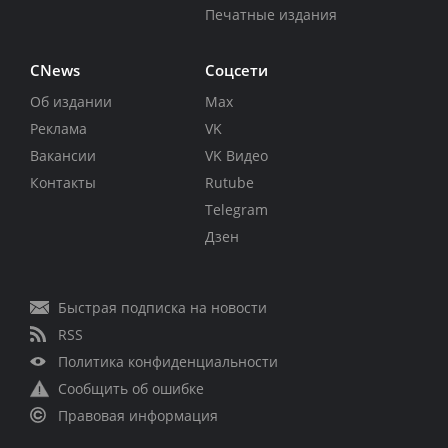
Печатные издания
CNews
Соцсети
Об издании
Max
Реклама
VK
Вакансии
VK Видео
Контакты
Rutube
Telegram
Дзен
Быстрая подписка на новости
RSS
Политика конфиденциальности
Сообщить об ошибке
Правовая информация