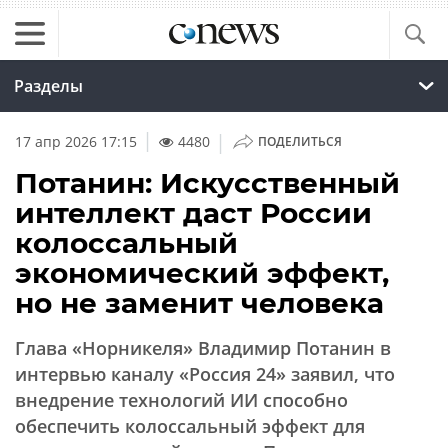
Разделы
|
17 апр 2026 17:15
4480
ПОДЕЛИТЬСЯ
Потанин: Искусственный
интеллект даст России
колоссальный
экономический эффект,
но не заменит человека
Глава «Норникеля» Владимир Потанин в
интервью каналу «Россия 24» заявил, что
внедрение технологий ИИ способно
обеспечить колоссальный эффект для