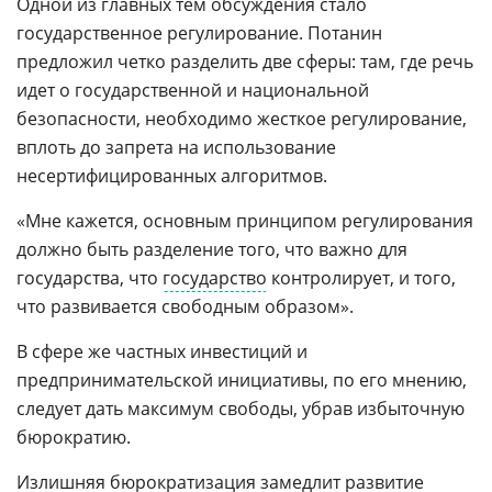
Одной из главных тем обсуждения стало
государственное регулирование. Потанин
предложил четко разделить две сферы: там, где речь
идет о государственной и национальной
безопасности, необходимо жесткое регулирование,
вплоть до запрета на использование
несертифицированных алгоритмов.
«Мне кажется, основным принципом регулирования
должно быть разделение того, что важно для
государства, что
государство
контролирует, и того,
что развивается свободным образом».
В сфере же частных инвестиций и
предпринимательской инициативы, по его мнению,
следует дать максимум свободы, убрав избыточную
бюрократию.
Излишняя бюрократизация замедлит
развитие