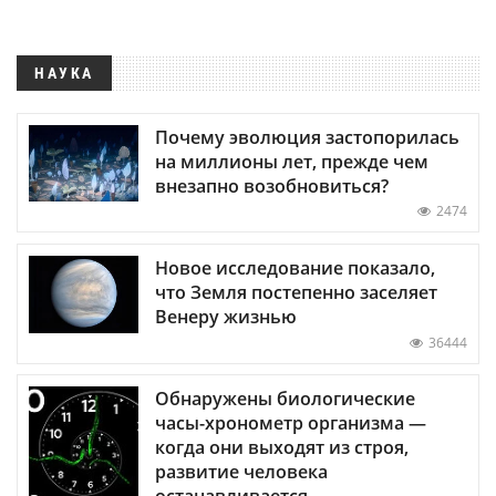
НАУКА
Почему эволюция застопорилась
на миллионы лет, прежде чем
внезапно возобновиться?
2474
Новое исследование показало,
что Земля постепенно заселяет
Венеру жизнью
36444
Обнаружены биологические
часы-хронометр организма —
когда они выходят из строя,
развитие человека
останавливается