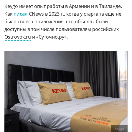
Keygo имеет опыт работы в
Армении
и в
Таиланде
.
Как
писал
CNews в 2023 г., когда у стартапа еще не
было своего приложения, его объекты были
доступны в том числе пользователям российских
Ostrovok.ru
и «Суточно.ру».
Keygo