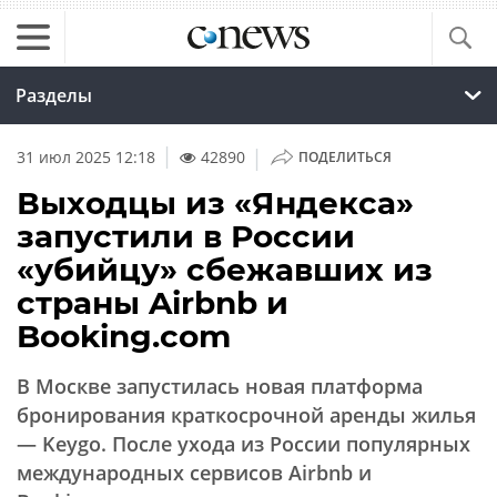
Разделы
|
31 июл 2025 12:18
42890
ПОДЕЛИТЬСЯ
Выходцы из «Яндекса»
запустили в России
«убийцу» сбежавших из
страны Airbnb и
Booking.com
В Москве запустилась новая платформа
бронирования краткосрочной аренды жилья
— Keygo. После ухода из России популярных
международных сервисов Airbnb и