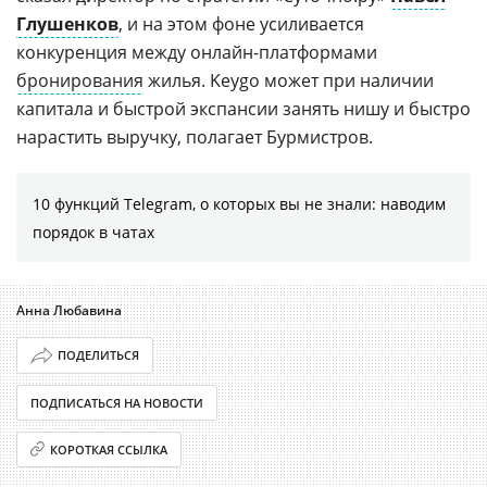
Глушенков
, и на этом фоне усиливается
конкуренция между онлайн-платформами
бронирования
жилья. Keygo может при наличии
капитала и быстрой экспансии занять нишу и быстро
нарастить выручку, полагает Бурмистров.
10 функций Telegram, о которых вы не знали: наводим
порядок в чатах
Анна Любавина
ПОДЕЛИТЬСЯ
ПОДПИСАТЬСЯ НА НОВОСТИ
КОРОТКАЯ ССЫЛКА