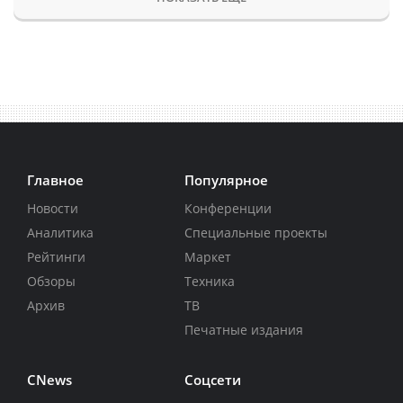
Главное
Популярное
Новости
Конференции
Аналитика
Специальные проекты
Рейтинги
Маркет
Обзоры
Техника
Архив
ТВ
Печатные издания
CNews
Соцсети