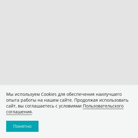
Мы используем Сookies для обеспечения наилучшего
опыта работы на нашем сайте. Продолжая использовать
сайт, вы соглашаетесь с условиями
Пользовательского
соглашения
.
Понятно