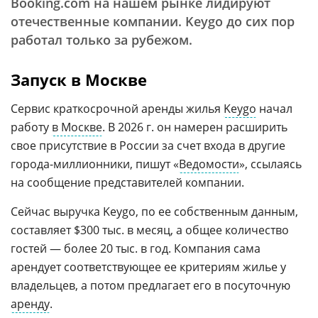
Booking.com на нашем рынке лидируют
отечественные компании. Keygo до сих пор
работал только за рубежом.
Запуск в Москве
Сервис краткосрочной аренды жилья
Keygo
начал
работу
в Москве
. В 2026 г. он намерен расширить
свое присутствие в России за счет входа в другие
города-миллионники, пишут «
Ведомости
», ссылаясь
на сообщение представителей компании.
Сейчас выручка Keygo, по ее собственным данным,
составляет $300 тыс. в месяц, а общее количество
гостей — более 20 тыс. в год. Компания сама
арендует соответствующее ее критериям жилье у
владельцев, а потом предлагает его в посуточную
аренду
.