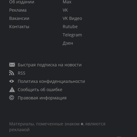
Об издании
Max
Реклама
VK
Вакансии
VK Видео
Контакты
Rutube
Telegram
Дзен
Быстрая подписка на новости
RSS
Политика конфиденциальности
Сообщить об ошибке
Правовая информация
Материалы, помеченные знаком ■, являются
рекламой