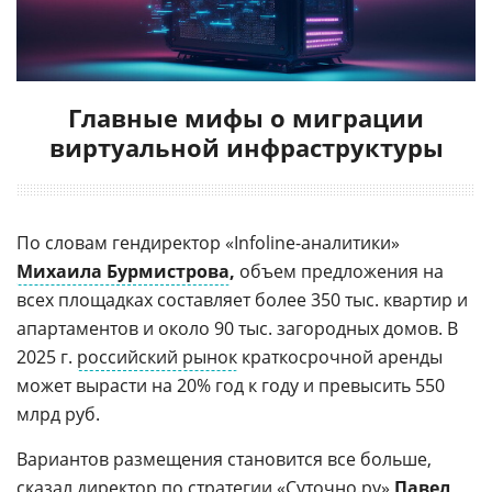
Главные мифы о миграции
виртуальной инфраструктуры
По словам гендиректор «Infoline-аналитики»
Михаила Бурмистрова
,
объем предложения на
всех площадках составляет более 350 тыс. квартир и
апартаментов и около 90 тыс. загородных домов. В
2025 г.
российский рынок
краткосрочной аренды
может вырасти на 20% год к году и превысить 550
млрд руб.
Вариантов размещения становится все больше,
сказал директор по стратегии «Суточно.ру»
Павел