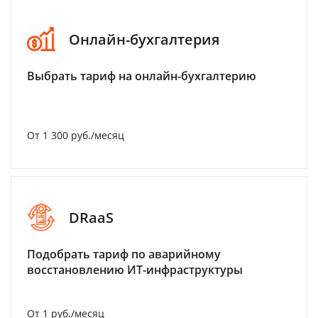
Онлайн-бухгалтерия
Выбрать тариф на онлайн-бухгалтерию
От 1 300 руб./месяц
DRaaS
Подобрать тариф по аварийному
восстановлению ИТ-инфраструктуры
От 1 руб./месяц