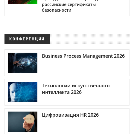
российские сертификаты
безопасности
КОНФЕРЕНЦИИ
Business Process Management 2026
Технологии искусственного
интеллекта 2026
Цифровизация HR 2026