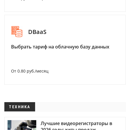
DBaaS
Выбрать тариф на облачную базу данных
От 0.80 руб./месяц
ТЕХНИКА
Лучшие видеорегистраторы в
2026 году: хиты продаж