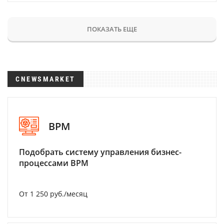
ПОКАЗАТЬ ЕЩЕ
CNEWSMARKET
BPM
Подобрать систему управления бизнес-
процессами BPM
От 1 250 руб./месяц