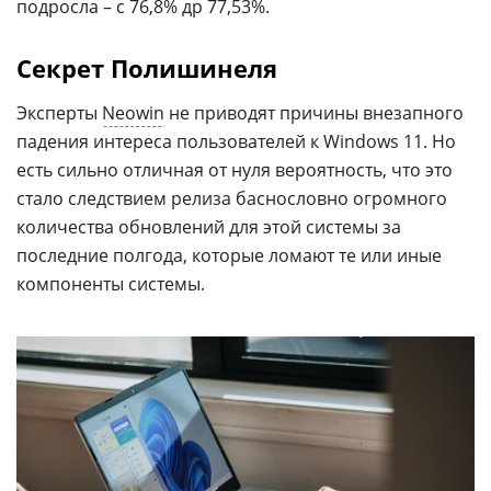
подросла – с 76,8% др 77,53%.
Секрет Полишинеля
Эксперты
Neowin
не приводят причины внезапного
падения интереса пользователей к Windows 11. Но
есть сильно отличная от нуля вероятность, что это
стало следствием релиза баснословно огромного
количества обновлений для этой системы за
последние полгода, которые ломают те или иные
компоненты системы.