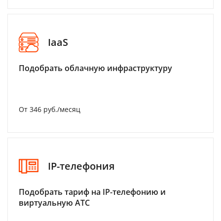
IaaS
Подобрать облачную инфраструктуру
От 346 руб./месяц
IP-телефония
Подобрать тариф на IP-телефонию и
виртуальную АТС