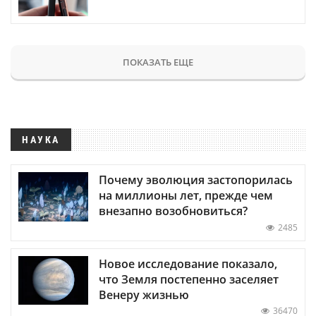
ПОКАЗАТЬ ЕЩЕ
НАУКА
Почему эволюция застопорилась
на миллионы лет, прежде чем
внезапно возобновиться?
2485
Новое исследование показало,
что Земля постепенно заселяет
Венеру жизнью
36470