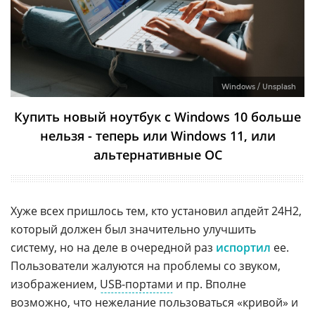
Windows / Unsplash
Купить новый ноутбук с Windows 10 больше
нельзя - теперь или Windows 11, или
альтернативные ОС
Хуже всех пришлось тем, кто установил апдейт 24H2,
который должен был значительно улучшить
систему, но на деле в очередной раз
испортил
ее.
Пользователи жалуются на проблемы со звуком,
изображением,
USB-портами
и пр. Вполне
возможно, что нежелание пользоваться «кривой» и