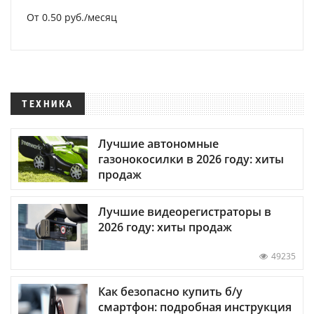
От 0.50 руб./месяц
ТЕХНИКА
Лучшие автономные
газонокосилки в 2026 году: хиты
продаж
Лучшие видеорегистраторы в
2026 году: хиты продаж
49235
Как безопасно купить б/у
смартфон: подробная инструкция