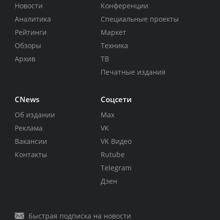
Новости
Конференции
Аналитика
Специальные проекты
Рейтинги
Маркет
Обзоры
Техника
Архив
ТВ
Печатные издания
CNews
Соцсети
Об издании
Max
Реклама
VK
Вакансии
VK Видео
Контакты
Rutube
Telegram
Дзен
Быстрая подписка на новости