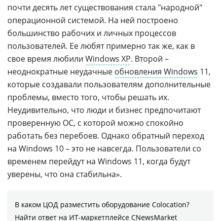
почти десять лет существования стала "народной"
операционной системой. На ней построено
большинство рабочих и личных процессов
пользователей. Ее любят примерно так же, как в
свое время любили
Windows XP
. Второй –
неоднократные неудачные
обновления Windows
11,
которые создавали пользователям дополнительные
проблемы, вместо того, чтобы решать их.
Неудивительно, что люди и бизнес предпочитают
проверенную ОС, с которой можно спокойно
работать без перебоев. Однако обратный переход
на Windows 10 – это не навсегда. Пользователи со
временем перейдут на Windows 11, когда будут
уверены, что она стабильна».
В каком ЦОД разместить оборудование Colocation?
Найти ответ на ИТ-маркетплейсе CNewsMarket