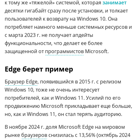
к тому же «тяжелой» системой, которая
занимает
десятки гигабайт сразу после установки, и толкает
пользователей к возврату на Windows 10. Она
потребляет намного меньше системных ресурсов и
с марта 2023 г. не получает апдейты
функциональности, что делает ее более
защищенной от
программистов
Microsoft.
Edge берет пример
Браузер Edge
, появившийся в 2015 г. с релизом
Windows 10, тоже не очень интересует
потребителей, как и Windows 11. Усилий по его
продвижению Microsoft прикладывает еще больше,
но, как и Windows 11, он стал терять аудиторию.
В ноябре 2024 г. доля Microsoft Edge на мировом
рынке
браузеров
снизилась с 13,56% (октябрь 2024