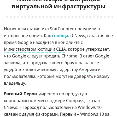
виртуальной инфраструктуры
Нынешняя статистика StatСounter поступили в
интересное время. Как
сообщал
CNews, в настоящее
время Google находится в конфликте с
Министерством юстиции США
, которое утверждает,
что
Google
следует продать Chrome. В ответ Google
заявила, что продажа своего браузера нанесет
ущерб технологическому лидерству
Америки
и
пользователям, которые могут не доверять новому
владельцу.
Евгений Перов
, директор по продукту в
корпоративном
мессенджере
Compass, сказал
CNews: «Переход пользователей на Windows 10
связан с двумя факторами. Первый – Windows 10 за