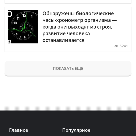
Обнаружены биологические
часы-хронометр организма —
когда они выходят из строя,
развитие человека
останавливается
5241
ПОКАЗАТЬ ЕЩЕ
Главное
Популярное