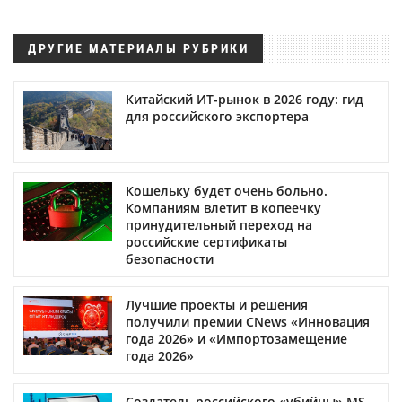
ДРУГИЕ МАТЕРИАЛЫ РУБРИКИ
Китайский ИТ-рынок в 2026 году: гид
для российского экспортера
Кошельку будет очень больно.
Компаниям влетит в копеечку
принудительный переход на
российские сертификаты
безопасности
Лучшие проекты и решения
получили премии CNews «Инновация
года 2026» и «Импортозамещение
года 2026»
Создатель российского «убийцы» MS