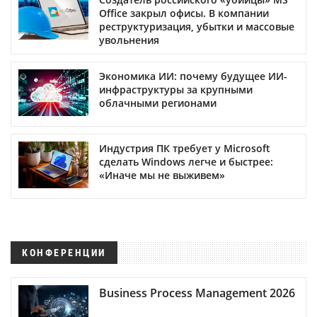
Office закрыл офисы. В компании
реструктуризация, убытки и массовые
увольнения
Экономика ИИ: почему будущее ИИ-
инфраструктуры за крупными
облачными регионами
Индустрия ПК требует у Microsoft
сделать Windows легче и быстрее:
«Иначе мы не выживем»
КОНФЕРЕНЦИИ
Business Process Management 2026