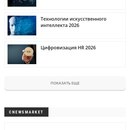
Технологии искусственного
интеллекта 2026
Цифровизация HR 2026
ПОКАЗАТЬ ЕЩЕ
CNEWSMARKET