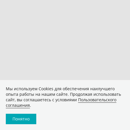
Мы используем Сookies для обеспечения наилучшего
опыта работы на нашем сайте. Продолжая использовать
сайт, вы соглашаетесь с условиями
Пользовательского
соглашения
.
Понятно