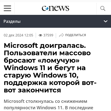
Разделы
|
02 дек 2024 12:05
37599
ПОДЕЛИТЬСЯ
Microsoft доигралась.
Пользователи массово
бросают «ломучую»
Windows 11 и бегут на
старую Windows 10,
поддержка которой вот-
вот закончится
Microsoft столкнулась со снижением
популярности Windows 11. В последние