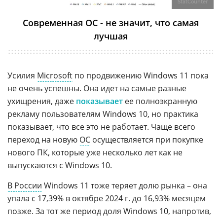
StatCounter
Современная ОС - не значит, что самая
лучшая
Усилия
Microsoft
по продвижению Windows 11 пока
не очень успешны. Она идет на самые разные
ухищрения, даже
показывает
ее полноэкранную
рекламу пользователям Windows 10, но практика
показывает, что все это не работает. Чаще всего
переход на новую
ОС
осуществляется при покупке
нового ПК, которые уже несколько лет как не
выпускаются с Windows 10.
В России
Windows 11 тоже теряет долю рынка – она
упала с 17,39% в октябре 2024 г. до 16,93% месяцем
позже. За тот же период доля Windows 10, напротив,