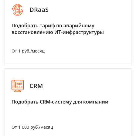
DRaaS
Подобрать тариф по аварийному
восстановлению ИТ-инфраструктуры
От 1 руб./месяц
CRM
Подобрать CRM-систему для компании
От 1 000 руб./месяц