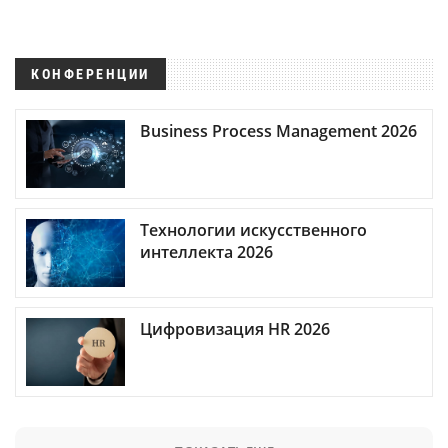
КОНФЕРЕНЦИИ
Business Process Management 2026
Технологии искусственного
интеллекта 2026
Цифровизация HR 2026