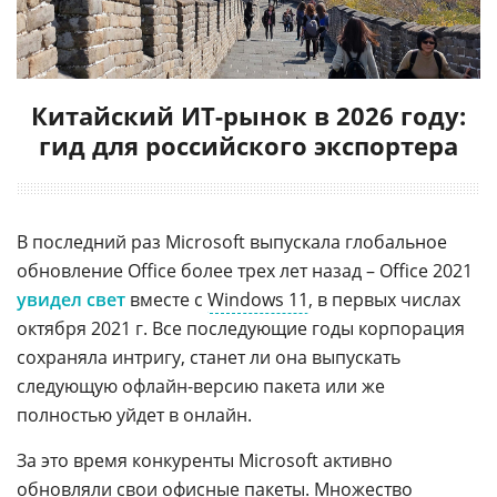
Китайский ИТ-рынок в 2026 году:
гид для российского экспортера
В последний раз Microsoft выпускала глобальное
обновление Office более трех лет назад – Office 2021
увидел свет
вместе с
Windows 11
, в первых числах
октября 2021 г. Все последующие годы корпорация
сохраняла интригу, станет ли она выпускать
следующую офлайн-версию пакета или же
полностью уйдет в онлайн.
За это время конкуренты Microsoft активно
обновляли свои
офисные пакеты
. Множество