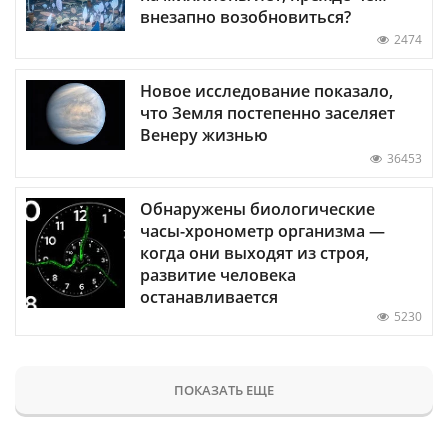
внезапно возобновиться?
2474
Новое исследование показало,
что Земля постепенно заселяет
Венеру жизнью
36453
Обнаружены биологические
часы-хронометр организма —
когда они выходят из строя,
развитие человека
останавливается
5230
ПОКАЗАТЬ ЕЩЕ