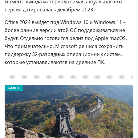
момент выхода материала самая актуальная его
версия датировалась декабрем 2023 г.
Office 2024 выйдет под
Windows 10
и Windows 11 –
более ранние версии этой
ОС
поддерживаться не
будут. Отдельно готовится релиз под
Apple macOS
.
Что примечательно, Microsoft решила сохранить
поддержку 32-разрядных операционных систем,
которые устанавливаются на древние ПК.
БИЗНЕС