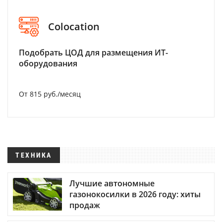
Colocation
Подобрать ЦОД для размещения ИТ-
оборудования
От 815 руб./месяц
ТЕХНИКА
Лучшие автономные
газонокосилки в 2026 году: хиты
продаж