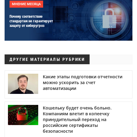
МНЕНИЕ МЕСЯЦА
Почему соответствие
стандартам не гарантирует
защиту от киберугроз
ДРУГИЕ МАТЕРИАЛЫ РУБРИКИ
Какие этапы подготовки отчетности
можно ускорить за счет
автоматизации
Кошельку будет очень больно.
Компаниям влетит в копеечку
принудительный переход на
российские сертификаты
безопасности