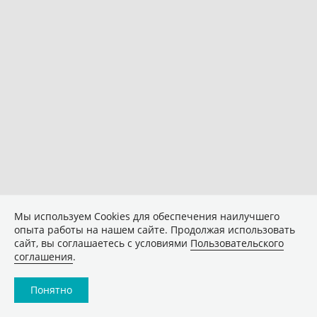
Мы используем Сookies для обеспечения наилучшего
опыта работы на нашем сайте. Продолжая использовать
сайт, вы соглашаетесь с условиями
Пользовательского
соглашения
.
Понятно