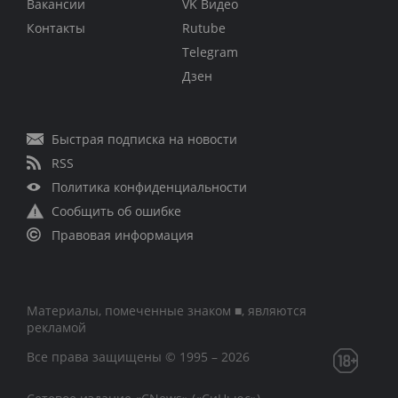
Вакансии
VK Видео
Контакты
Rutube
Telegram
Дзен
Быстрая подписка на новости
RSS
Политика конфиденциальности
Сообщить об ошибке
Правовая информация
Материалы, помеченные знаком ■, являются
рекламой
Все права защищены © 1995 – 2026