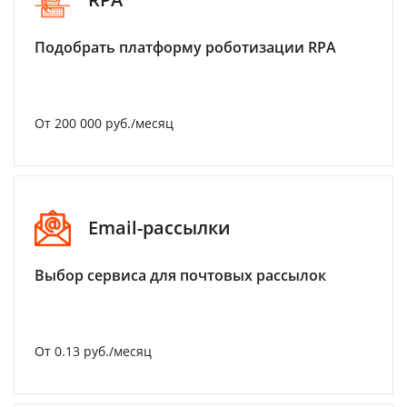
Подобрать платформу роботизации RPA
От 200 000 руб./месяц
Email-рассылки
Выбор сервиса для почтовых рассылок
От 0.13 руб./месяц