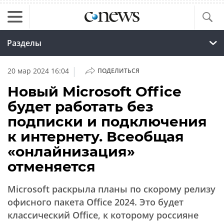
Разделы
|
20 мар 2024 16:04
ПОДЕЛИТЬСЯ
Новый Microsoft Office
будет работать без
подписки и подключения
к интернету. Всеобщая
«онлайнизация»
отменяется
Microsoft раскрыла планы по скорому релизу
офисного пакета Office 2024. Это будет
классический Office, к которому россияне