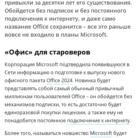
привыкли за десятки лет его существования.
Обойдется без подписок и без постоянного
подключения к интернету, и даже само
название Office сохранится – все это раньше
вовсе не входило в планы Microsoft.
«Офис» для староверов
Корпорация Microsoft подтвердила появившуюся в
Сети информацию о подготовке к выпуску нового
офисного пакета
Office 2024
. Новинка будет
представлять собой самый обычный привычный
миллионам пользователей Office – он обойдется без
механизмов подписки, то есть достаточно будет
единоразовой покупки лицензии, а также ему не
понадобится постоянное
подключение к интернету
.
Более того, называться новшество
Microsoft
будет