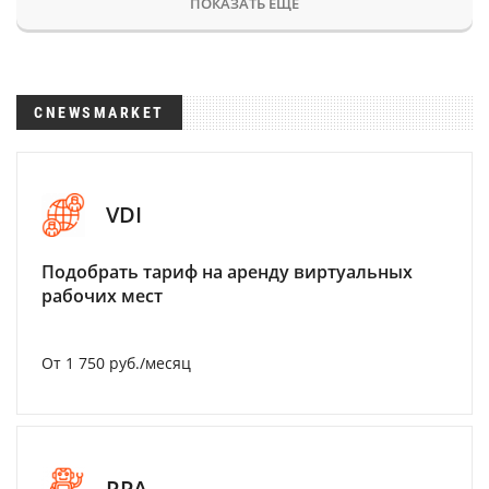
ПОКАЗАТЬ ЕЩЕ
CNEWSMARKET
VDI
Подобрать тариф на аренду виртуальных
рабочих мест
От 1 750 руб./месяц
RPA