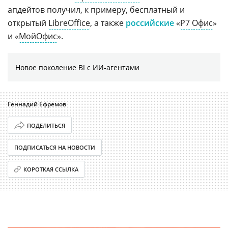
апдейтов получил, к примеру, бесплатный и
открытый
LibreOffice
, а также
российские
«
Р7 Офис
»
и «
МойОфис
».
Новое поколение BI с ИИ-агентами
Геннадий Ефремов
ПОДЕЛИТЬСЯ
ПОДПИСАТЬСЯ НА НОВОСТИ
КОРОТКАЯ ССЫЛКА