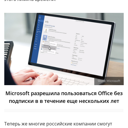
Фото:
Microsoft
Microsoft разрешила пользоваться Office без
подписки в в течение еще нескольких лет
Теперь же многие российские компании смогут