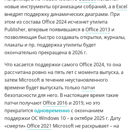
новые инструменты организации собраний, а в
Excel
внедрят поддержку динамических диаграмм. При
этом из состава Office 2024 исчезнет утилита
Publisher, впервые появившаяся в
Office 2013
и
позволяющая быстро создавать открытки, журналы,
плакаты и пр. поддержка утилиты будет
окончательно прекращена в 2026 г.
Что касается поддержки самого Office 2024, то она
рассчитана ровно на пять лет с момента выпуска, а
затем Microsoft в течение неустановленного
времени будет выпускать только
патчи
безопасности для него. В настоящее время такие
патчи получают
Office 2016
и 2019, но это
прекратится
одновременно
с окончанием
поддержки ОС Windows 10 – в октябре 2025 г. Дату
«смерти»
Office 2021
Microsoft не раскрывает – на