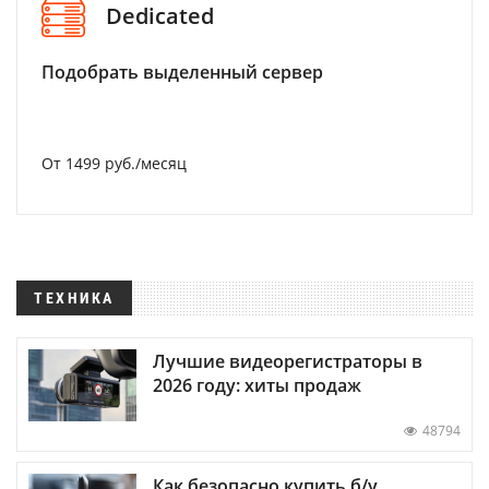
Dedicated
Подобрать выделенный сервер
От 1499 руб./месяц
ТЕХНИКА
Лучшие видеорегистраторы в
2026 году: хиты продаж
48794
Как безопасно купить б/у