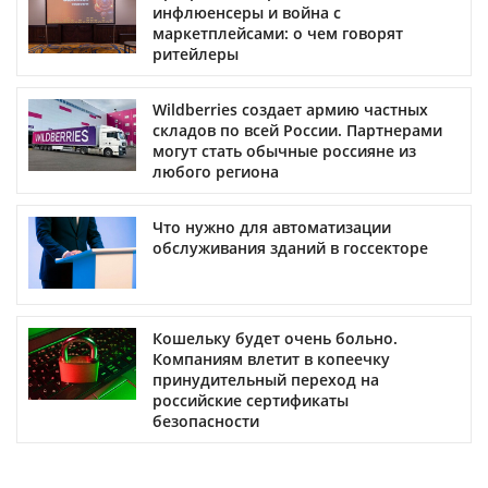
инфлюенсеры и война с
маркетплейсами: о чем говорят
ритейлеры
Wildberries создает армию частных
складов по всей России. Партнерами
могут стать обычные россияне из
любого региона
Что нужно для автоматизации
обслуживания зданий в госсекторе
Кошельку будет очень больно.
Компаниям влетит в копеечку
принудительный переход на
российские сертификаты
безопасности