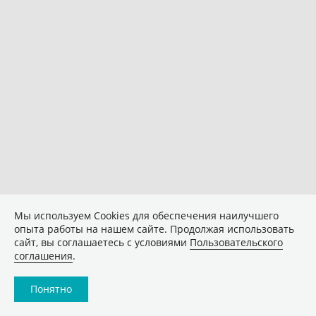
Мы используем Сookies для обеспечения наилучшего
опыта работы на нашем сайте. Продолжая использовать
сайт, вы соглашаетесь с условиями
Пользовательского
соглашения
.
Понятно