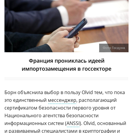
Фото:
Госдума
Франция прониклась идеей
импортозамещения в госсекторе
Борн объяснила выбор в пользу Olvid тем, что пока
это единственный
мессенджер
, располагающий
сертификатом безопасности первого уровня от
Национального агентства безопасности
информационных систем (
ANSSI
). Olvid, основанный
и развиваемый специалистами в криптографии и