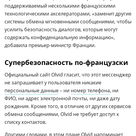
поддерживаемый несколькими французскими
технологическими акселераторами, «заменит другие
системы обмена мгновенными сообщениями, чтобы
усилить безопасность диалогов, которые могут
содержать конфиденциальную информацию»,
добавила премьер-министр Франции.
Супербезопасность по-французски
Официальный сайт Olvid гласит, что этот мессенджер
не запрашивает у пользователя никакие
персональные данные
– ни
номер телефона
, ни
ФИО, ни адрес электронной почты, ни даже дату
рождения. Кроме того, в отличие от других сервисов
обмена сообщениями, Olvid не требует доступ к
списку контактов.
Другими словами, в этом плане Olvid напоминает