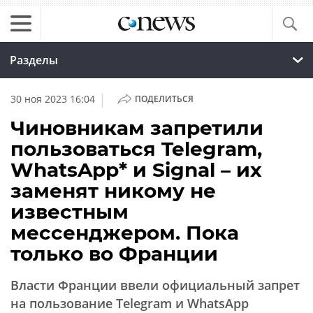
Разделы
|
30 ноя 2023 16:04
ПОДЕЛИТЬСЯ
Чиновникам запретили
пользоваться Telegram,
WhatsApp* и Signal – их
заменят никому не
известным
мессенджером. Пока
только во Франции
Власти Франции ввели официальный запрет
на пользование Telegram и WhatsApp