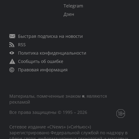
Telegram
Дзен
Быстрая подписка на новости
RSS
Политика конфиденциальности
Сообщить об ошибке
Правовая информация
Материалы, помеченные знаком ■, являются
рекламой
Все права защищены © 1995 – 2026
Сетевое издание «CNews» («СиНьюс»)
зарегистрировано Федеральной службой по надзору в
сфере связи, информационных технологий и массовых