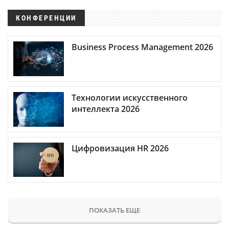
КОНФЕРЕНЦИИ
Business Process Management 2026
Технологии искусственного
интеллекта 2026
Цифровизация HR 2026
ПОКАЗАТЬ ЕЩЕ