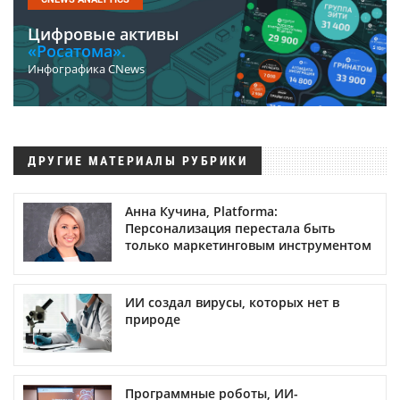
Цифровые активы
«Росатома».
Инфографика CNews
ДРУГИЕ МАТЕРИАЛЫ РУБРИКИ
Анна Кучина, Platforma:
Персонализация перестала быть
только маркетинговым инструментом
ИИ создал вирусы, которых нет в
природе
Программные роботы, ИИ-