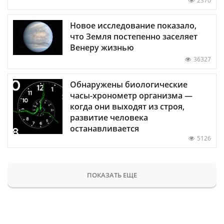
2370
Новое исследование показало,
что Земля постепенно заселяет
Венеру жизнью
36327
Обнаружены биологические
часы-хронометр организма —
когда они выходят из строя,
развитие человека
останавливается
5126
ПОКАЗАТЬ ЕЩЕ