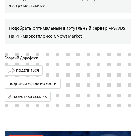
экстремистскими
Подобрать оптимальный виртуальный сервер VPS/VDS
на ИТ-маркетплейсе CNewsMarket
Георгий Дорофеев
ПОДЕЛИТЬСЯ
ПОДПИСАТЬСЯ НА НОВОСТИ
КОРОТКАЯ ССЫЛКА