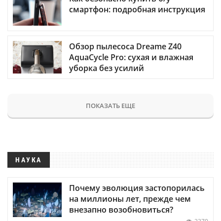
смартфон: подробная инструкция
Обзор пылесоса Dreame Z40
AquaCycle Pro: сухая и влажная
уборка без усилий
ПОКАЗАТЬ ЕЩЕ
НАУКА
Почему эволюция застопорилась
на миллионы лет, прежде чем
внезапно возобновиться?