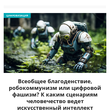
ЦИФРОВИЗАЦИЯ
Всеобщее благоденствие,
робокоммунизм или цифровой
фашизм? К каким сценариям
человечество ведет
искусственный интеллект