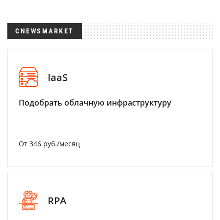
CNEWSMARKET
IaaS
Подобрать облачную инфраструктуру
От 346 руб./месяц
RPA