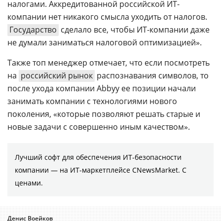
налогами. Аккредитованной российской ИТ-
компании нет никакого смысла уходить от налогов.
Государство
сделало все, чтобы ИТ-компании даже
не думали заниматься налоговой оптимизацией».
Также топ менеджер отмечает, что если посмотреть
на
российский рынок
распознавания символов, то
после ухода компании Abbyy ее позиции начали
занимать компании с технологиями нового
поколения, «которые позволяют решать старые и
новые задачи с совершенно иным качеством».
Лучший софт для обеспечения ИТ-безопасности
компании ― на ИТ-маркетплейсе CNewsMarket. С
ценами.
Денис Воейков