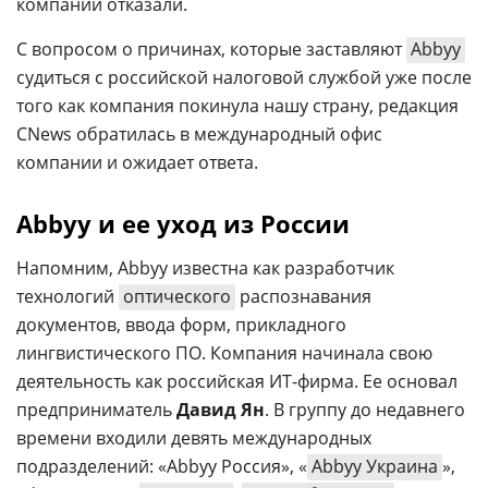
компании отказали.
С вопросом о причинах, которые заставляют
Abbyy
судиться с российской налоговой службой уже после
того как компания покинула нашу страну, редакция
CNews обратилась в международный офис
компании и ожидает ответа.
Abbyy и ее уход из России
Напомним, Abbyy известна как разработчик
технологий
оптического
распознавания
документов, ввода форм, прикладного
лингвистического ПО. Компания начинала свою
деятельность как российская ИТ-фирма. Ее основал
предприниматель
Давид Ян
. В группу до недавнего
времени входили девять международных
подразделений: «Abbyy Россия», «
Abbyy Украина
»,