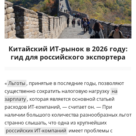
Китайский ИТ-рынок в 2026 году:
гид для российского экспортера
«
Льготы
, принятые в последние годы, позволяют
существенно сократить налоговую нагрузку
на
зарплату
, которая является основной статьей
расходов ИТ-компаний, — считает он. — При
наличии большого количества разнообразных льгот
странно слышать, что одна из крупнейших
российских ИТ-компаний
имеет проблемы с