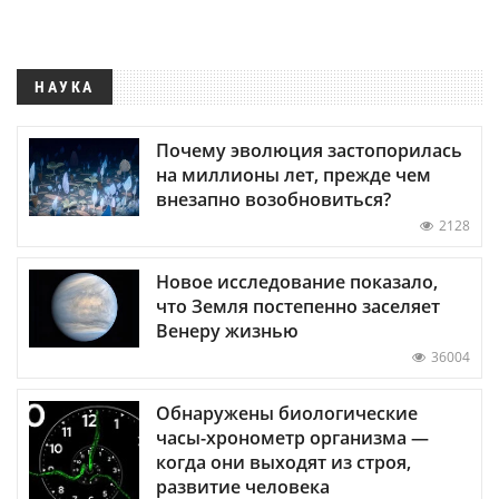
НАУКА
Почему эволюция застопорилась
на миллионы лет, прежде чем
внезапно возобновиться?
2128
Новое исследование показало,
что Земля постепенно заселяет
Венеру жизнью
36004
Обнаружены биологические
часы-хронометр организма —
когда они выходят из строя,
развитие человека