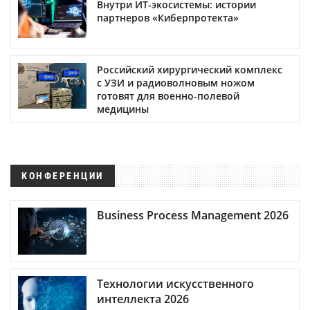
Внутри ИТ-экосистемы: истории
партнеров «Киберпротекта»
Российский хирургический комплекс
с УЗИ и радиоволновым ножом
готовят для военно-полевой
медицины
КОНФЕРЕНЦИИ
Business Process Management 2026
Технологии искусственного
интеллекта 2026