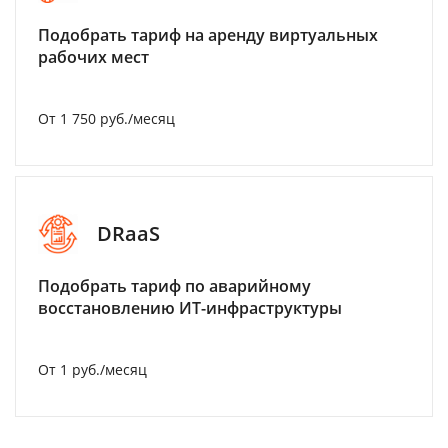
Подобрать тариф на аренду виртуальных
рабочих мест
От 1 750 руб./месяц
DRaaS
Подобрать тариф по аварийному
восстановлению ИТ-инфраструктуры
От 1 руб./месяц