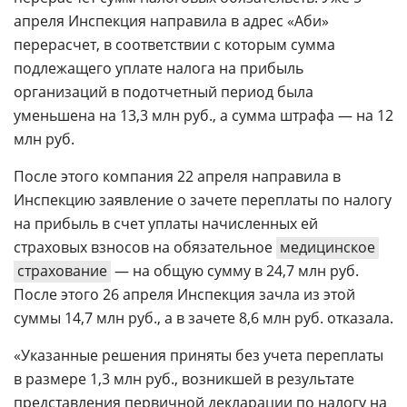
апреля Инспекция направила в адрес «Аби»
перерасчет, в соответствии с которым сумма
подлежащего уплате налога на прибыль
организаций в подотчетный период была
уменьшена на 13,3 млн руб., а сумма штрафа — на 12
млн руб.
После этого компания 22 апреля направила в
Инспекцию заявление о зачете переплаты по налогу
на прибыль в счет уплаты начисленных ей
страховых взносов на обязательное
медицинское
страхование
— на общую сумму в 24,7 млн руб.
После этого 26 апреля Инспекция зачла из этой
суммы 14,7 млн руб., а в зачете 8,6 млн руб. отказала.
«Указанные решения приняты без учета переплаты
в размере 1,3 млн руб., возникшей в результате
представления первичной декларации по налогу на