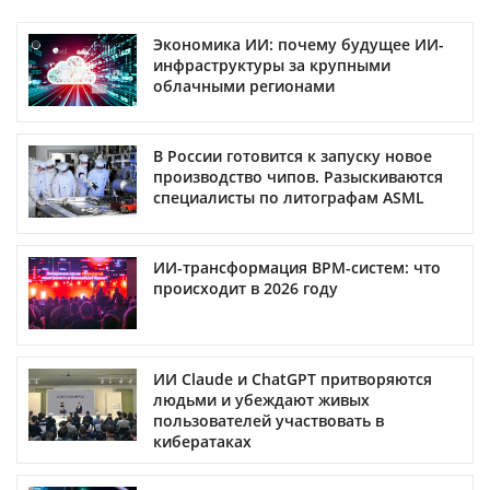
Экономика ИИ: почему будущее ИИ-
инфраструктуры за крупными
облачными регионами
В России готовится к запуску новое
производство чипов. Разыскиваются
специалисты по литографам ASML
ИИ-трансформация BPM-систем: что
происходит в 2026 году
ИИ Claude и ChatGPT притворяются
людьми и убеждают живых
пользователей участвовать в
кибератаках