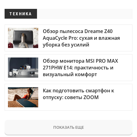
ТЕХНИКА
Обзор пылесоса Dreame Z40
AquaCycle Pro: сухая и влажная
уборка без усилий
Обзор монитора MSI PRO MAX
271PHW E14: практичность и
визуальный комфорт
Как подготовить смартфон к
отпуску: советы ZOOM
ПОКАЗАТЬ ЕЩЕ