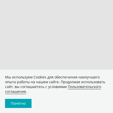
Мы используем Сookies для обеспечения наилучшего
опыта работы на нашем сайте. Продолжая использовать
сайт, вы соглашаетесь с условиями
Пользовательского
соглашения
.
Понятно