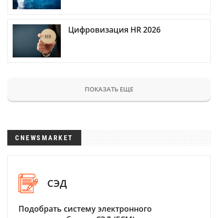
Цифровизация HR 2026
ПОКАЗАТЬ ЕЩЕ
CNEWSMARKET
СЭД
Подобрать систему электронного