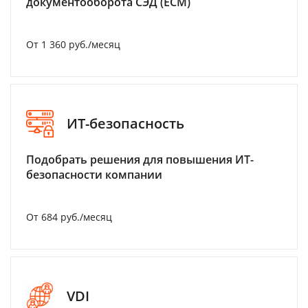
документооборота СЭД (ECM)
От 1 360 руб./месяц
ИТ-безопасность
Подобрать решения для повышения ИТ-
безопасности компании
От 684 руб./месяц
VDI