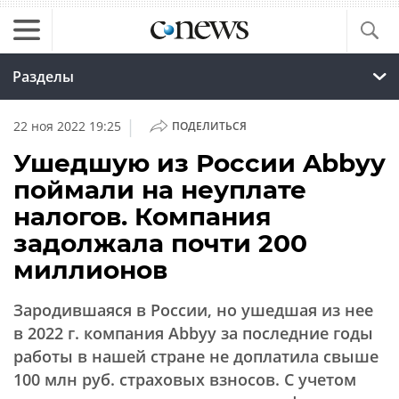
Разделы
|
22 ноя 2022 19:25
ПОДЕЛИТЬСЯ
Ушедшую из России Abbyy
поймали на неуплате
налогов. Компания
задолжала почти 200
миллионов
Зародившаяся в России, но ушедшая из нее
в 2022 г. компания Abbyy за последние годы
работы в нашей стране не доплатила свыше
100 млн руб. страховых взносов. С учетом