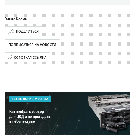
Эльяс Касми
ПОДЕЛИТЬСЯ
ПОДПИСАТЬСЯ НА НОВОСТИ
КОРОТКАЯ ССЫЛКА
ТЕХНОЛОГИЯ МЕСЯЦА
Как выбрать сервер
для ЦОД и не прогадать
в перспективе