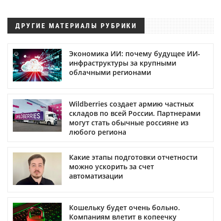
ДРУГИЕ МАТЕРИАЛЫ РУБРИКИ
Экономика ИИ: почему будущее ИИ-
инфраструктуры за крупными
облачными регионами
Wildberries создает армию частных
складов по всей России. Партнерами
могут стать обычные россияне из
любого региона
Какие этапы подготовки отчетности
можно ускорить за счет
автоматизации
Кошельку будет очень больно.
Компаниям влетит в копеечку