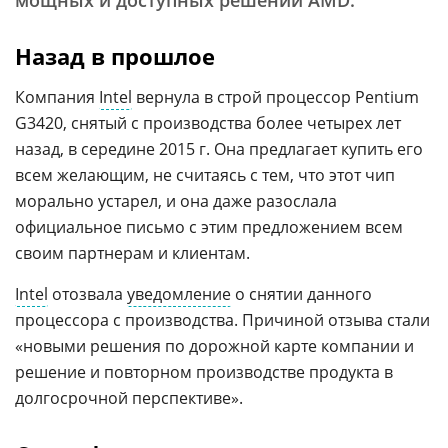
мощных и доступных решений AMD.
Назад в прошлое
Компания
Intel
вернула в строй процессор Pentium
G3420, снятый с производства более четырех лет
назад, в середине 2015 г. Она предлагает купить его
всем желающим, не считаясь с тем, что этот чип
морально устарел, и она даже разослала
официальное письмо с этим предложением всем
своим партнерам и клиентам.
Intel
отозвала
уведомление
о снятии данного
процессора с производства. Причиной отзыва стали
«новыми решения по дорожной карте компании и
решение и повторном производстве продукта в
долгосрочной перспективе».