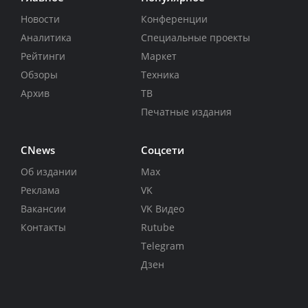
Новости
Конференции
Аналитика
Специальные проекты
Рейтинги
Маркет
Обзоры
Техника
Архив
ТВ
Печатные издания
CNews
Соцсети
Об издании
Max
Реклама
VK
Вакансии
VK Видео
Контакты
Rutube
Telegram
Дзен