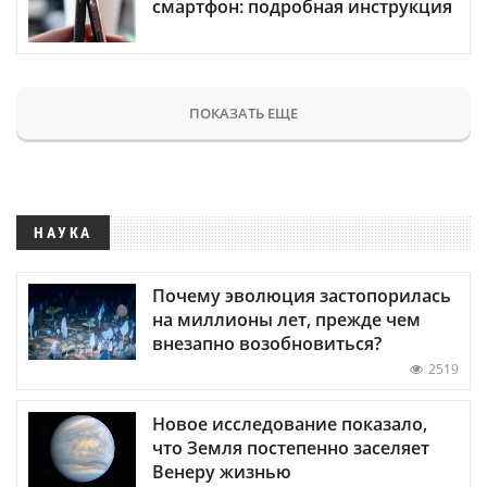
смартфон: подробная инструкция
ПОКАЗАТЬ ЕЩЕ
НАУКА
Почему эволюция застопорилась
на миллионы лет, прежде чем
внезапно возобновиться?
2519
Новое исследование показало,
что Земля постепенно заселяет
Венеру жизнью