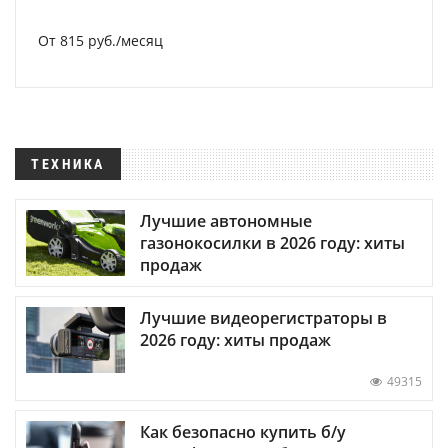
От 815 руб./месяц
ТЕХНИКА
Лучшие автономные
газонокосилки в 2026 году: хиты
продаж
Лучшие видеорегистраторы в
2026 году: хиты продаж
49315
Как безопасно купить б/у