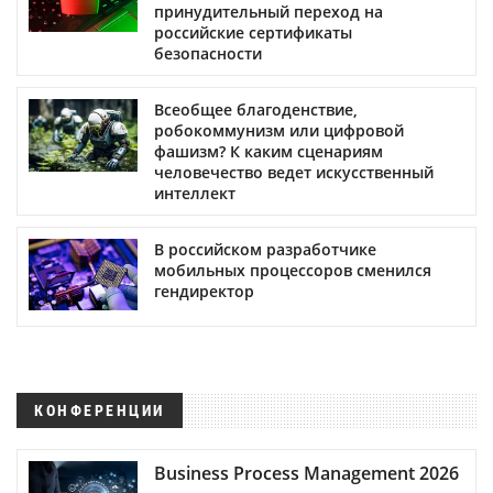
принудительный переход на
российские сертификаты
безопасности
Всеобщее благоденствие,
робокоммунизм или цифровой
фашизм? К каким сценариям
человечество ведет искусственный
интеллект
В российском разработчике
мобильных процессоров сменился
гендиректор
КОНФЕРЕНЦИИ
Business Process Management 2026