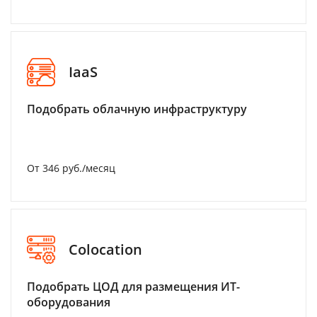
IaaS
Подобрать облачную инфраструктуру
От 346 руб./месяц
Colocation
Подобрать ЦОД для размещения ИТ-
оборудования