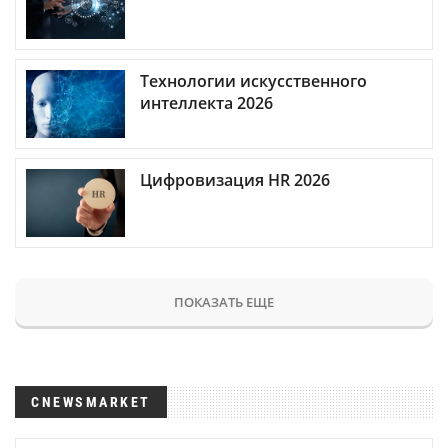
Технологии искусственного
интеллекта 2026
Цифровизация HR 2026
ПОКАЗАТЬ ЕЩЕ
CNEWSMARKET