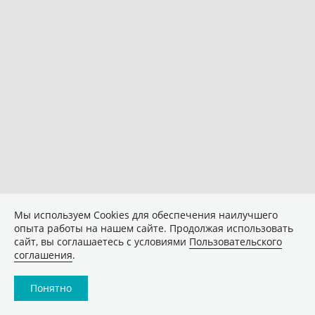
Мы используем Сookies для обеспечения наилучшего
опыта работы на нашем сайте. Продолжая использовать
сайт, вы соглашаетесь с условиями
Пользовательского
соглашения
.
Понятно