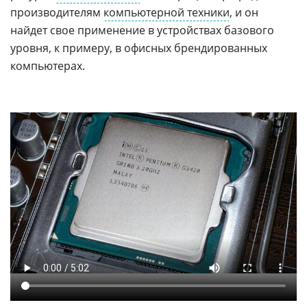
производителям
компьютерной техники
, и он
найдет свое применение в устройствах базового
уровня, к примеру, в офисных брендированных
компьютерах.