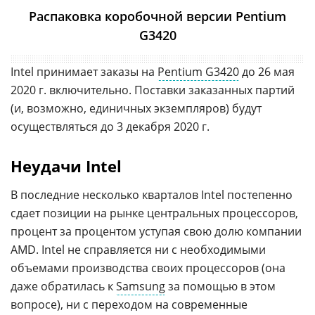
Распаковка коробочной версии Pentium
G3420
Intel принимает заказы на
Pentium G3420
до 26 мая
2020 г. включительно. Поставки заказанных партий
(и, возможно, единичных экземпляров) будут
осуществляться до 3 декабря 2020 г.
Неудачи Intel
В последние несколько кварталов Intel постепенно
сдает позиции на рынке центральных процессоров,
процент за процентом уступая свою долю компании
AMD. Intel не справляется ни с необходимыми
объемами производства своих процессоров (она
даже обратилась к
Samsung
за помощью в этом
вопросе), ни с переходом на современные