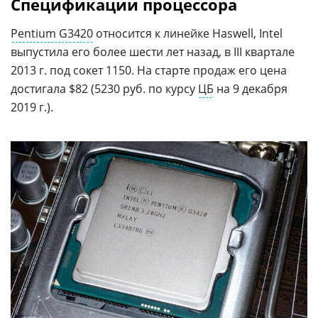
Спецификации процессора
Pentium G3420
относится к линейке Haswell, Intel
выпустила его более шести лет назад, в III квартале
2013 г. под сокет 1150. На старте продаж его цена
достигала $82 (5230 руб. по курсу
ЦБ
на 9 декабря
2019 г.).