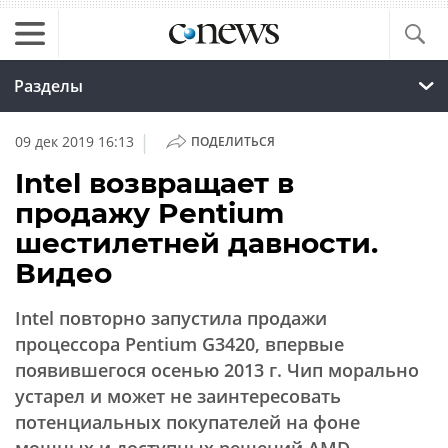
Разделы
|
09 дек 2019 16:13
ПОДЕЛИТЬСЯ
Intel возвращает в
продажу Pentium
шестилетней давности.
Видео
Intel повторно запустила продажи
процессора Pentium G3420, впервые
появившегося осенью 2013 г. Чип морально
устарел и может не заинтересовать
потенциальных покупателей на фоне