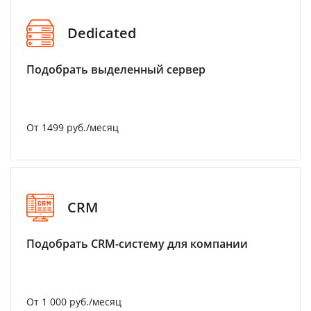
Dedicated
Подобрать выделенный сервер
От 1499 руб./месяц
CRM
Подобрать CRM-систему для компании
От 1 000 руб./месяц