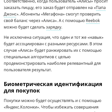
Соответственно, когда пользователь «Алисы» просит
заказать пиццу, его заказ будет отправлен на «
Папа
Джонс
». Абоненты «Мегафона» смогут проверить
свой баланс через «Алиса». А с помощью
Reebok
можно будет сделать
зарядку
.
Не исключена ситуация, что один и тот же «навык»
будет ассоциирован с разными ресурсами. В этом
случае «Алиса» будет ранжировать их с помощью
специальных алгоритмов с целью
продемонстрировать наиболее релевантный для
пользователя результат.
Биометрическая идентификация
для покупок
Покупки можно будет осуществлять и с помощью
«Яндекс.Колонки». Чтобы избежать совершения