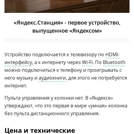
«Яндекс.Станция» - первое устройство,
выпущенное «Яндексом»
Устройство подключается к телевизору по
HDMI-
интерфейсу
, а к интернету через
Wi-Fi
. По
Bluetooth
можно подключиться к телефону и проигрывать с
него музыку и
аудиокниги
, для этого не потребуется
интернет.
Пульта управления у колонки нет. В «Яндексе»
утверждают, что это первая в мире «умная» колонка
без пульта дистанционного управления.
Цена и технические