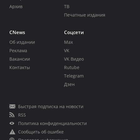
Архив
ТВ
Печатные издания
CNews
Соцсети
Об издании
Max
Реклама
VK
Вакансии
VK Видео
Контакты
Rutube
Telegram
Дзен
Быстрая подписка на новости
RSS
Политика конфиденциальности
Сообщить об ошибке