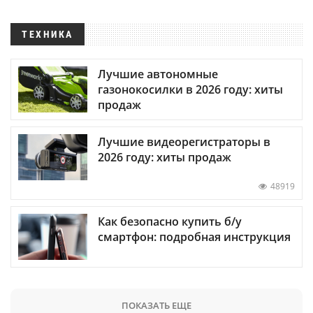
ТЕХНИКА
Лучшие автономные
газонокосилки в 2026 году: хиты
продаж
Лучшие видеорегистраторы в
2026 году: хиты продаж
48919
Как безопасно купить б/у
смартфон: подробная инструкция
ПОКАЗАТЬ ЕЩЕ