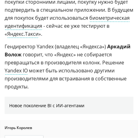
покупки сторонними лицами, покупку нужно будет
подтвердить в специальном приложении. В будущем
для покупок будет использоваться
биометрическая
идентификация
- сейчас ее уже тестируют в
«
Яндекс.Такси
».
Гендиректор Yandex (владелец «Яндекса»)
Аркадий
Волож
говорит, что «Яндекс» не собирается
превращаться в производителя колонк. Решение
Yandex IO
может быть использовано другими
производителями для встраивания в собственные
продукты.
Новое поколение BI с ИИ-агентами
Игорь Королев