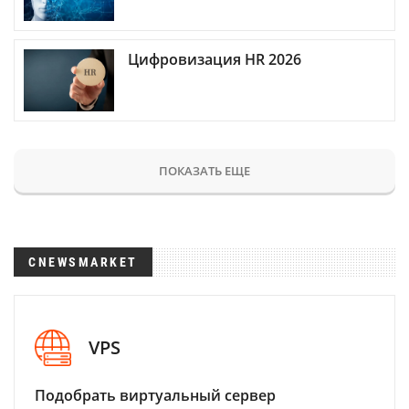
Цифровизация HR 2026
ПОКАЗАТЬ ЕЩЕ
CNEWSMARKET
VPS
Подобрать виртуальный сервер