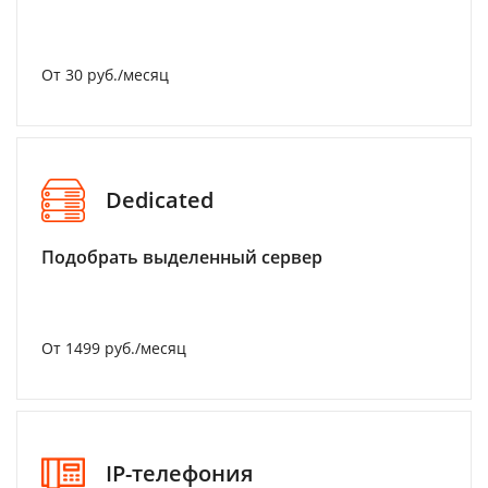
От 30 руб./месяц
Dedicated
Подобрать выделенный сервер
От 1499 руб./месяц
IP-телефония