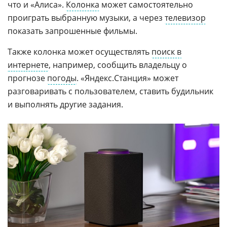
что и «Алиса».
Колонка
может самостоятельно
проиграть выбранную музыки, а через
телевизор
показать запрошенные фильмы.
Также колонка может осуществлять
поиск в
интернете
, например, сообщить владельцу о
прогнозе
погоды
. «Яндекс.Станция» может
разговаривать с пользователем, ставить будильник
и выполнять другие задания.