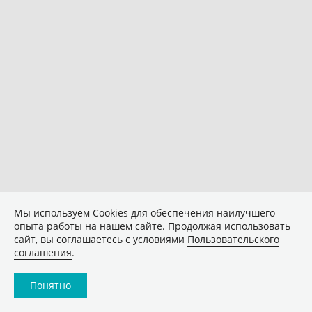
Мы используем Сookies для обеспечения наилучшего
опыта работы на нашем сайте. Продолжая использовать
сайт, вы соглашаетесь с условиями
Пользовательского
соглашения
.
Понятно