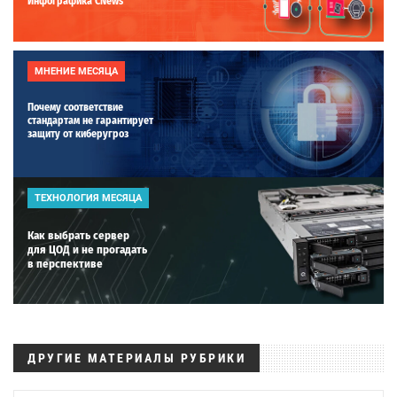
Инфографика CNews
МНЕНИЕ МЕСЯЦА
Почему соответствие
стандартам не гарантирует
защиту от киберугроз
ТЕХНОЛОГИЯ МЕСЯЦА
Как выбрать сервер
для ЦОД и не прогадать
в перспективе
ДРУГИЕ МАТЕРИАЛЫ РУБРИКИ