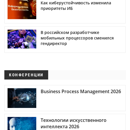
Как киберустойчивость изменила
приоритеты ИБ
В российском разработчике
мобильных процессоров сменился
гендиректор
КОНФЕРЕНЦИИ
Business Process Management 2026
Технологии искусственного
интеллекта 2026