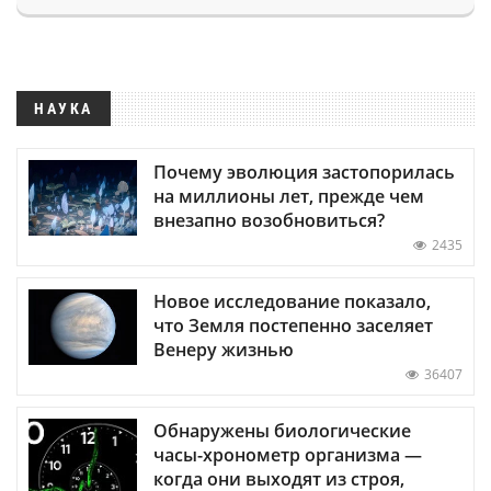
НАУКА
Почему эволюция застопорилась
на миллионы лет, прежде чем
внезапно возобновиться?
2435
Новое исследование показало,
что Земля постепенно заселяет
Венеру жизнью
36407
Обнаружены биологические
часы-хронометр организма —
когда они выходят из строя,