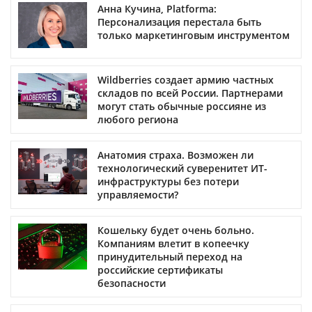
Анна Кучина, Platforma:
Персонализация перестала быть
только маркетинговым инструментом
Wildberries создает армию частных
складов по всей России. Партнерами
могут стать обычные россияне из
любого региона
Анатомия страха. Возможен ли
технологический суверенитет ИТ-
инфраструктуры без потери
управляемости?
Кошельку будет очень больно.
Компаниям влетит в копеечку
принудительный переход на
российские сертификаты
безопасности