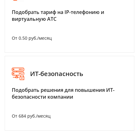
Подобрать тариф на IP-телефонию и
виртуальную АТС
От 0.50 руб./месяц
ИТ-безопасность
Подобрать решения для повышения ИТ-
безопасности компании
От 684 руб./месяц