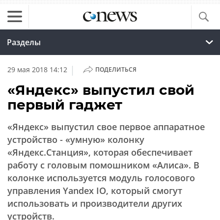
Разделы
|
29 мая 2018 14:12
ПОДЕЛИТЬСЯ
«Яндекс» выпустил свой
первый гаджет
«Яндекс» выпустил свое первое аппаратное
устройство - «умную» колонку
«Яндекс.Станция», которая обеспечивает
работу с головым помошником «Алиса». В
колонке используется модуль голосового
управления Yandex IO, который смогут
использовать и производители других
устройств.