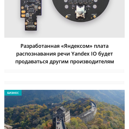
Разработанная «Яндексом» плата
распознавания речи Yandex IO будет
продаваться другим производителям
БИЗНЕС