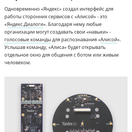
Одновременно «Яндекс» создал интерфейс для
работы сторонних сервисов с «Алисой» - это
«
Яндекс.Диалоги
». Благодаря нему любые
организации могут создавать свои «навыки» -
голосовые команды
для распознавания «
Алисой
».
Услышав команду, «Алиса» будет открывать
отдельное окно для общения с ботом или живым
человеком.