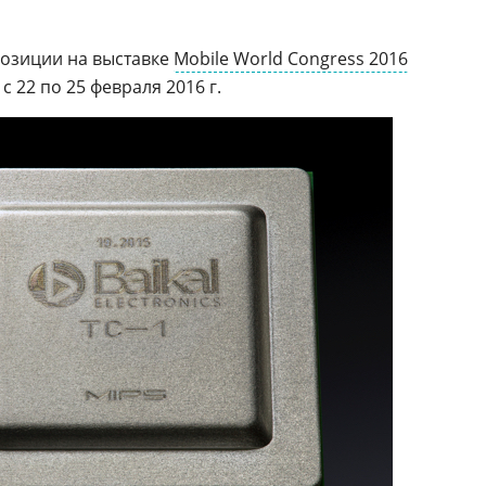
позиции на выставке
Mobile World Congress 2016
 с 22 по 25 февраля 2016 г.