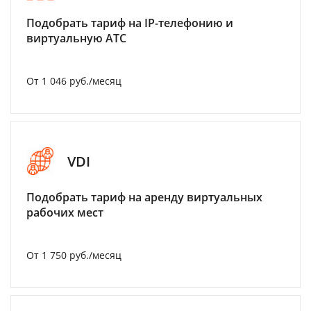
Подобрать тариф на IP-телефонию и
виртуальную АТС
От 1 046 руб./месяц
VDI
Подобрать тариф на аренду виртуальных
рабочих мест
От 1 750 руб./месяц