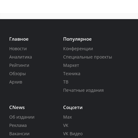
Главное
Популярное
Новости
Конференции
Аналитика
Специальные проекты
Рейтинги
Маркет
Обзоры
Техника
Архив
ТВ
Печатные издания
CNews
Соцсети
Об издании
Max
Реклама
VK
Вакансии
VK Видео