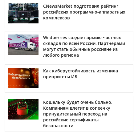
CNewsMarket подготовил рейтинг
российских программно-аппаратных
комплексов
Wildberries создает армию частных
складов по всей России. Партнерами
могут стать обычные россияне из
любого региона
Как киберустойчивость изменила
приоритеты ИБ
Кошельку будет очень больно.
Компаниям влетит в копеечку
принудительный переход на
российские сертификаты
безопасности