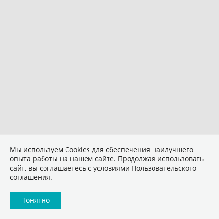
Мы используем Сookies для обеспечения наилучшего
опыта работы на нашем сайте. Продолжая использовать
сайт, вы соглашаетесь с условиями
Пользовательского
соглашения
.
Понятно