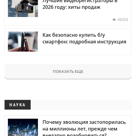
Лучшие видеорегистраторы в
2026 году: хиты продаж
49203
Как безопасно купить б/у
смартфон: подробная инструкция
ПОКАЗАТЬ ЕЩЕ
НАУКА
Почему эволюция застопорилась
на миллионы лет, прежде чем
внезапно возобновиться?