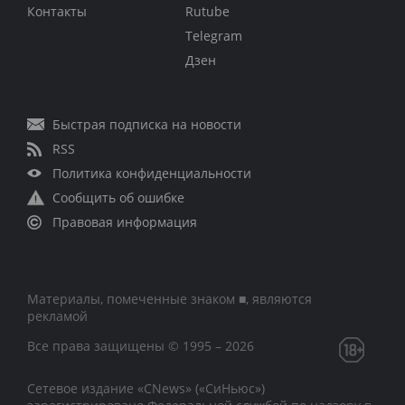
Контакты
Rutube
Telegram
Дзен
Быстрая подписка на новости
RSS
Политика конфиденциальности
Сообщить об ошибке
Правовая информация
Материалы, помеченные знаком ■, являются
рекламой
Все права защищены © 1995 – 2026
Сетевое издание «CNews» («СиНьюс»)