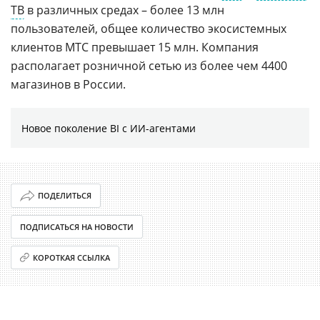
ТВ
в различных средах – более 13 млн
пользователей, общее количество экосистемных
клиентов МТС превышает 15 млн. Компания
располагает розничной сетью из более чем 4400
магазинов в России.
Новое поколение BI с ИИ-агентами
ПОДЕЛИТЬСЯ
ПОДПИСАТЬСЯ НА НОВОСТИ
КОРОТКАЯ ССЫЛКА