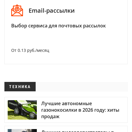
Email-рассылки
Выбор сервиса для почтовых рассылок
От 0.13 руб./месяц
ТЕХНИКА
Лучшие автономные
газонокосилки в 2026 году: хиты
продаж