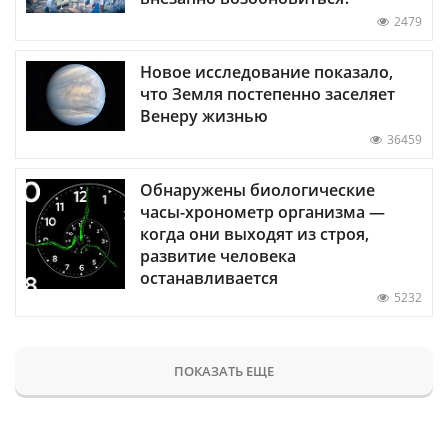
2479
Новое исследование показало,
что Земля постепенно заселяет
Венеру жизнью
36459
Обнаружены биологические
часы-хронометр организма —
когда они выходят из строя,
развитие человека
останавливается
5232
ПОКАЗАТЬ ЕЩЕ