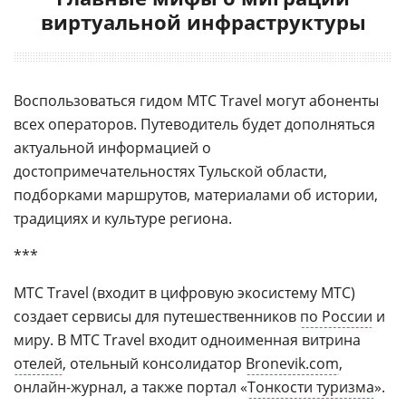
виртуальной инфраструктуры
Воспользоваться гидом МТС Travel могут абоненты
всех операторов. Путеводитель будет дополняться
актуальной информацией о
достопримечательностях Тульской области,
подборками маршрутов, материалами об истории,
традициях и культуре региона.
***
МТС Travel (входит в цифровую экосистему МТС)
создает сервисы для путешественников
по России
и
миру. В МТС Travel входит одноименная витрина
отелей
, отельный консолидатор
Bronevik.com
,
онлайн-журнал, а также портал «
Тонкости туризма
».