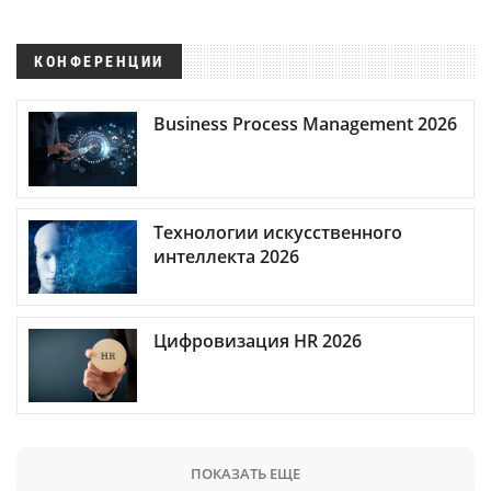
КОНФЕРЕНЦИИ
Business Process Management 2026
Технологии искусственного
интеллекта 2026
Цифровизация HR 2026
ПОКАЗАТЬ ЕЩЕ