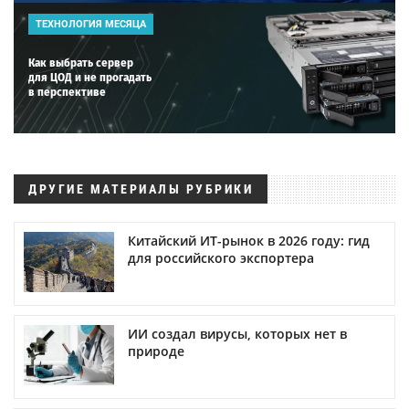
ТЕХНОЛОГИЯ МЕСЯЦА
Как выбрать сервер
для ЦОД и не прогадать
в перспективе
ДРУГИЕ МАТЕРИАЛЫ РУБРИКИ
Китайский ИТ-рынок в 2026 году: гид
для российского экспортера
ИИ создал вирусы, которых нет в
природе