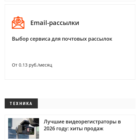
Email-рассылки
Выбор сервиса для почтовых рассылок
От 0.13 руб./месяц
ТЕХНИКА
Лучшие видеорегистраторы в
2026 году: хиты продаж