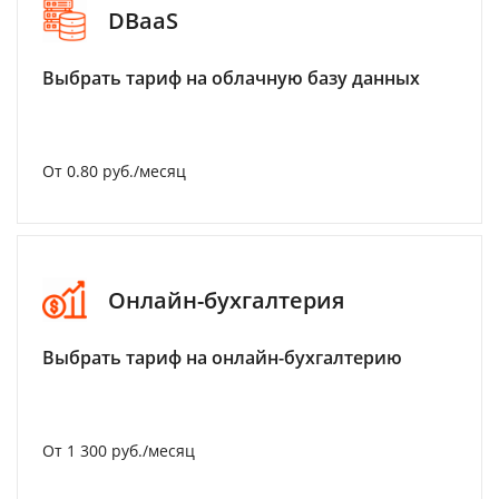
DBaaS
Выбрать тариф на облачную базу данных
От 0.80 руб./месяц
Онлайн-бухгалтерия
Выбрать тариф на онлайн-бухгалтерию
От 1 300 руб./месяц