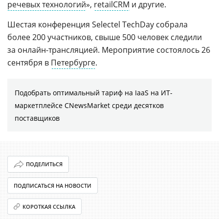
речевых технологий
»,
retailCRM
и другие.
Шестая конференция Selectel TechDay собрала
более 200 участников, свыше 500 человек следили
за онлайн-трансляцией. Мероприятие состоялось 26
сентября в
Петербурге
.
Подобрать оптимальный тариф на IaaS на ИТ-
маркетплейсе CNewsMarket среди десятков
поставщиков
ПОДЕЛИТЬСЯ
ПОДПИСАТЬСЯ НА НОВОСТИ
КОРОТКАЯ ССЫЛКА