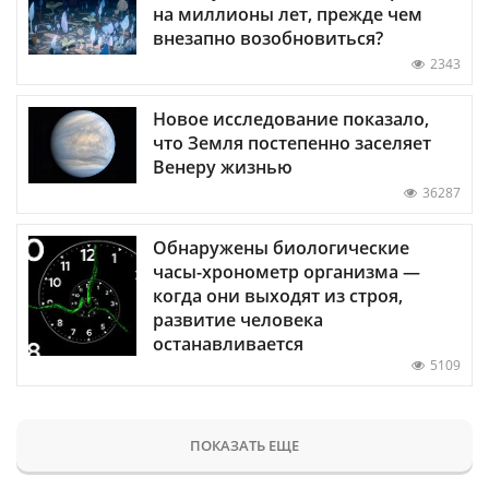
на миллионы лет, прежде чем
внезапно возобновиться?
2343
Новое исследование показало,
что Земля постепенно заселяет
Венеру жизнью
36287
Обнаружены биологические
часы-хронометр организма —
когда они выходят из строя,
развитие человека
останавливается
5109
ПОКАЗАТЬ ЕЩЕ