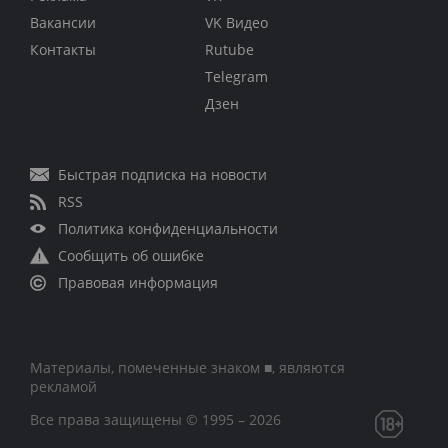
Вакансии
VK Видео
Контакты
Rutube
Telegram
Дзен
Быстрая подписка на новости
RSS
Политика конфиденциальности
Сообщить об ошибке
Правовая информация
Материалы, помеченные знаком ■, являются
рекламой
Все права защищены © 1995 – 2026