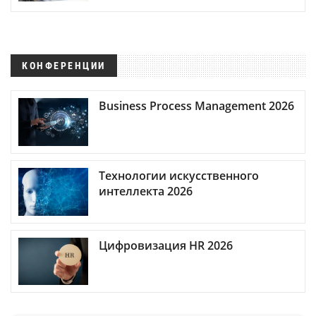
КОНФЕРЕНЦИИ
Business Process Management 2026
Технологии искусственного
интеллекта 2026
Цифровизация HR 2026