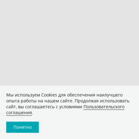
Мы используем Сookies для обеспечения наилучшего
опыта работы на нашем сайте. Продолжая использовать
сайт, вы соглашаетесь с условиями
Пользовательского
соглашения
.
Понятно