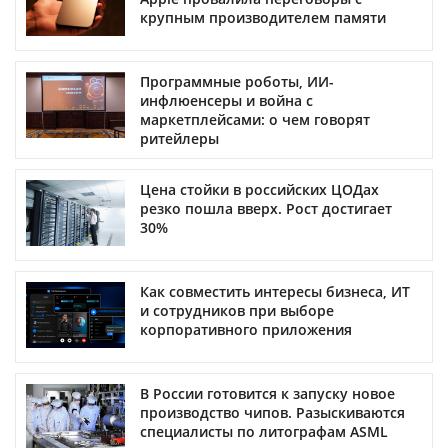
крупным производителем памяти
Программные роботы, ИИ-
инфлюенсеры и война с
маркетплейсами: о чем говорят
ритейлеры
Цена стойки в российских ЦОДах
резко пошла вверх. Рост достигает
30%
Как совместить интересы бизнеса, ИТ
и сотрудников при выборе
корпоративного приложения
В России готовится к запуску новое
производство чипов. Разыскиваются
специалисты по литографам ASML