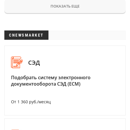
ПОКАЗАТЬ ЕЩЕ
CNEWSMARKET
СЭД
Подобрать систему электронного
документооборота СЭД (ECM)
От 1 360 руб./месяц