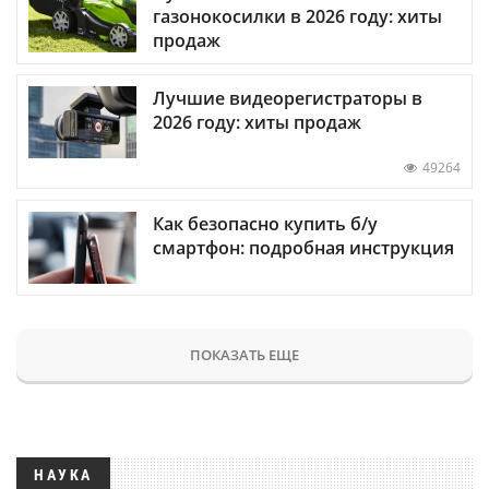
газонокосилки в 2026 году: хиты
продаж
Лучшие видеорегистраторы в
2026 году: хиты продаж
49264
Как безопасно купить б/у
смартфон: подробная инструкция
ПОКАЗАТЬ ЕЩЕ
НАУКА