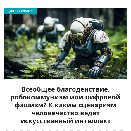
ЦИФРОВИЗАЦИЯ
Всеобщее благоденствие,
робокоммунизм или цифровой
фашизм? К каким сценариям
человечество ведет
искусственный интеллект