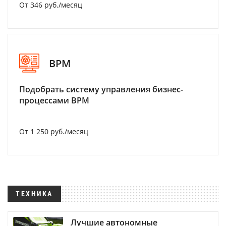
От 346 руб./месяц
BPM
Подобрать систему управления бизнес-
процессами BPM
От 1 250 руб./месяц
ТЕХНИКА
Лучшие автономные