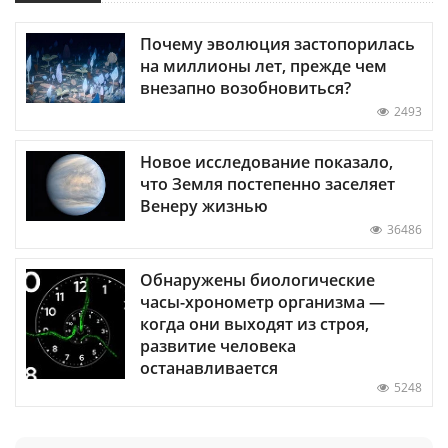
Почему эволюция застопорилась
на миллионы лет, прежде чем
внезапно возобновиться?
2493
Новое исследование показало,
что Земля постепенно заселяет
Венеру жизнью
36486
Обнаружены биологические
часы-хронометр организма —
когда они выходят из строя,
развитие человека
останавливается
5248