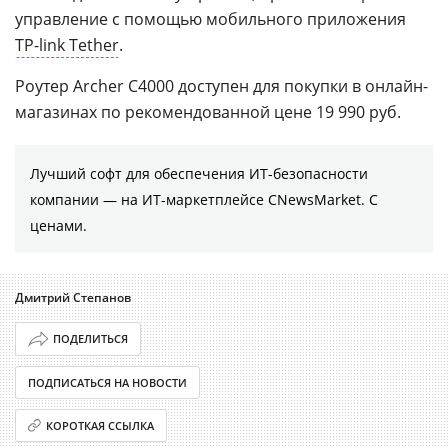
управление с помощью мобильного приложения
TP-link Tether
.
Роутер Archer C4000 доступен для покупки в онлайн-
магазинах по рекомендованной цене 19 990 руб.
Лучший софт для обеспечения ИТ-безопасности
компании ― на ИТ-маркетплейсе CNewsMarket. С
ценами.
Дмитрий Степанов
ПОДЕЛИТЬСЯ
ПОДПИСАТЬСЯ НА НОВОСТИ
КОРОТКАЯ ССЫЛКА