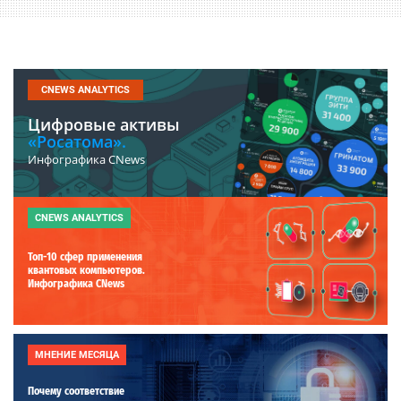
CNEWS ANALYTICS
Цифровые активы
«Росатома».
Инфографика CNews
CNEWS ANALYTICS
Топ-10 сфер применения
квантовых компьютеров.
Инфографика CNews
МНЕНИЕ МЕСЯЦА
Почему соответствие