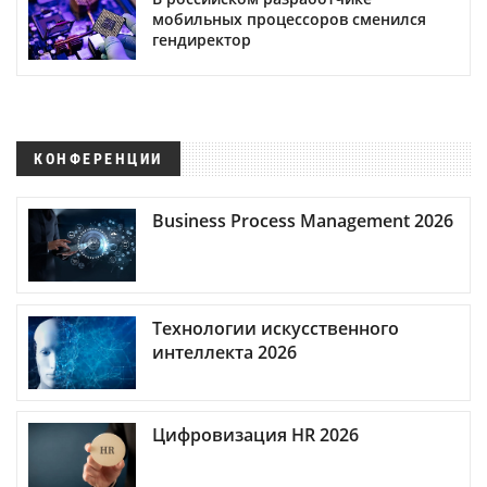
мобильных процессоров сменился
гендиректор
КОНФЕРЕНЦИИ
Business Process Management 2026
Технологии искусственного
интеллекта 2026
Цифровизация HR 2026