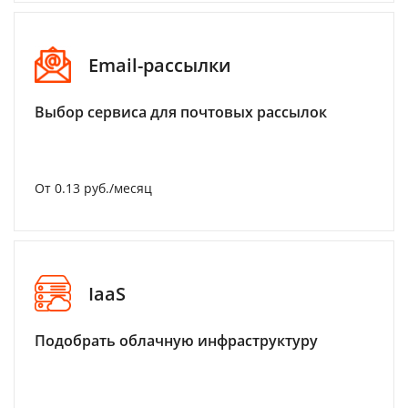
Email-рассылки
Выбор сервиса для почтовых рассылок
От 0.13 руб./месяц
IaaS
Подобрать облачную инфраструктуру