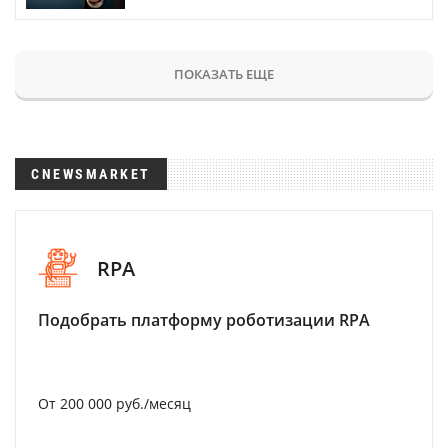
ПОКАЗАТЬ ЕЩЕ
CNEWSMARKET
RPA
Подобрать платформу роботизации RPA
От 200 000 руб./месяц