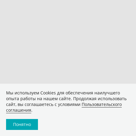
Мы используем Сookies для обеспечения наилучшего
опыта работы на нашем сайте. Продолжая использовать
сайт, вы соглашаетесь с условиями
Пользовательского
соглашения
.
Понятно