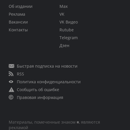
Об издании
Max
Реклама
VK
Вакансии
VK Видео
Контакты
Rutube
Telegram
Дзен
Быстрая подписка на новости
RSS
Политика конфиденциальности
Сообщить об ошибке
Правовая информация
Материалы, помеченные знаком ■, являются
рекламой