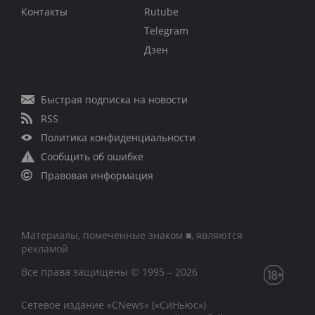
Контакты
Rutube
Telegram
Дзен
Быстрая подписка на новости
RSS
Политика конфиденциальности
Сообщить об ошибке
Правовая информация
Материалы, помеченные знаком ■, являются
рекламой
Все права защищены © 1995 – 2026
Сетевое издание «CNews» («СиНьюс»)