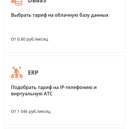
DBaaS
Выбрать тариф на облачную базу данных
От 0.80 руб./месяц
ERP
Подобрать тариф на IP-телефонию и
виртуальную АТС
От 1 046 руб./месяц