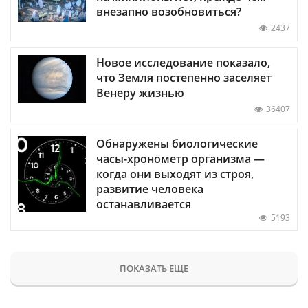
внезапно возобновиться?
2437
Новое исследование показало,
что Земля постепенно заселяет
Венеру жизнью
36407
Обнаружены биологические
часы-хронометр организма —
когда они выходят из строя,
развитие человека
останавливается
5193
ПОКАЗАТЬ ЕЩЕ