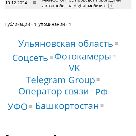
10.12.2024
автопробег на digital-мобилях
1
Публикаций - 1, упоминаний - 1
Ульяновская область
Фотокамеры
Соцсеть
VK
Telegram Group
Оператор связи
РФ
Башкортостан
УФО