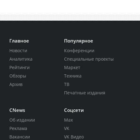
Главное
Популярное
Новости
Конференции
Аналитика
Специальные проекты
Рейтинги
Маркет
Обзоры
Техника
Архив
ТВ
Печатные издания
CNews
Соцсети
Об издании
Max
Реклама
VK
Вакансии
VK Видео