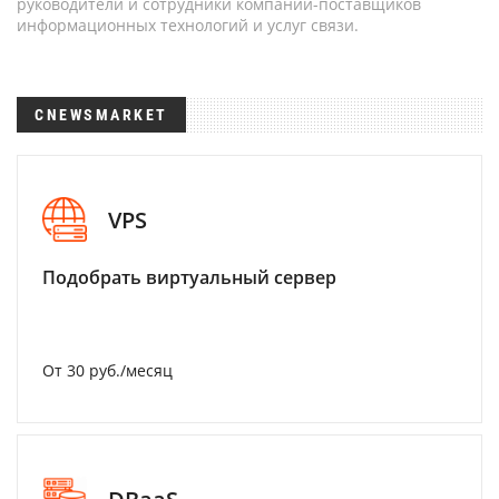
руководители и сотрудники компаний-поставщиков
информационных технологий и услуг связи.
CNEWSMARKET
VPS
Подобрать виртуальный сервер
От 30 руб./месяц