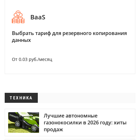
BaaS
Выбрать тариф для резервного копирования
данных
От 0.03 руб./месяц
ТЕХНИКА
Лучшие автономные
газонокосилки в 2026 году: хиты
продаж