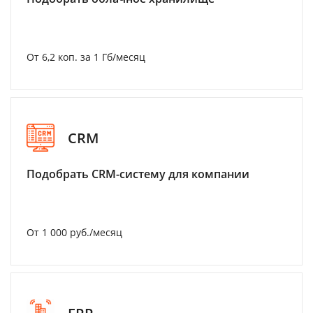
От 6,2 коп. за 1 Гб/месяц
CRM
Подобрать CRM-систему для компании
От 1 000 руб./месяц