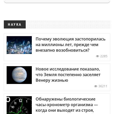
НАУКА
Почему эволюция застопорилась
на миллионы лет, прежде чем
внезапно возобновиться?
2285
Новое исследование показало,
что Земля постепенно заселяет
Венеру жизнью
36211
Обнаружены биологические
часы-хронометр организма —
когда они выходят из строя,