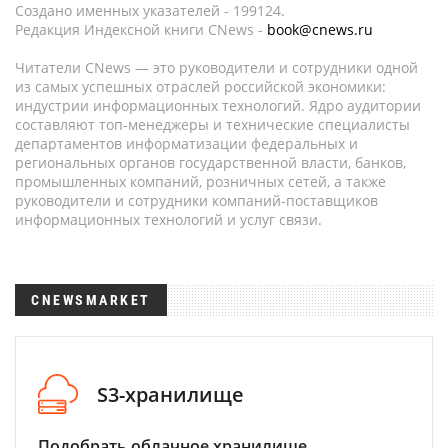
Создано именных указателей - 199124.
Редакция Индексной книги CNews -
book@cnews.ru
Читатели CNews — это руководители и сотрудники одной
из самых успешных отраслей российской экономики:
индустрии информационных технологий. Ядро аудитории
составляют топ-менеджеры и технические специалисты
департаментов информатизации федеральных и
региональных органов государственной власти, банков,
промышленных компаний, розничных сетей, а также
руководители и сотрудники компаний-поставщиков
информационных технологий и услуг связи.
CNEWSMARKET
S3-хранилище
Подобрать облачное хранилище