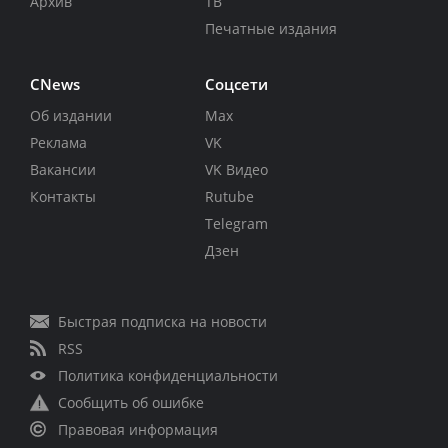
Архив
ТВ
Печатные издания
CNews
Соцсети
Об издании
Max
Реклама
VK
Вакансии
VK Видео
Контакты
Rutube
Telegram
Дзен
Быстрая подписка на новости
RSS
Политика конфиденциальности
Сообщить об ошибке
Правовая информация