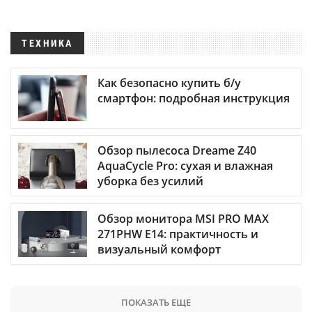
ТЕХНИКА
Как безопасно купить б/у
смартфон: подробная инструкция
Обзор пылесоса Dreame Z40
AquaCycle Pro: сухая и влажная
уборка без усилий
Обзор монитора MSI PRO MAX
271PHW E14: практичность и
визуальный комфорт
ПОКАЗАТЬ ЕЩЕ