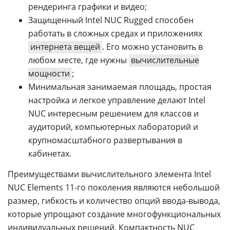
рендеринга графики и видео;
Защищенный Intel NUC Rugged способен
работать в сложных средах и приложениях
интернета вещей
. Его можно установить в
любом месте, где нужны
вычислительные
мощности
;
Минимальная занимаемая площадь, простая
настройка и легкое управление делают Intel
NUC интересным решением для классов и
аудиторий, компьютерных лабораторий и
крупномасштабного развертывания в
кабинетах.
Преимуществами вычислительного элемента Intel
NUC Elements 11-го поколения являются небольшой
размер, гибкость и количество опций ввода-вывода,
которые упрощают создание многофункциональных
индивидуальных решений. Компактность NUC