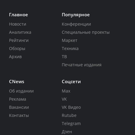
Главное
Популярное
Новости
Конференции
Аналитика
Специальные проекты
Рейтинги
Маркет
Обзоры
Техника
Архив
ТВ
Печатные издания
CNews
Соцсети
Об издании
Max
Реклама
VK
Вакансии
VK Видео
Контакты
Rutube
Telegram
Дзен