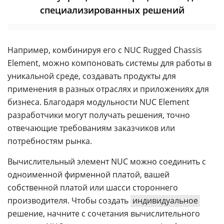
специализированных решений
Например, комбинируя его с NUC Rugged Chassis
Element, можно компоновать системы для работы в
уникальной среде, создавать продукты для
применения в разных отраслях и приложениях для
бизнеса. Благодаря модульности NUC Element
разработчики могут получать решения, точно
отвечающие требованиям заказчиков или
потребностям рынка.
Вычислительный элемент NUC можно соединить с
одноименной фирменной платой, вашей
собственной платой или шасси стороннего
производителя. Чтобы создать
индивидуальное
решение, начните с сочетания вычислительного