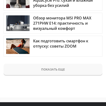
AquaCycle Pro: сухая и влажная
уборка без усилий
Обзор монитора MSI PRO MAX
271PHW E14: практичность и
визуальный комфорт
Как подготовить смартфон к
отпуску: советы ZOOM
ПОКАЗАТЬ ЕЩЕ