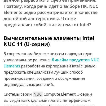
данной разработки и сфер ее применения.
Поэтому, когда речь идет о выборе ПК, NUC
Elements редко рассматривается в качестве
достойной альтернативы. Что же
представляет собой эта система от Intel?
Вычислительные элементы Intel
NUC 11 (U-серии)
В современном бизнесе не всем подходит одно
универсальное решение.
Линейка продуктов NUC
Elements
разработана корпорацией Intel с целью
предложить специалистам лучший способ
проектирования, создания и обслуживания
индивидуальных решений.
Системы серии
NUC
Compute Element U-серии
выглядят как отдельная плата с интерфейсным