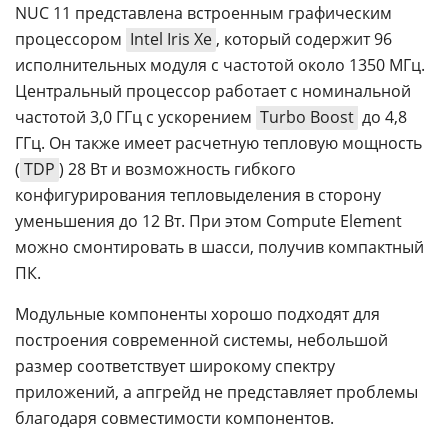
NUC 11 представлена встроенным графическим
процессором
Intel Iris Xe
, который содержит 96
исполнительных модуля с частотой около 1350 МГц.
Центральный процессор работает с номинальной
частотой 3,0 ГГц с ускорением
Turbo Boost
до 4,8
ГГц. Он также имеет расчетную тепловую мощность
(
TDP
) 28 Вт и возможность гибкого
конфигурирования тепловыделения в сторону
уменьшения до 12 Вт. При этом Compute Element
можно смонтировать в шасси, получив компактный
ПК.
Модульные компоненты хорошо подходят для
построения современной системы, небольшой
размер соответствует широкому спектру
приложений, а апгрейд не представляет проблемы
благодаря совместимости компонентов.