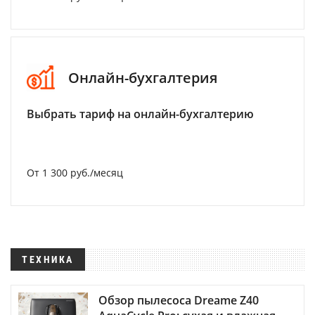
Онлайн-бухгалтерия
Выбрать тариф на онлайн-бухгалтерию
От 1 300 руб./месяц
ТЕХНИКА
Обзор пылесоса Dreame Z40