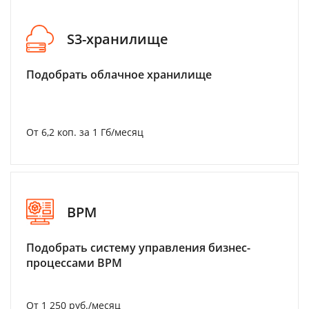
S3-хранилище
Подобрать облачное хранилище
От 6,2 коп. за 1 Гб/месяц
BPM
Подобрать систему управления бизнес-
процессами BPM
От 1 250 руб./месяц