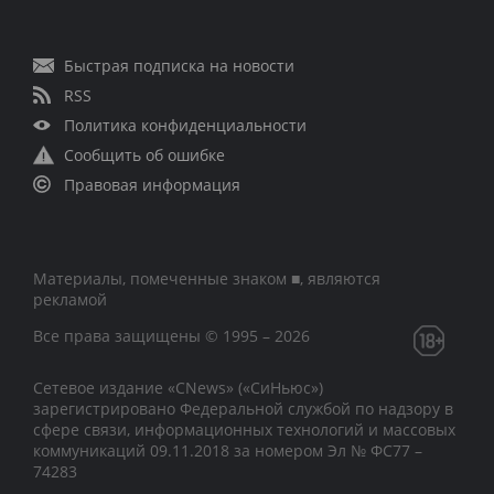
Быстрая подписка на новости
RSS
Политика конфиденциальности
Сообщить об ошибке
Правовая информация
Материалы, помеченные знаком ■, являются
рекламой
Все права защищены © 1995 – 2026
Сетевое издание «CNews» («СиНьюс»)
зарегистрировано Федеральной службой по надзору в
сфере связи, информационных технологий и массовых
коммуникаций 09.11.2018 за номером Эл № ФС77 –
74283