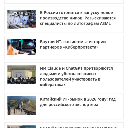
В России готовится к запуску новое
производство чипов. Разыскиваются
специалисты по литографам ASML
Внутри ИТ-экосистемы: истории
партнеров «Киберпротекта»
ИИ Claude и ChatGPT притворяются
людьми и убеждают живых
пользователей участвовать в
кибератаках
Китайский ИТ-рынок в 2026 году: гид
для российского экспортера