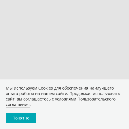
Мы используем Сookies для обеспечения наилучшего
опыта работы на нашем сайте. Продолжая использовать
сайт, вы соглашаетесь с условиями
Пользовательского
соглашения
.
Понятно