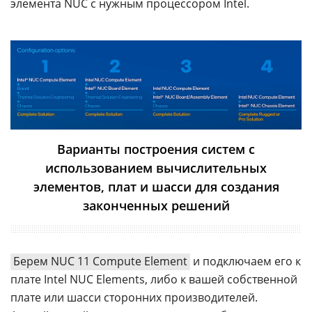
элемента NUC с нужным процессором Intel.
Варианты построения систем с
использованием вычислительных
элементов, плат и шасси для создания
законченных решений
Берем NUC 11 Compute Element
и подключаем его к
плате Intel NUC Elements, либо к вашей собственной
плате или шасси сторонних производителей.