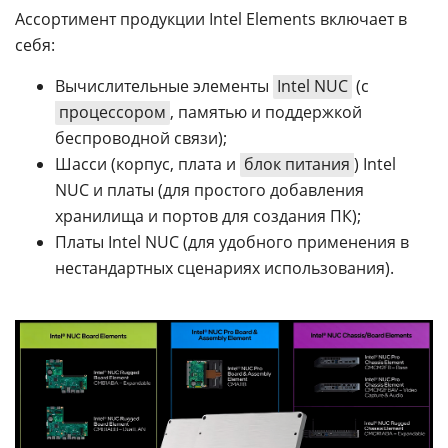
Ассортимент продукции Intel Elements включает в
себя:
Вычислительные элементы
Intel NUC
(с
процессором
, памятью и поддержкой
беспроводной связи);
Шасси (корпус, плата и
блок питания
) Intel
NUC и платы (для простого добавления
хранилища и портов для создания ПК);
Платы Intel NUC (для удобного применения в
нестандартных сценариях использования).