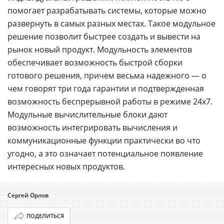
помогает разрабатывать системы, которые можно
развернуть в самых разных местах. Такое модульное
решение позволит быстрее создать и вывести на
рынок новый продукт. Модульность элементов
обеспечивает возможность быстрой сборки
готового решения, причем весьма надежного — о
чем говорят три года гарантии и подтвержденная
возможность беспрерывной работы в режиме 24х7.
Модульные вычислительные блоки дают
возможность интегрировать вычисления и
коммуникационные функции практически во что
угодно, а это означает потенциальное появление
интересных новых продуктов.
Сергей Орлов
ПОДЕЛИТЬСЯ