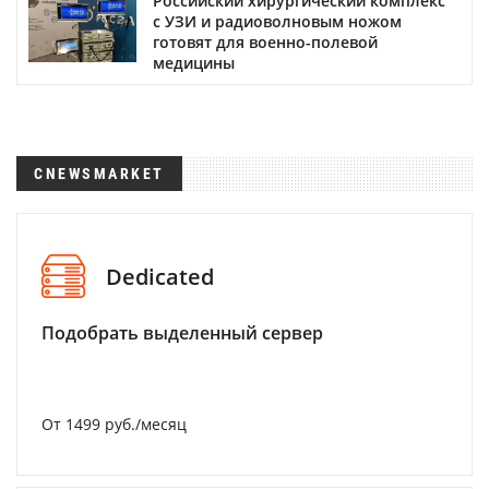
Российский хирургический комплекс
с УЗИ и радиоволновым ножом
готовят для военно-полевой
медицины
CNEWSMARKET
Dedicated
Подобрать выделенный сервер
От 1499 руб./месяц