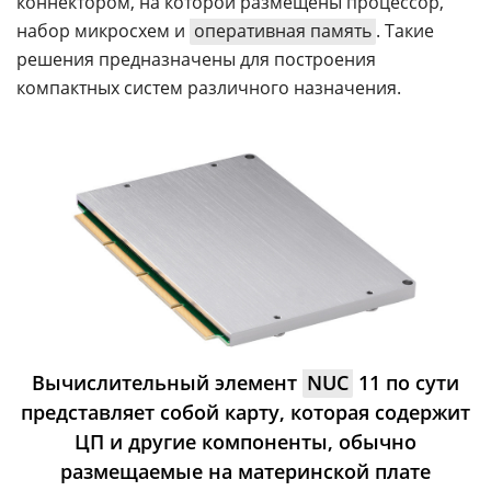
коннектором, на которой размещены процессор,
набор микросхем и
оперативная память
. Такие
решения предназначены для построения
компактных систем различного назначения.
Вычислительный элемент
NUC
11 по сути
представляет собой карту, которая содержит
ЦП и другие компоненты, обычно
размещаемые на материнской плате