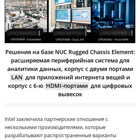
Решения на базе NUC Rugged Chassis Element:
расширяемая периферийная система для
аналитики данных, корпус с двумя портами
LAN
для приложений интернета вещей и
корпус с 6-ю
HDMI-портами
для цифровых
вывесок
Intel заключила партнерские отношения с
несколькими производителями, которые
разрабатывают распространенные варианты