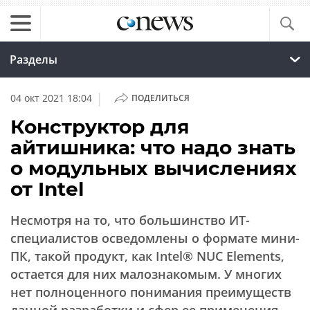
Разделы
|
04 окт 2021 18:04
ПОДЕЛИТЬСЯ
Конструктор для
айтишника: что надо знать
о модульных вычислениях
от Intel
Несмотря на то, что большинство ИТ-
специалистов осведомлены о формате мини-
ПК, такой продукт, как Intel® NUC Elements,
остается для них малознакомым. У многих
нет полноценного понимания преимуществ