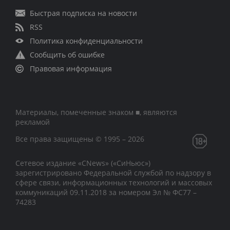
Быстрая подписка на новости
RSS
Политика конфиденциальности
Сообщить об ошибке
Правовая информация
Материалы, помеченные знаком ■, являются
рекламой
Все права защищены © 1995 – 2026
Сетевое издание «CNews» («СиНьюс»)
зарегистрировано Федеральной службой по надзору в
сфере связи, информационных технологий и массовых
коммуникаций 09.11.2018 за номером Эл № ФС77 –
74283