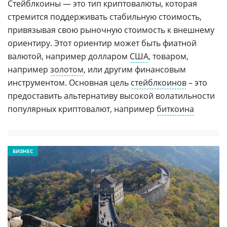
Стейблкоины — это тип криптовалюты, которая
стремится поддерживать стабильную стоимость,
привязывая свою рыночную стоимость к внешнему
ориентиру. Этот ориентир может быть фиатной
валютой, например долларом
США
, товаром,
например
золотом
, или другим финансовым
инструментом. Основная цель
стейблкоинов
– это
предоставить альтернативу высокой волатильности
популярных криптовалют, например
биткоина
БИЗНЕС