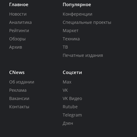
Главное
Популярное
Новости
Конференции
Аналитика
Специальные проекты
Рейтинги
Маркет
Обзоры
Техника
Архив
ТВ
Печатные издания
CNews
Соцсети
Об издании
Max
Реклама
VK
Вакансии
VK Видео
Контакты
Rutube
Telegram
Дзен