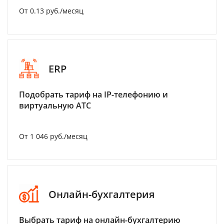
От 0.13 руб./месяц
ERP
Подобрать тариф на IP-телефонию и
виртуальную АТС
От 1 046 руб./месяц
Онлайн-бухгалтерия
Выбрать тариф на онлайн-бухгалтерию