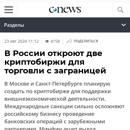
Разделы
|
23 авг 2024 11:12
4158
ПОДЕЛИТЬСЯ
В России откроют две
криптобиржи для
торговли с заграницей
В Москве и Санкт-Петербурге планирую
создать по криптобирже для поддержки
внешнеэкономической деятельности.
Международные санкции сильно осложняют
российскому бизнесу проведение
банковских операций с зарубежными
партнерами. Минфин ищет выход.