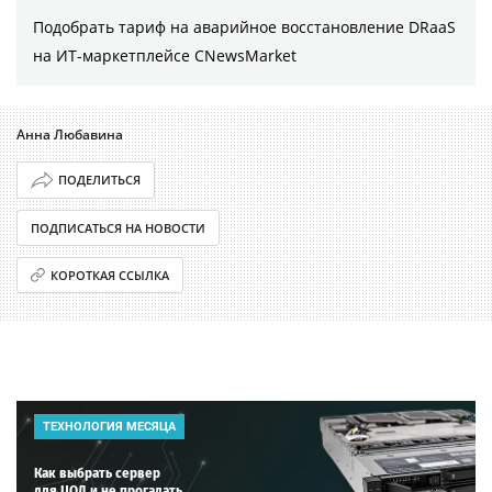
Подобрать тариф на аварийное восстановление DRaaS
на ИТ-маркетплейсе CNewsMarket
Анна Любавина
ПОДЕЛИТЬСЯ
ПОДПИСАТЬСЯ НА НОВОСТИ
КОРОТКАЯ ССЫЛКА
ТЕХНОЛОГИЯ МЕСЯЦА
Как выбрать сервер
для ЦОД и не прогадать