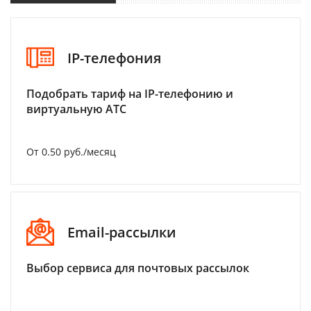
IP-телефония
Подобрать тариф на IP-телефонию и
виртуальную АТС
От 0.50 руб./месяц
Email-рассылки
Выбор сервиса для почтовых рассылок