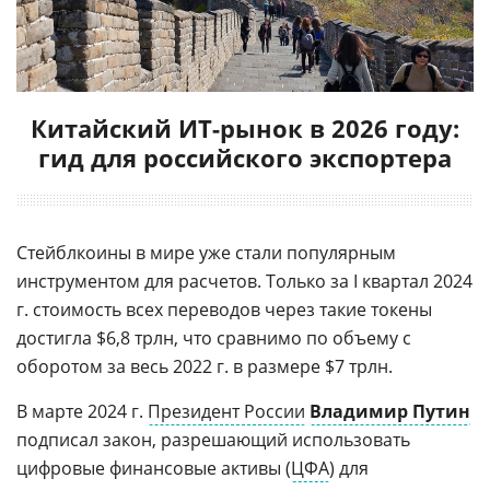
Китайский ИТ-рынок в 2026 году:
гид для российского экспортера
Стейблкоины в мире уже стали популярным
инструментом для расчетов. Только за I квартал 2024
г. стоимость всех переводов через такие токены
достигла $6,8 трлн, что сравнимо по объему с
оборотом за весь 2022 г. в размере $7 трлн.
В марте 2024 г.
Президент России
Владимир Путин
подписал закон, разрешающий использовать
цифровые финансовые активы (
ЦФА
) для