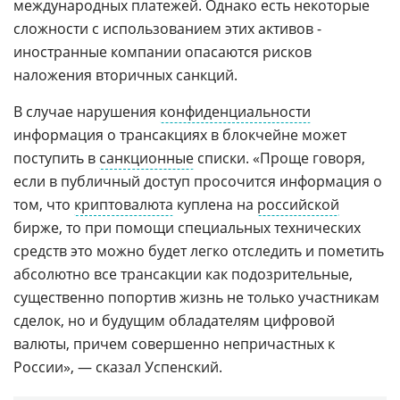
международных платежей. Однако есть некоторые
сложности с использованием этих активов -
иностранные компании опасаются рисков
наложения вторичных санкций.
В случае нарушения
конфиденциальности
информация о трансакциях в блокчейне может
поступить в
санкционные
списки. «Проще говоря,
если в публичный доступ просочится информация о
том, что
криптовалюта
куплена на
российской
бирже, то при помощи специальных технических
средств это можно будет легко отследить и пометить
абсолютно все трансакции как подозрительные,
существенно попортив жизнь не только участникам
сделок, но и будущим обладателям цифровой
валюты, причем совершенно непричастных к
России», — сказал Успенский.