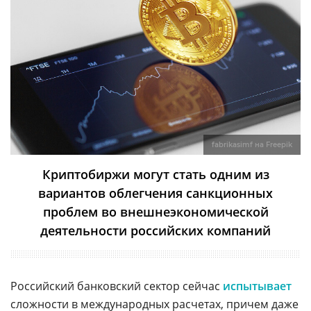
fabrikasimf на Freepik
Криптобиржи могут стать одним из
вариантов облегчения санкционных
проблем во внешнеэкономической
деятельности российских компаний
Российский банковский сектор сейчас
испытывает
сложности в международных расчетах, причем даже