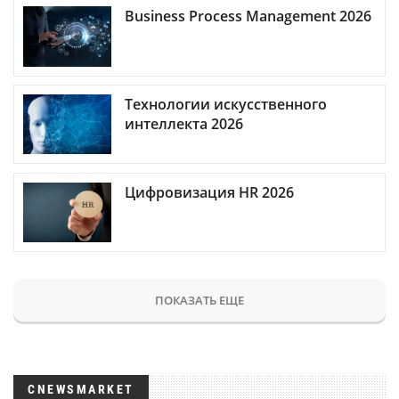
Business Process Management 2026
Технологии искусственного
интеллекта 2026
Цифровизация HR 2026
ПОКАЗАТЬ ЕЩЕ
CNEWSMARKET