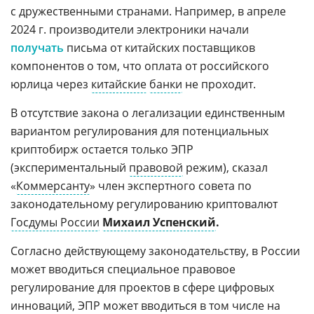
с дружественными странами. Например, в апреле
2024 г. производители электроники начали
получать
письма от китайских поставщиков
компонентов о том, что оплата от российского
юрлица через
китайские
банки
не проходит.
В отсутствие закона о легализации единственным
вариантом регулирования для потенциальных
криптобирж остается только ЭПР
(экспериментальный
правовой
режим), сказал
«
Коммерсанту
» член экспертного совета по
законодательному регулированию криптовалют
Госдумы России
Михаил Успенский
.
Согласно действующему законодательству, в России
может вводиться специальное правовое
регулирование для проектов в сфере цифровых
инноваций, ЭПР может вводиться в том числе на