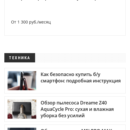
От 1 300 руб./месяц
ТЕХНИКА
Как безопасно купить б/у
смартфон: подробная инструкция
Обзор пылесоса Dreame Z40
AquaCycle Pro: сухая и влажная
уборка без усилий