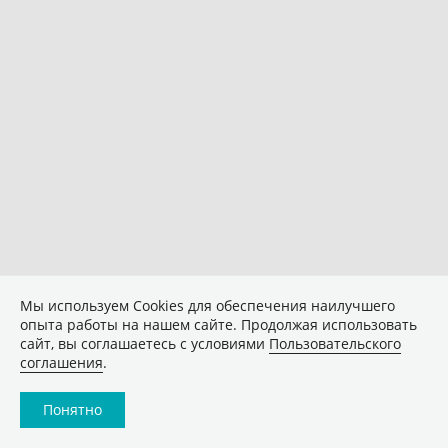
Мы используем Сookies для обеспечения наилучшего
опыта работы на нашем сайте. Продолжая использовать
сайт, вы соглашаетесь с условиями
Пользовательского
соглашения
.
Понятно