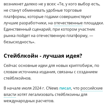
возникнет далеко не у всех: «Те, у кого выбор есть,
не станут обменивать удобные торговые
платформы, которые годами совершенствуют
лучшие разработчики, на
отечественные
площадки.
Единственный сценарий, при котором участник
рынка пойдет на отечественную платформу, —
безысходность».
Стейблкойн - лучшая идея?
Сейчас основные идеи для новых криптобирж, по
словам источника издания, связаны с созданием
стейблкойнов.
В начале июля 2024 г. CNews
писал
, что
российские
власти
хотят легализовать стейблкоины для
международных расчетов.