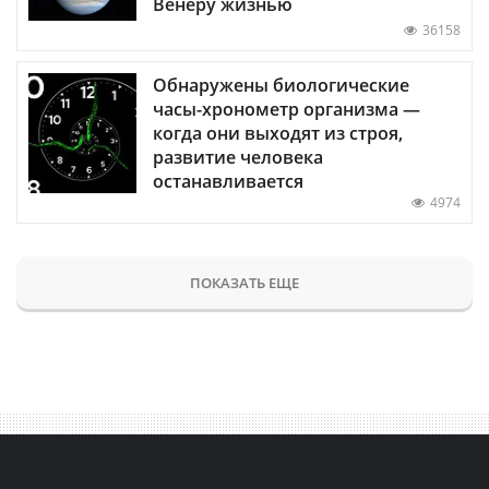
Венеру жизнью
36158
Обнаружены биологические
часы-хронометр организма —
когда они выходят из строя,
развитие человека
останавливается
4974
ПОКАЗАТЬ ЕЩЕ