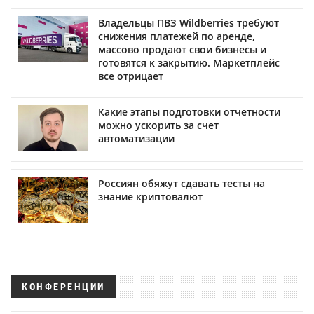
Владельцы ПВЗ Wildberries требуют
снижения платежей по аренде,
массово продают свои бизнесы и
готовятся к закрытию. Маркетплейс
все отрицает
Какие этапы подготовки отчетности
можно ускорить за счет
автоматизации
Россиян обяжут сдавать тесты на
знание криптовалют
КОНФЕРЕНЦИИ