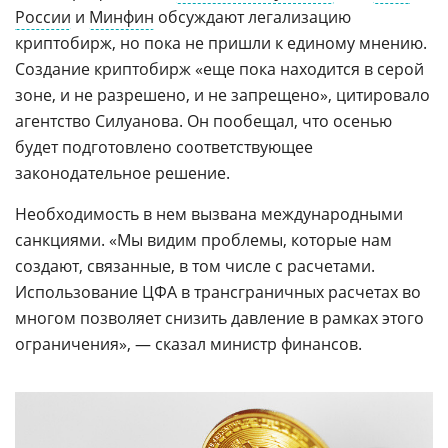
России
и
Минфин
обсуждают легализацию
криптобирж, но пока не пришли к единому мнению.
Создание криптобирж «еще пока находится в серой
зоне, и не разрешено, и не запрещено», цитировало
агентство Силуанова. Он пообещал, что осенью
будет подготовлено соответствующее
законодательное решение.
Необходимость в нем вызвана международными
санкциями. «Мы видим проблемы, которые нам
создают, связанные, в том числе с расчетами.
Использование ЦФА в трансграничных расчетах во
многом позволяет снизить давление в рамках этого
ограничения», — сказал министр финансов.