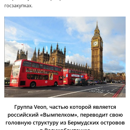
госзакупках.
Группа Veon, частью которой является
российский «Вымпелком», переводит свою
головную структуру из Бермудских островов