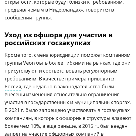
открытости, которые будут близки к требованиям,
предъявляемым в Нидерландах», говорится в
сообщении группы.
Уход из офшора для участия в
российских госзакупках
Кроме того, смена юрисдикции поможет компаниям
группы Veon быть более гибкими на рынках, где они
присутствуют, и соответствовать регуляторным
требованиям. В качестве примера приводится
Россия
, где недавно в законодательство были
внесены изменения относительно ограничения
участия в
государственных
и муниципальных торгах.
В 2021 г. было запрещено участвовать в госзакупках
компаниям, в которых офшорные структуры владеют
более чем 10%, а еще раньше, в 2015 г., был введен
запрет на участие офшорных компаний в