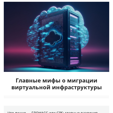
Главные мифы о миграции
виртуальной инфраструктуры
Что лучше — ГЛОНАСС или GPS: главные различия