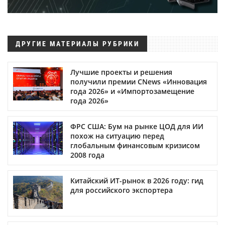
ДРУГИЕ МАТЕРИАЛЫ РУБРИКИ
Лучшие проекты и решения
получили премии CNews «Инновация
года 2026» и «Импортозамещение
года 2026»
ФРС США: Бум на рынке ЦОД для ИИ
похож на ситуацию перед
глобальным финансовым кризисом
2008 года
Китайский ИТ-рынок в 2026 году: гид
для российского экспортера