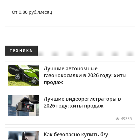
От 0.80 руб./месяц
ТЕХНИКА
Лучшие автономные
газонокосилки в 2026 году: хиты
продаж
Лучшие видеорегистраторы в
2026 году: хиты продаж
49335
Как безопасно купить б/у