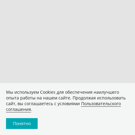
Мы используем Сookies для обеспечения наилучшего
опыта работы на нашем сайте. Продолжая использовать
сайт, вы соглашаетесь с условиями
Пользовательского
соглашения
.
Понятно