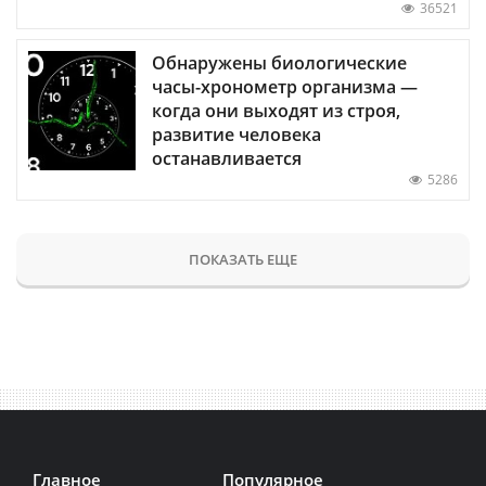
36521
Обнаружены биологические
часы-хронометр организма —
когда они выходят из строя,
развитие человека
останавливается
5286
ПОКАЗАТЬ ЕЩЕ
Главное
Популярное