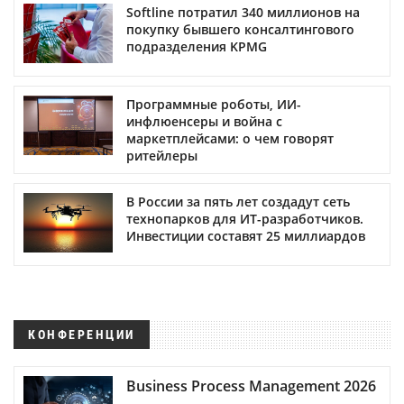
Softline потратил 340 миллионов на
покупку бывшего консалтингового
подразделения KPMG
Программные роботы, ИИ-
инфлюенсеры и война с
маркетплейсами: о чем говорят
ритейлеры
В России за пять лет создадут сеть
технопарков для ИТ-разработчиков.
Инвестиции составят 25 миллиардов
КОНФЕРЕНЦИИ
Business Process Management 2026