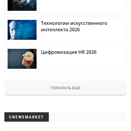
Технологии искусственного
интеллекта 2026
Цифровизация HR 2026
ПОКАЗАТЬ ЕЩЕ
CNEWSMARKET