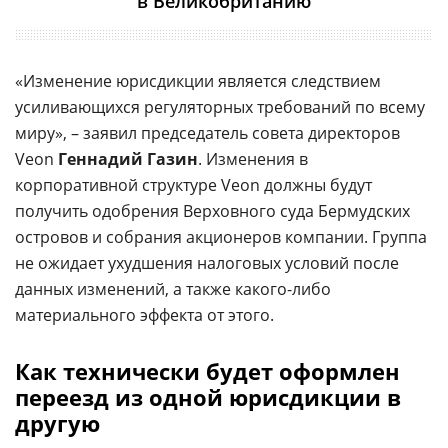
в Великобританию
«Изменение юрисдикции является следствием
усиливающихся регуляторных требований по всему
миру», – заявил председатель совета директоров
Veon
Геннадий Газин
. Изменения в
корпоративной структуре Veon должны будут
получить одобрения Верховного суда Бермудских
островов и собрания акционеров компании. Группа
не ожидает ухудшения налоговых условий после
данных изменений, а также какого-либо
материального эффекта от этого.
Как технически будет оформлен
переезд из одной юрисдикции в
другую