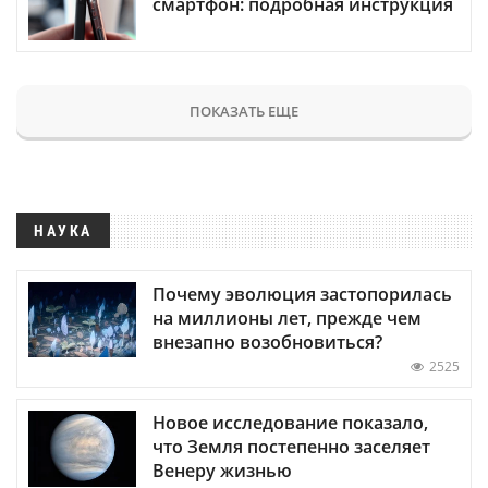
смартфон: подробная инструкция
ПОКАЗАТЬ ЕЩЕ
НАУКА
Почему эволюция застопорилась
на миллионы лет, прежде чем
внезапно возобновиться?
2525
Новое исследование показало,
что Земля постепенно заселяет
Венеру жизнью