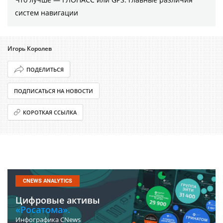
систем навигации
Игорь Королев
ПОДЕЛИТЬСЯ
ПОДПИСАТЬСЯ НА НОВОСТИ
КОРОТКАЯ ССЫЛКА
CNEWS ANALYTICS
Цифровые активы
«Росатома».
Инфографика CNews