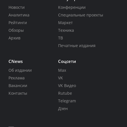
Новости
Конференции
Аналитика
Специальные проекты
Рейтинги
Маркет
Обзоры
Техника
Архив
ТВ
Печатные издания
CNews
Соцсети
Об издании
Max
Реклама
VK
Вакансии
VK Видео
Контакты
Rutube
Telegram
Дзен