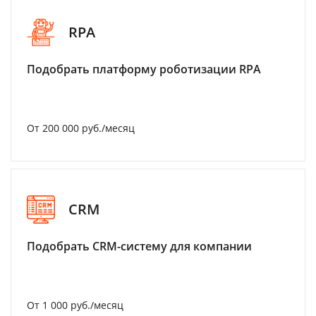
RPA
Подобрать платформу роботизации RPA
От 200 000 руб./месяц
CRM
Подобрать CRM-систему для компании
От 1 000 руб./месяц