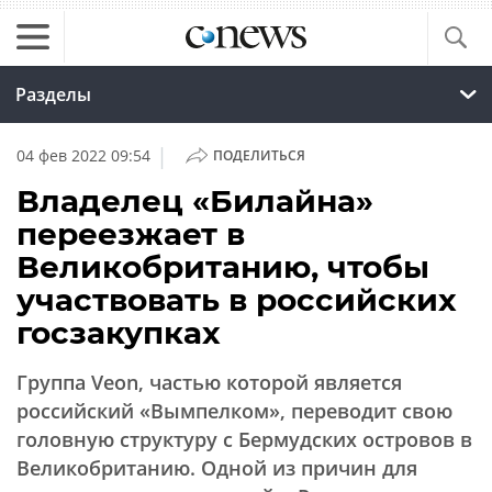
Разделы
|
04 фев 2022 09:54
ПОДЕЛИТЬСЯ
Владелец «Билайна»
переезжает в
Великобританию, чтобы
участвовать в российских
госзакупках
Группа Veon, частью которой является
российский «Вымпелком», переводит свою
головную структуру с Бермудских островов в
Великобританию. Одной из причин для