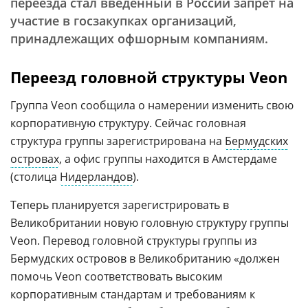
переезда стал введенный в России запрет на
участие в госзакупках организаций,
принадлежащих офшорным компаниям.
Переезд головной структуры Veon
Группа Veon сообщила о намерении изменить свою
корпоративную структуру. Сейчас головная
структура группы зарегистрирована на
Бермудских
островах
, а офис группы находится в Амстердаме
(столица
Нидерландов
).
Теперь планируется зарегистрировать в
Великобритании новую головную структуру группы
Veon. Перевод головной структуры группы из
Бермудских островов в Великобританию «должен
помочь Veon соответствовать высоким
корпоративным стандартам и требованиям к