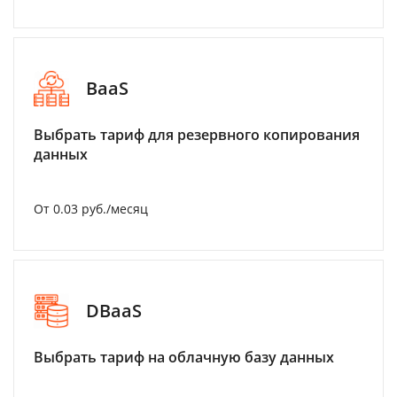
BaaS
Выбрать тариф для резервного копирования
данных
От 0.03 руб./месяц
DBaaS
Выбрать тариф на облачную базу данных