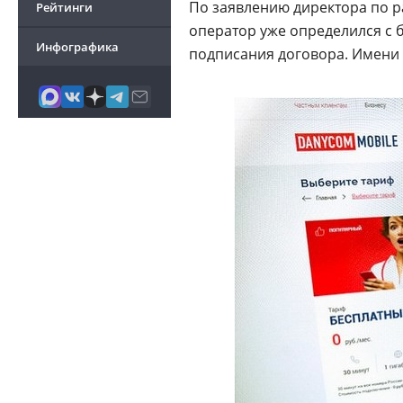
По заявлению директора по 
Рейтинги
оператор уже определился с 
Инфографика
подписания договора. Имени 