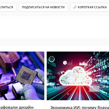
ЕЛИТЬСЯ
ПОДПИСАТЬСЯ НА НОВОСТИ
КОРОТКАЯ ССЫЛКА
рафовали дизайн-
Экономика ИИ: почему буду