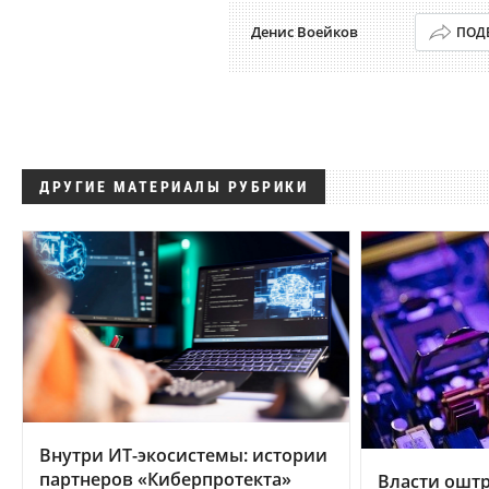
Денис Воейков
ПОД
ДРУГИЕ МАТЕРИАЛЫ РУБРИКИ
Внутри ИТ-экосистемы: истории
партнеров «Киберпротекта»
Власти ошт