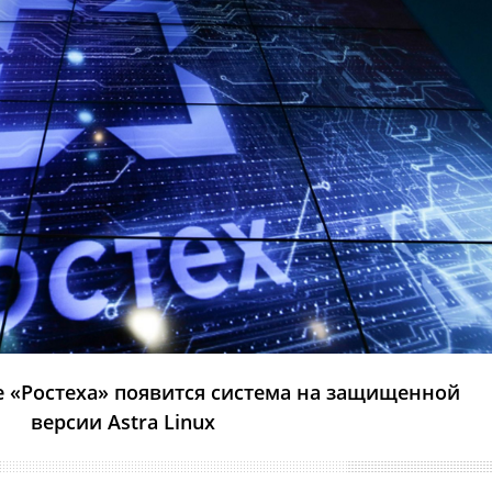
е «Ростеха» появится система на защищенной
версии Astra Linux