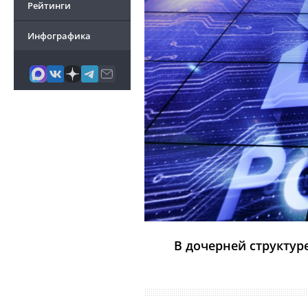
Рейтинги
Инфографика
В дочерней структур