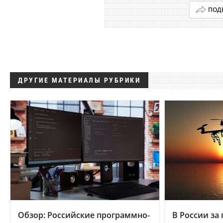
ПОД
ДРУГИЕ МАТЕРИАЛЫ РУБРИКИ
Обзор: Российские программно-
В России за 