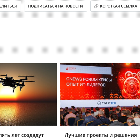
ЕЛИТЬСЯ
ПОДПИСАТЬСЯ НА НОВОСТИ
КОРОТКАЯ ССЫЛКА
пять лет создадут
Лучшие проекты и решения