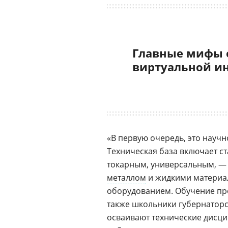
Главные мифы 
виртуальной и
«В первую очередь, это научн
Техническая база включает 
токарным, универсальным, —
металлом
и жидкими материа
оборудованием. Обучение пр
также школьники губернаторс
осваивают технические дисц