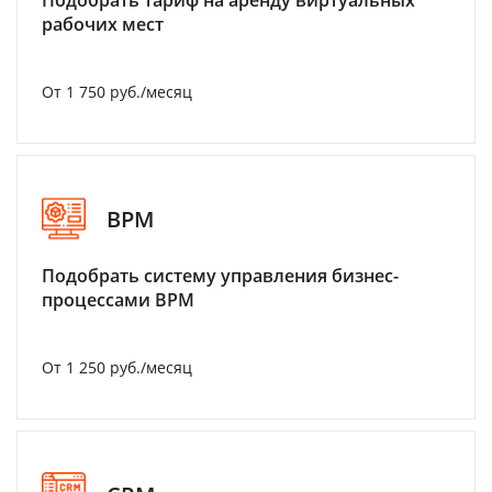
Подобрать тариф на аренду виртуальных
рабочих мест
От 1 750 руб./месяц
BPM
Подобрать систему управления бизнес-
процессами BPM
От 1 250 руб./месяц