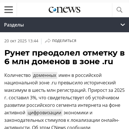
Разделы
|
20 окт 2025 13:44
ПОДЕЛИТЬСЯ
Рунет преодолел отметку в
6 млн доменов в зоне .ru
Количество
доменных
имен в российской
национальной зоне .ru превысило исторический
максимум в шесть млн регистраций. Прирост за 2025
г. составил 3%, что свидетельствует об устойчивом
развитии российского сегмента интернета на фоне
активной
цифровизации
экономики и
законодательных стимулов к локализации онлайн-
активности. Об этом CNews сообщили