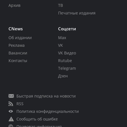
Архив
ТВ
Печатные издания
CNews
Соцсети
Об издании
Max
Реклама
VK
Вакансии
VK Видео
Контакты
Rutube
Telegram
Дзен
Быстрая подписка на новости
RSS
Политика конфиденциальности
Сообщить об ошибке
Правовая информация