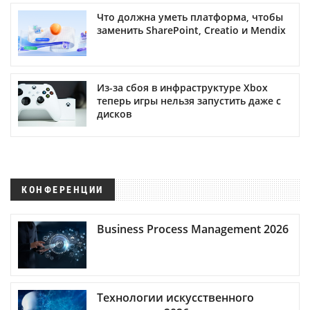
Что должна уметь платформа, чтобы
заменить SharePoint, Creatio и Mendix
Из-за сбоя в инфраструктуре Xbox
теперь игры нельзя запустить даже с
дисков
КОНФЕРЕНЦИИ
Business Process Management 2026
Технологии искусственного