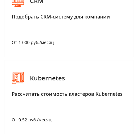
CRM
Подобрать CRM-систему для компании
От 1 000 руб./месяц
Kubernetes
Рассчитать стоимость кластеров Kubernetes
От 0.52 руб./месяц