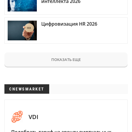
интеллекта 2026
Цифровизация HR 2026
ПОКАЗАТЬ ЕЩЕ
CNEWSMARKET
VDI