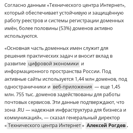
Согласно данным «Технического центра Интернет»,
который обеспечивает устойчивую и защищённую
работу реестров и системы регистрации доменных
имён, более половины (53%) доменов активно
используются.
«Основная часть доменных имен служит для
решения практических задач и вносит вклад в
развитие
цифровой экономики
и
информационного пространства России. Под
активные сайты используется 1,44 млн доменов, под
одностраничники и
веб-приложения
— еще 1,45
млн. 755 тыс. доменов задействованы для работы
почтовых сервисов. Эти данные подтверждают, что
зона .RU — надежная инфраструктура для бизнеса и
коммуникаций», — сказал генеральный директор
«
Технического центра Интернет
»
Алексей Рогдев
.