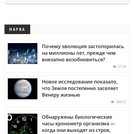
НАУКА
Почему эволюция застопорилась
на миллионы лет, прежде чем
внезапно возобновиться?
2139
Новое исследование показало,
что Земля постепенно заселяет
Венеру жизнью
36012
Обнаружены биологические
часы-хронометр организма —
когда они выходят из строя,