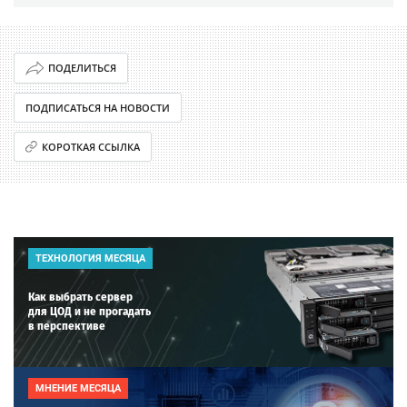
ПОДЕЛИТЬСЯ
ПОДПИСАТЬСЯ НА НОВОСТИ
КОРОТКАЯ ССЫЛКА
ТЕХНОЛОГИЯ МЕСЯЦА
Как выбрать сервер
для ЦОД и не прогадать
в перспективе
МНЕНИЕ МЕСЯЦА