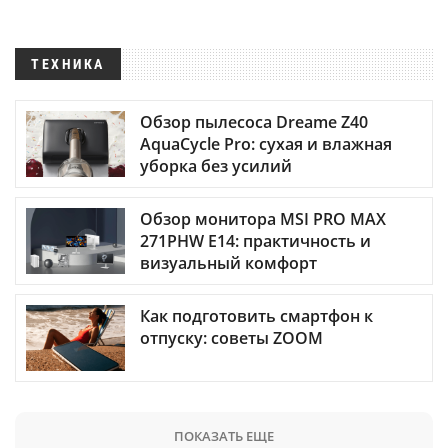
ТЕХНИКА
Обзор пылесоса Dreame Z40
AquaCycle Pro: сухая и влажная
уборка без усилий
Обзор монитора MSI PRO MAX
271PHW E14: практичность и
визуальный комфорт
Как подготовить смартфон к
отпуску: советы ZOOM
ПОКАЗАТЬ ЕЩЕ