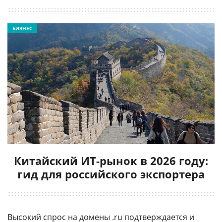
БИЗНЕС
Китайский ИТ-рынок в 2026 году:
гид для российского экспортера
Высокий спрос на домены .ru подтверждается и