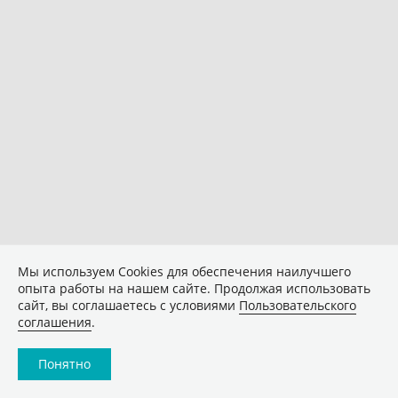
Мы используем Сookies для обеспечения наилучшего
опыта работы на нашем сайте. Продолжая использовать
сайт, вы соглашаетесь с условиями
Пользовательского
соглашения
.
Понятно