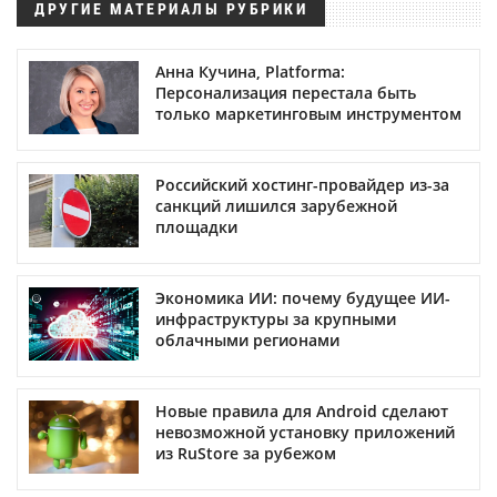
ДРУГИЕ МАТЕРИАЛЫ РУБРИКИ
Анна Кучина, Platforma:
Персонализация перестала быть
только маркетинговым инструментом
Российский хостинг-провайдер из-за
санкций лишился зарубежной
площадки
Экономика ИИ: почему будущее ИИ-
инфраструктуры за крупными
облачными регионами
Новые правила для Android сделают
невозможной установку приложений
из RuStore за рубежом