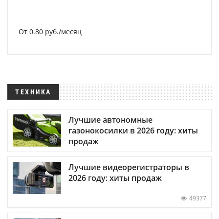
От 0.80 руб./месяц
ТЕХНИКА
Лучшие автономные
газонокосилки в 2026 году: хиты
продаж
Лучшие видеорегистраторы в
2026 году: хиты продаж
49377