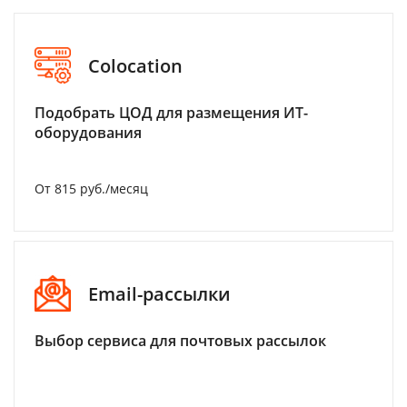
Colocation
Подобрать ЦОД для размещения ИТ-
оборудования
От 815 руб./месяц
Email-рассылки
Выбор сервиса для почтовых рассылок