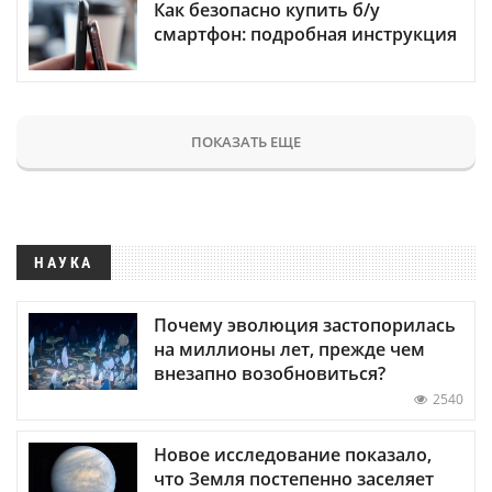
Как безопасно купить б/у
смартфон: подробная инструкция
ПОКАЗАТЬ ЕЩЕ
НАУКА
Почему эволюция застопорилась
на миллионы лет, прежде чем
внезапно возобновиться?
2540
Новое исследование показало,
что Земля постепенно заселяет