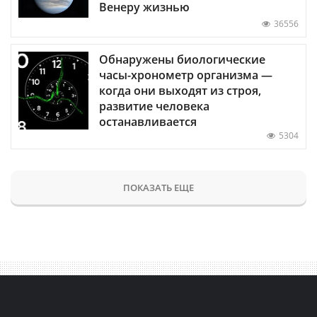
Венеру жизнью
36556
Обнаружены биологические
часы-хронометр организма —
когда они выходят из строя,
развитие человека
останавливается
5304
ПОКАЗАТЬ ЕЩЕ