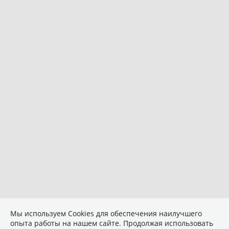
Мы используем Сookies для обеспечения наилучшего
опыта работы на нашем сайте. Продолжая использовать