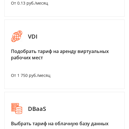
От 0.13 руб./месяц
VDI
Подобрать тариф на аренду виртуальных
рабочих мест
От 1 750 руб./месяц
DBaaS
Выбрать тариф на облачную базу данных