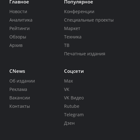
Главное
Популярное
Новости
Конференции
Аналитика
Специальные проекты
Рейтинги
Маркет
Обзоры
Техника
Архив
ТВ
Печатные издания
CNews
Соцсети
Об издании
Max
Реклама
VK
Вакансии
VK Видео
Контакты
Rutube
Telegram
Дзен