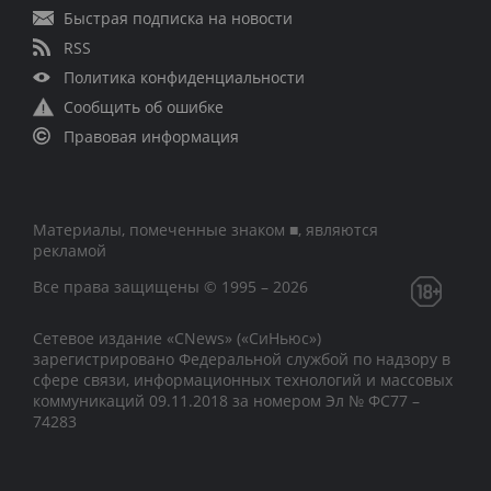
Быстрая подписка на новости
RSS
Политика конфиденциальности
Сообщить об ошибке
Правовая информация
Материалы, помеченные знаком ■, являются
рекламой
Все права защищены © 1995 – 2026
Сетевое издание «CNews» («СиНьюс»)
зарегистрировано Федеральной службой по надзору в
сфере связи, информационных технологий и массовых
коммуникаций 09.11.2018 за номером Эл № ФС77 –
74283