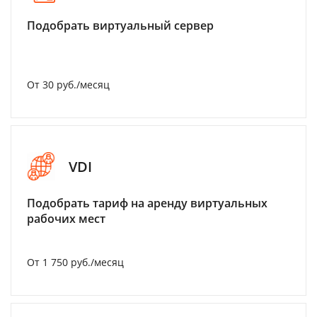
Подобрать виртуальный сервер
От 30 руб./месяц
VDI
Подобрать тариф на аренду виртуальных
рабочих мест
От 1 750 руб./месяц