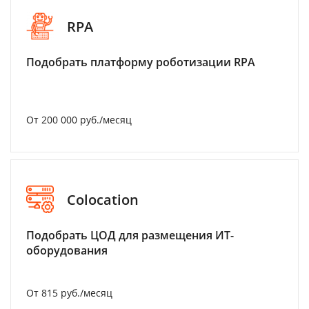
RPA
Подобрать платформу роботизации RPA
От 200 000 руб./месяц
Colocation
Подобрать ЦОД для размещения ИТ-
оборудования
От 815 руб./месяц