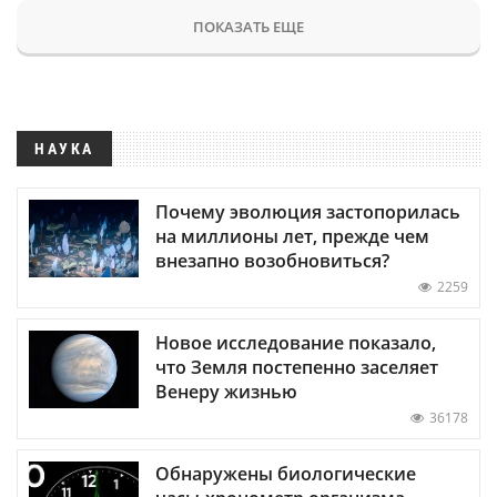
ПОКАЗАТЬ ЕЩЕ
НАУКА
Почему эволюция застопорилась
на миллионы лет, прежде чем
внезапно возобновиться?
2259
Новое исследование показало,
что Земля постепенно заселяет
Венеру жизнью
36178
Обнаружены биологические