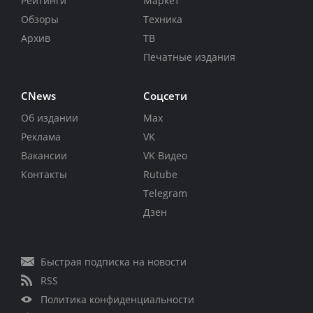
Рейтинги
Маркет
Обзоры
Техника
Архив
ТВ
Печатные издания
CNews
Соцсети
Об издании
Max
Реклама
VK
Вакансии
VK Видео
Контакты
Rutube
Telegram
Дзен
Быстрая подписка на новости
RSS
Политика конфиденциальности