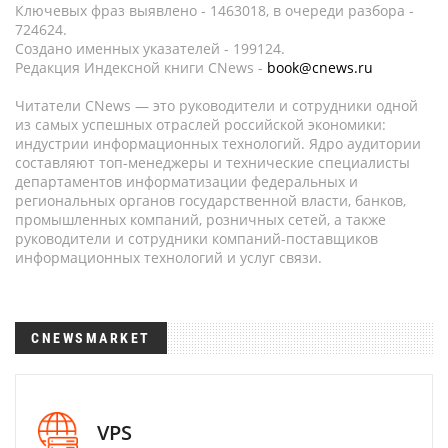
Ключевых фраз выявлено - 1463018, в очереди разбора -
724624.
Создано именных указателей - 199124.
Редакция Индексной книги CNews -
book@cnews.ru
Читатели CNews — это руководители и сотрудники одной
из самых успешных отраслей российской экономики:
индустрии информационных технологий. Ядро аудитории
составляют топ-менеджеры и технические специалисты
департаментов информатизации федеральных и
региональных органов государственной власти, банков,
промышленных компаний, розничных сетей, а также
руководители и сотрудники компаний-поставщиков
информационных технологий и услуг связи.
CNEWSMARKET
VPS