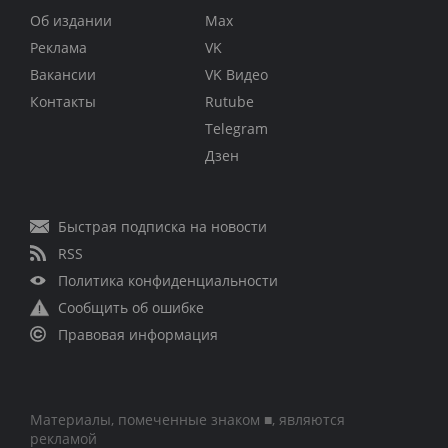
Об издании
Max
Реклама
VK
Вакансии
VK Видео
Контакты
Rutube
Telegram
Дзен
Быстрая подписка на новости
RSS
Политика конфиденциальности
Сообщить об ошибке
Правовая информация
Материалы, помеченные знаком ■, являются
рекламой