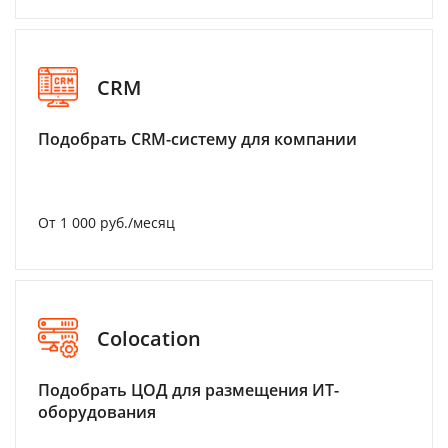
CRM
Подобрать CRM-систему для компании
От 1 000 руб./месяц
Colocation
Подобрать ЦОД для размещения ИТ-
оборудования