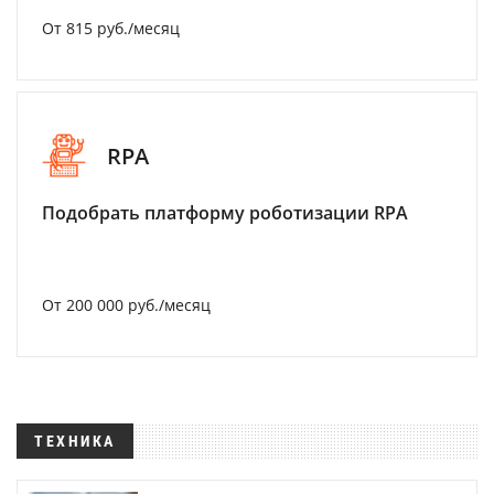
От 815 руб./месяц
RPA
Подобрать платформу роботизации RPA
От 200 000 руб./месяц
ТЕХНИКА