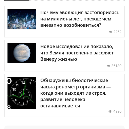
Почему эволюция застопорилась
на миллионы лет, прежде чем
внезапно возобновиться?
2262
Новое исследование показало,
что Земля постепенно заселяет
Венеру жизнью
36180
Обнаружены биологические
часы-хронометр организма —
когда они выходят из строя,
развитие человека
останавливается
4996