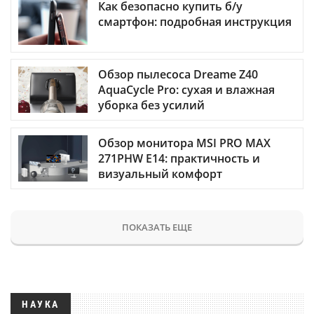
Как безопасно купить б/у
смартфон: подробная инструкция
Обзор пылесоса Dreame Z40
AquaCycle Pro: сухая и влажная
уборка без усилий
Обзор монитора MSI PRO MAX
271PHW E14: практичность и
визуальный комфорт
ПОКАЗАТЬ ЕЩЕ
НАУКА