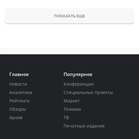
ПОКАЗАТЬ ЕЩЕ
Главное
Популярное
Новости
Конференции
Аналитика
Специальные проекты
Рейтинги
Маркет
Обзоры
Техника
Архив
ТВ
Печатные издания