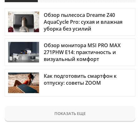
Обзор пылесоса Dreame Z40
AquaCycle Pro: сухая и влажная
уборка без усилий
Обзор монитора MSI PRO MAX
271PHW E14: практичность и
визуальный комфорт
Как подготовить смартфон к
отпуску: советы ZOOM
ПОКАЗАТЬ ЕЩЕ