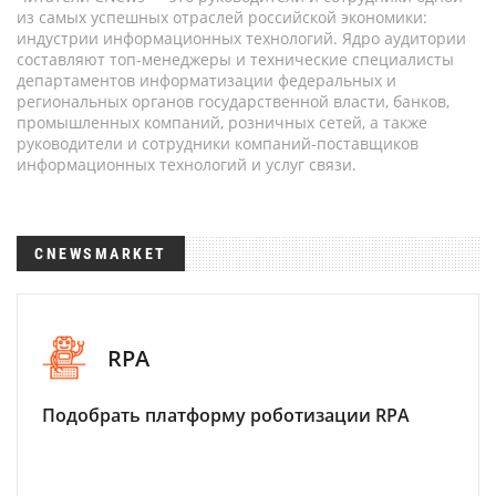
из самых успешных отраслей российской экономики:
индустрии информационных технологий. Ядро аудитории
составляют топ-менеджеры и технические специалисты
департаментов информатизации федеральных и
региональных органов государственной власти, банков,
промышленных компаний, розничных сетей, а также
руководители и сотрудники компаний-поставщиков
информационных технологий и услуг связи.
CNEWSMARKET
RPA
Подобрать платформу роботизации RPA