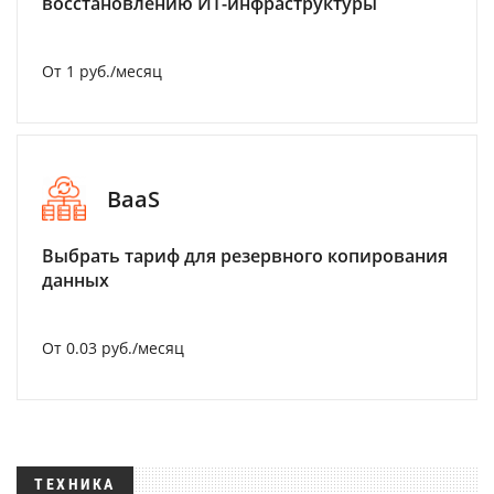
восстановлению ИТ-инфраструктуры
От 1 руб./месяц
BaaS
Выбрать тариф для резервного копирования
данных
От 0.03 руб./месяц
ТЕХНИКА