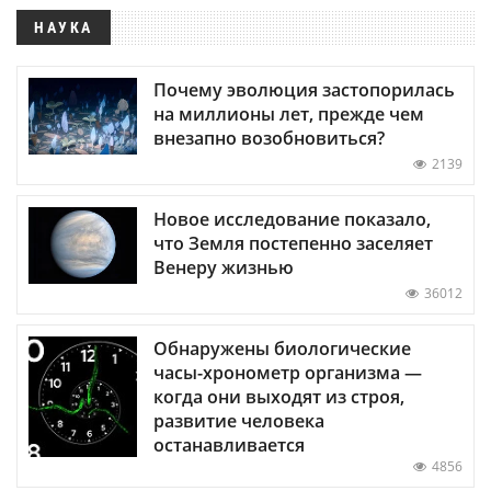
НАУКА
Почему эволюция застопорилась
на миллионы лет, прежде чем
внезапно возобновиться?
2139
Новое исследование показало,
что Земля постепенно заселяет
Венеру жизнью
36012
Обнаружены биологические
часы-хронометр организма —
когда они выходят из строя,
развитие человека
останавливается
4856