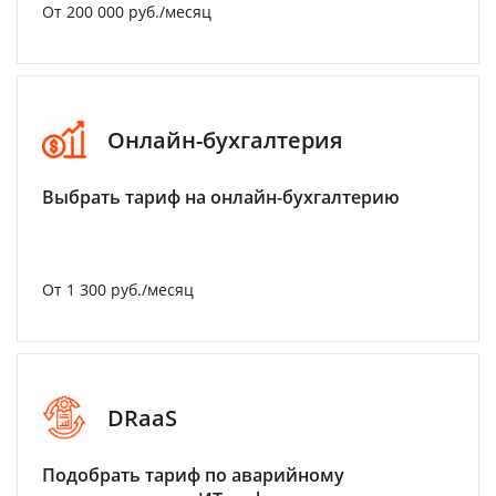
От 200 000 руб./месяц
Онлайн-бухгалтерия
Выбрать тариф на онлайн-бухгалтерию
От 1 300 руб./месяц
DRaaS
Подобрать тариф по аварийному