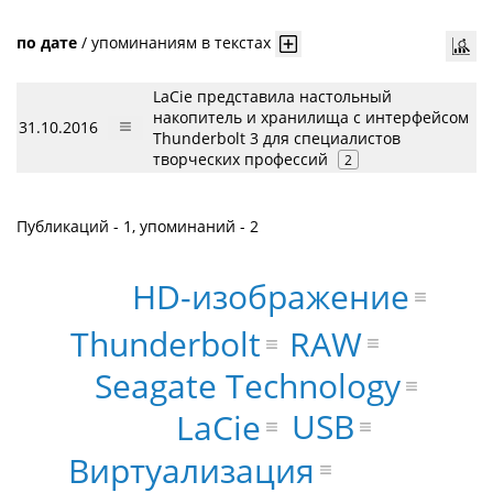
по дате
/
упоминаниям в текстах
LaCie представила настольный
накопитель и хранилища с интерфейсом
31.10.2016
Thunderbolt 3 для специалистов
творческих профессий
2
Публикаций - 1, упоминаний - 2
HD-изображение
RAW
Thunderbolt
Seagate Technology
USB
LaCie
Виртуализация