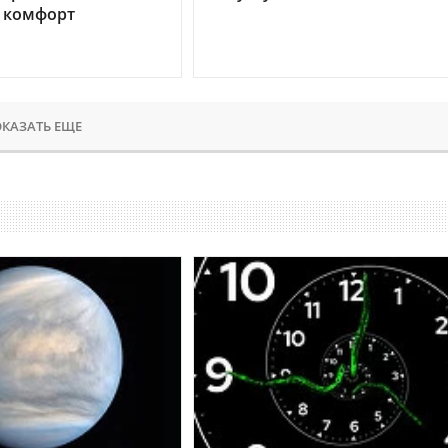
 комфорт
КАЗАТЬ ЕЩЕ