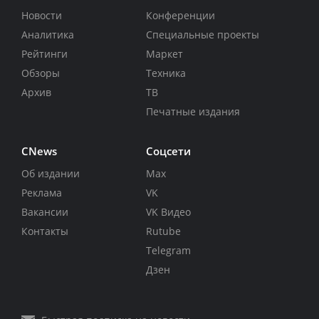
Новости
Конференции
Аналитика
Специальные проекты
Рейтинги
Маркет
Обзоры
Техника
Архив
ТВ
Печатные издания
CNews
Соцсети
Об издании
Max
Реклама
VK
Вакансии
VK Видео
Контакты
Rutube
Telegram
Дзен