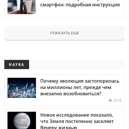
смартфон: подробная инструкция
ПОКАЗАТЬ ЕЩЕ
НАУКА
Почему эволюция застопорилась
на миллионы лет, прежде чем
внезапно возобновиться?
2516
Новое исследование показало,
что Земля постепенно заселяет
Венеру жизнью