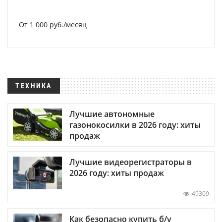
От 1 000 руб./месяц
ТЕХНИКА
Лучшие автономные
газонокосилки в 2026 году: хиты
продаж
Лучшие видеорегистраторы в
2026 году: хиты продаж
49309
Как безопасно купить б/у