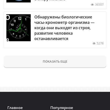
36507
Обнаружены биологические
часы-хронометр организма —
когда они выходят из строя,
развитие человека
останавливается
5278
ПОКАЗАТЬ ЕЩЕ
Главное
Популярное