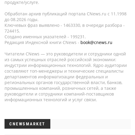
продукте/услуге.
Обработан архив публикаций портала CNews.ru c 11.1998
до 08.2026 годы.
Ключевых фраз выявлено - 1463330, в очереди разбора -
724415.
Создано именных указателей - 199231.
Редакция Индексной книги CNews -
book@cnews.ru
Читатели CNews — это руководители и сотрудники одной
из самых успешных отраслей российской экономики:
индустрии информационных технологий. Ядро аудитории
составляют топ-менеджеры и технические специалисты
департаментов информатизации федеральных и
региональных органов государственной власти, банков,
промышленных компаний, розничных сетей, а также
руководители и сотрудники компаний-поставщиков
информационных технологий и услуг связи.
CNEWSMARKET