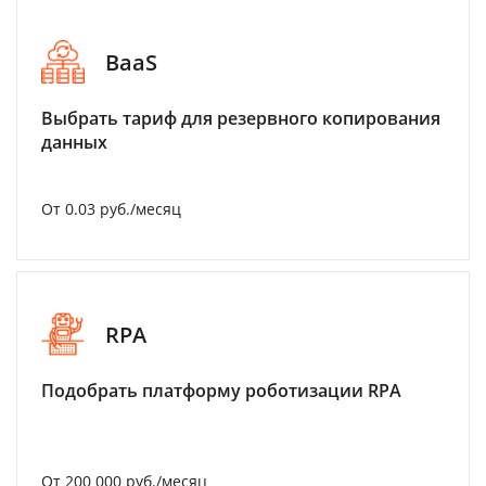
BaaS
Выбрать тариф для резервного копирования
данных
От 0.03 руб./месяц
RPA
Подобрать платформу роботизации RPA
От 200 000 руб./месяц