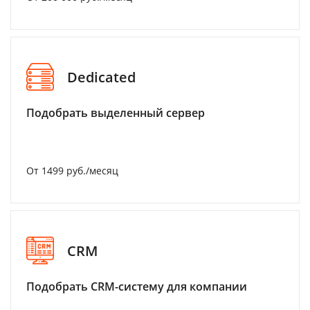
Dedicated
Подобрать выделенный сервер
От 1499 руб./месяц
CRM
Подобрать CRM-систему для компании