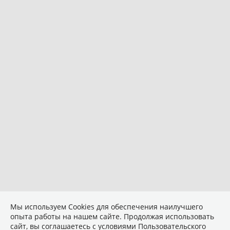
Мы используем Сookies для обеспечения наилучшего
опыта работы на нашем сайте. Продолжая использовать
сайт, вы соглашаетесь с условиями
Пользовательского