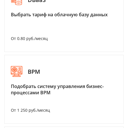
Выбрать тариф на облачную базу данных
От 0.80 руб./месяц
BPM
Подобрать систему управления бизнес-
процессами BPM
От 1 250 руб./месяц