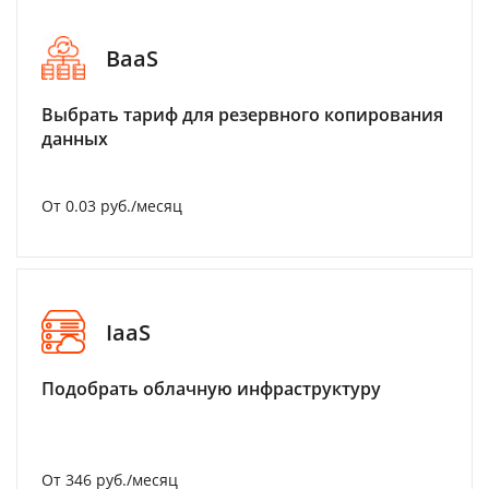
BaaS
Выбрать тариф для резервного копирования
данных
От 0.03 руб./месяц
IaaS
Подобрать облачную инфраструктуру
От 346 руб./месяц