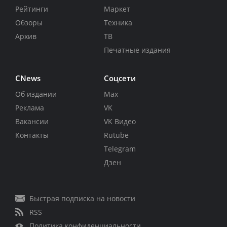
Рейтинги
Маркет
Обзоры
Техника
Архив
ТВ
Печатные издания
CNews
Соцсети
Об издании
Max
Реклама
VK
Вакансии
VK Видео
Контакты
Rutube
Telegram
Дзен
Быстрая подписка на новости
RSS
Политика конфиденциальности