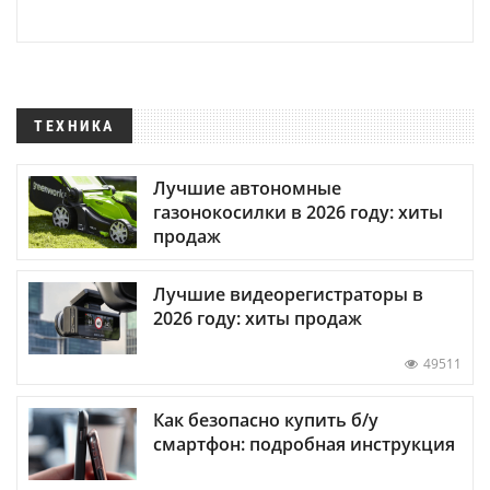
ТЕХНИКА
Лучшие автономные
газонокосилки в 2026 году: хиты
продаж
Лучшие видеорегистраторы в
2026 году: хиты продаж
49511
Как безопасно купить б/у
смартфон: подробная инструкция