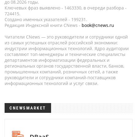
до 08.2026 годы.
Ключевых фраз выявлено - 1463330, в очереди разбора -
724415.
Создано именных указателей - 199231.
Редакция Индексной книги CNews -
book@cnews.ru
Читатели CNews — это руководители и сотрудники одной
из самых успешных отраслей российской экономики:
индустрии информационных технологий. Ядро аудитории
составляют топ-менеджеры и технические специалисты
департаментов информатизации федеральных и
региональных органов государственной власти, банков,
промышленных компаний, розничных сетей, а также
руководители и сотрудники компаний-поставщиков
информационных технологий и услуг связи.
CNEWSMARKET
DBaaS