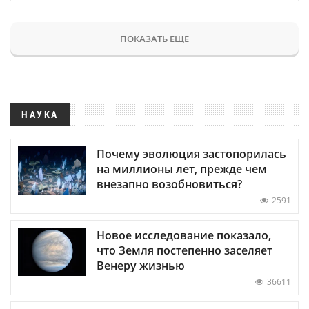
ПОКАЗАТЬ ЕЩЕ
НАУКА
Почему эволюция застопорилась
на миллионы лет, прежде чем
внезапно возобновиться?
2591
Новое исследование показало,
что Земля постепенно заселяет
Венеру жизнью
36611