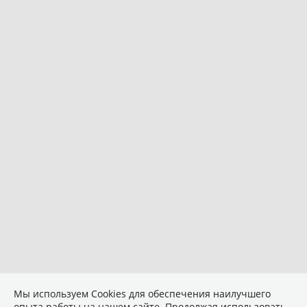
Мы используем Сookies для обеспечения наилучшего
опыта работы на нашем сайте. Продолжая использовать