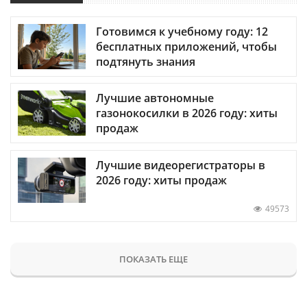
Готовимся к учебному году: 12
бесплатных приложений, чтобы
подтянуть знания
Лучшие автономные
газонокосилки в 2026 году: хиты
продаж
Лучшие видеорегистраторы в
2026 году: хиты продаж
49573
ПОКАЗАТЬ ЕЩЕ