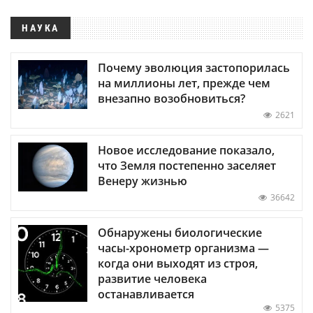
НАУКА
Почему эволюция застопорилась
на миллионы лет, прежде чем
внезапно возобновиться?
2621
Новое исследование показало,
что Земля постепенно заселяет
Венеру жизнью
36642
Обнаружены биологические
часы-хронометр организма —
когда они выходят из строя,
развитие человека
останавливается
5375