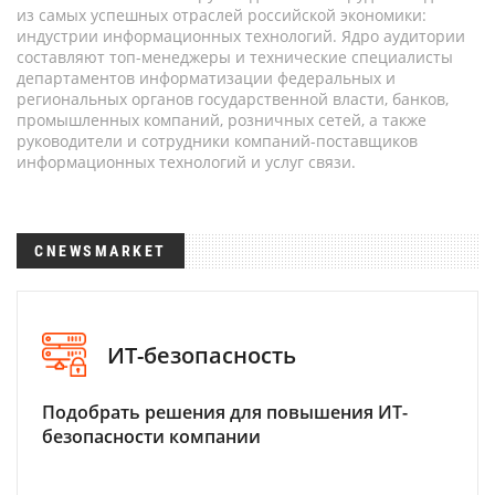
из самых успешных отраслей российской экономики:
индустрии информационных технологий. Ядро аудитории
составляют топ-менеджеры и технические специалисты
департаментов информатизации федеральных и
региональных органов государственной власти, банков,
промышленных компаний, розничных сетей, а также
руководители и сотрудники компаний-поставщиков
информационных технологий и услуг связи.
CNEWSMARKET
ИТ-безопасность
Подобрать решения для повышения ИТ-
безопасности компании