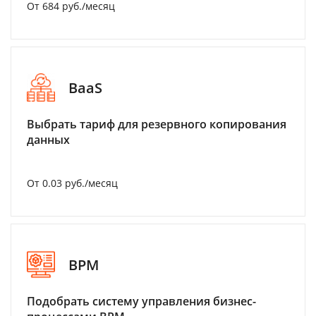
От 684 руб./месяц
BaaS
Выбрать тариф для резервного копирования
данных
От 0.03 руб./месяц
BPM
Подобрать систему управления бизнес-