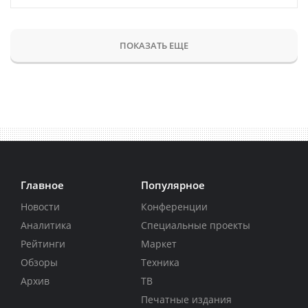
ПОКАЗАТЬ ЕЩЕ
Главное
Популярное
Новости
Конференции
Аналитика
Специальные проекты
Рейтинги
Маркет
Обзоры
Техника
Архив
ТВ
Печатные издания