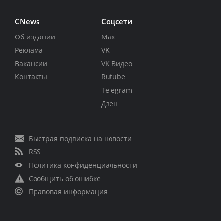
CNews
Соцсети
Об издании
Max
Реклама
VK
Вакансии
VK Видео
Контакты
Rutube
Telegram
Дзен
Быстрая подписка на новости
RSS
Политика конфиденциальности
Сообщить об ошибке
Правовая информация