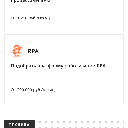
процессами BPM
От 1 250 руб./месяц
RPA
Подобрать платформу роботизации RPA
От 200 000 руб./месяц
ТЕХНИКА