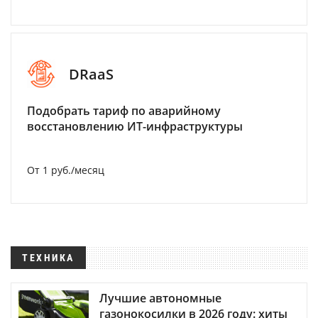
DRaaS
Подобрать тариф по аварийному
восстановлению ИТ-инфраструктуры
От 1 руб./месяц
ТЕХНИКА
Лучшие автономные
газонокосилки в 2026 году: хиты