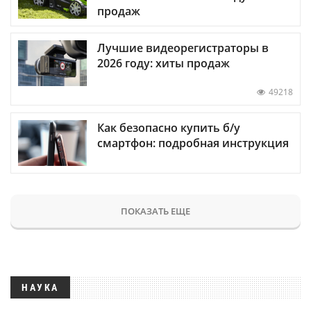
продаж
Лучшие видеорегистраторы в
2026 году: хиты продаж
49218
Как безопасно купить б/у
смартфон: подробная инструкция
ПОКАЗАТЬ ЕЩЕ
НАУКА