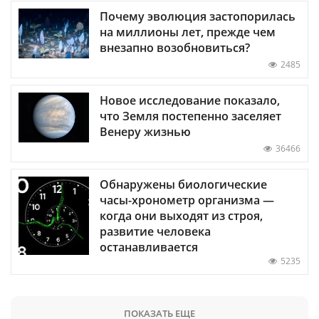
Почему эволюция застопорилась
на миллионы лет, прежде чем
внезапно возобновиться?
2485
Новое исследование показало,
что Земля постепенно заселяет
Венеру жизнью
36466
Обнаружены биологические
часы-хронометр организма —
когда они выходят из строя,
развитие человека
останавливается
5235
ПОКАЗАТЬ ЕЩЕ