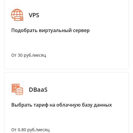
VPS
Подобрать виртуальный сервер
От 30 руб./месяц
DBaaS
Выбрать тариф на облачную базу данных
От 0.80 руб./месяц