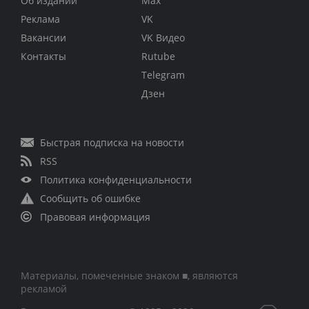
Об издании
Max
Реклама
VK
Вакансии
VK Видео
Контакты
Rutube
Telegram
Дзен
Быстрая подписка на новости
RSS
Политика конфиденциальности
Сообщить об ошибке
Правовая информация
Материалы, помеченные знаком ■, являются
рекламой