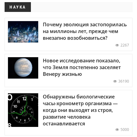
НАУКА
Почему эволюция застопорилась
на миллионы лет, прежде чем
внезапно возобновиться?
2267
Новое исследование показало,
что Земля постепенно заселяет
Венеру жизнью
36190
Обнаружены биологические
часы-хронометр организма —
когда они выходят из строя,
развитие человека
останавливается
5000