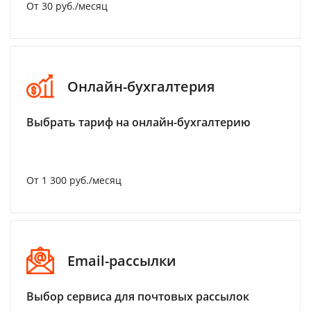
От 30 руб./месяц
Онлайн-бухгалтерия
Выбрать тариф на онлайн-бухгалтерию
От 1 300 руб./месяц
Email-рассылки
Выбор сервиса для почтовых рассылок