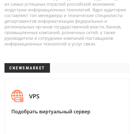
из самых успешных отраслей российской экономики:
индустрии информационных технологий. Ядро аудитории
составляют топ-менеджеры и технические специалисты
департаментов информатизации федеральных и
региональных органов государственной власти, банков,
промышленных компаний, розничных сетей, а также
руководители и сотрудники компаний-поставщиков
информационных технологий и услуг связи.
CNEWSMARKET
VPS
Подобрать виртуальный сервер