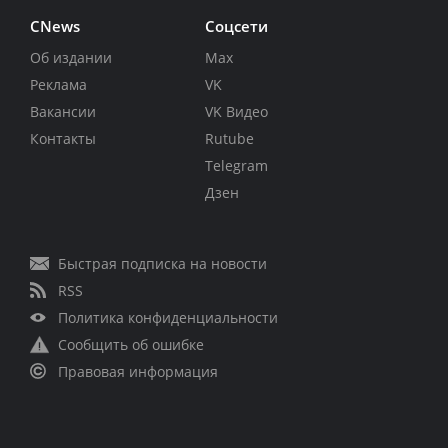
CNews
Соцсети
Об издании
Max
Реклама
VK
Вакансии
VK Видео
Контакты
Rutube
Telegram
Дзен
Быстрая подписка на новости
RSS
Политика конфиденциальности
Сообщить об ошибке
Правовая информация