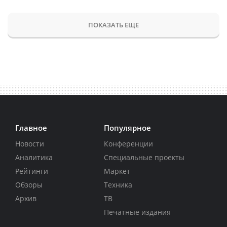
ПОКАЗАТЬ ЕЩЕ
Главное
Популярное
Новости
Конференции
Аналитика
Специальные проекты
Рейтинги
Маркет
Обзоры
Техника
Архив
ТВ
Печатные издания