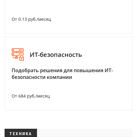
От 0.13 руб./месяц
ИТ-безопасность
Подобрать решения для повышения ИТ-
безопасности компании
От 684 руб./месяц
ТЕХНИКА