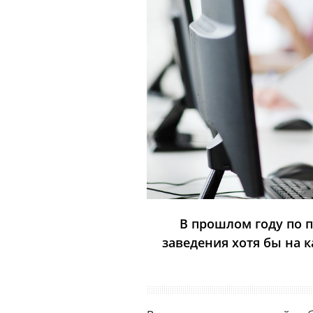
В прошлом году по 
заведения хотя бы на 