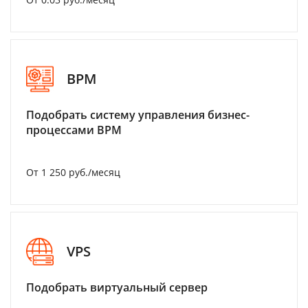
BPM
Подобрать систему управления бизнес-
процессами BPM
От 1 250 руб./месяц
VPS
Подобрать виртуальный сервер