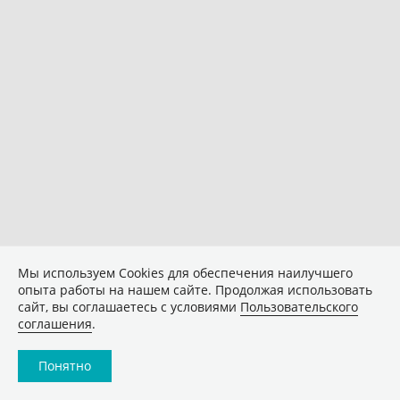
Мы используем Сookies для обеспечения наилучшего
опыта работы на нашем сайте. Продолжая использовать
сайт, вы соглашаетесь с условиями
Пользовательского
соглашения
.
Понятно