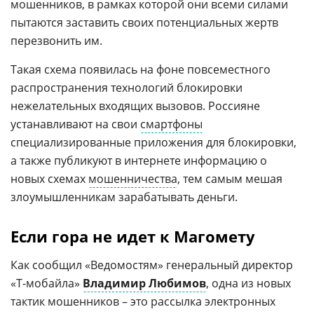
мошенников, в рамках которой они всеми силами
пытаются заставить своих потенциальных жертв
перезвонить им.
Такая схема появилась на фоне повсеместного
распространения технологий блокировки
нежелательных входящих вызовов. Россияне
устанавливают на свои
смартфоны
специализированные приложения для блокировки,
а также публикуют в интернете информацию о
новых схемах
мошенничества
, тем самым мешая
злоумышленникам зарабатывать деньги.
Если гора не идет к Магомету
Как сообщил «Ведомостям» генеральный директор
«Т-мобайла»
Владимир Любимов
, одна из новых
тактик мошенников – это рассылка электронных