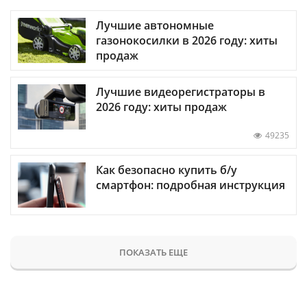
Лучшие автономные
газонокосилки в 2026 году: хиты
продаж
Лучшие видеорегистраторы в
2026 году: хиты продаж
49235
Как безопасно купить б/у
смартфон: подробная инструкция
ПОКАЗАТЬ ЕЩЕ