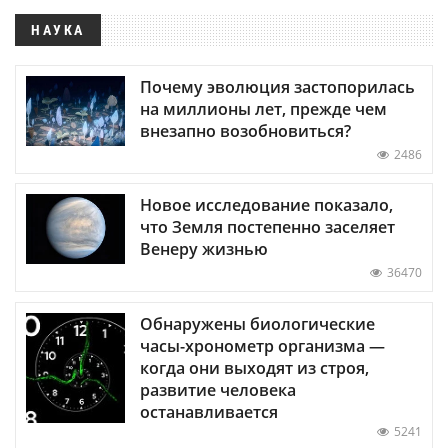
НАУКА
Почему эволюция застопорилась
на миллионы лет, прежде чем
внезапно возобновиться?
2486
Новое исследование показало,
что Земля постепенно заселяет
Венеру жизнью
36470
Обнаружены биологические
часы-хронометр организма —
когда они выходят из строя,
развитие человека
останавливается
5241