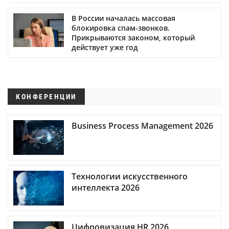
В России началась массовая
блокировка спам-звонков.
Прикрываются законом, который
действует уже год
КОНФЕРЕНЦИИ
Business Process Management 2026
Технологии искусственного
интеллекта 2026
Цифровизация HR 2026