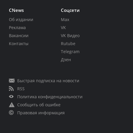
CNews
Соцсети
Об издании
Max
Реклама
VK
Вакансии
VK Видео
Контакты
Rutube
Telegram
Дзен
Быстрая подписка на новости
RSS
Политика конфиденциальности
Сообщить об ошибке
Правовая информация