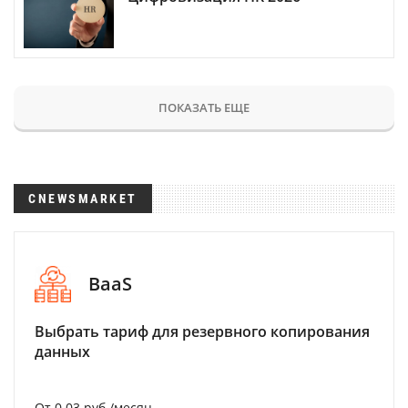
ПОКАЗАТЬ ЕЩЕ
CNEWSMARKET
BaaS
Выбрать тариф для резервного копирования
данных
От 0.03 руб./месяц