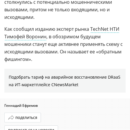
столкнулись с потенциально мошенническими
вызовами, притом не только входящими, но и
исходящими.
Как сообщил изданию эксперт рынка
TechNet НТИ
Тимофей Воронин
, в обозримом будущем
мошенники станут еще активнее применять схему с
исходящими вызовами. Он называет ее «обратным
фишингом».
Подобрать тариф на аварийное восстановление DRaaS
на ИТ-маркетплейсе CNewsMarket
Геннадий Ефремов
ПОДЕЛИТЬСЯ