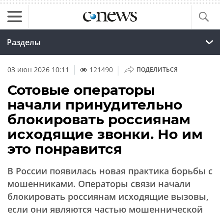
Разделы
|
03 июн 2026 10:11
121490
ПОДЕЛИТЬСЯ
Сотовые операторы
начали принудительно
блокировать россиянам
исходящие звонки. Но им
это понравится
В России появилась новая практика борьбы с
мошенниками. Операторы связи начали
блокировать россиянам исходящие вызовы,
если они являются частью мошеннической