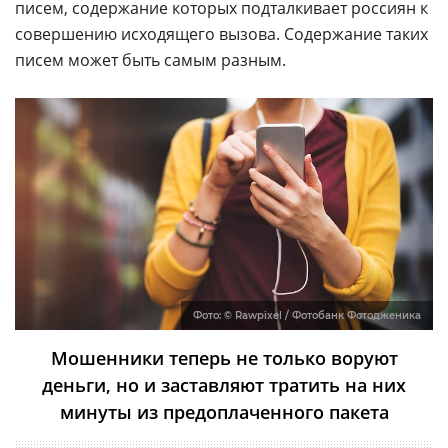
писем, содержание которых подталкивает россиян к
совершению исходящего вызова. Содержание таких
писем может быть самым разным.
Фото: © Rawpixel / Фотобанк Фотодженика
Мошенники теперь не только воруют
деньги, но и заставляют тратить на них
минуты из предоплаченного пакета