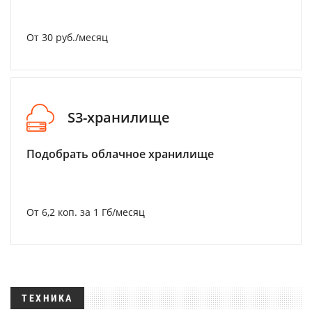
От 30 руб./месяц
S3-хранилище
Подобрать облачное хранилище
От 6,2 коп. за 1 Гб/месяц
ТЕХНИКА