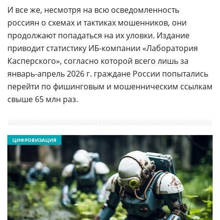
И все же, несмотря на всю осведомленность
россиян о схемах и тактиках мошенников, они
продолжают попадаться на их уловки. Издание
приводит статистику ИБ-компании «Лаборатория
Касперского», согласно которой всего лишь за
январь-апрель 2026 г. граждане России попытались
перейти по фишинговым и мошенническим ссылкам
свыше 65 млн раз.
ЦИФРОВИЗАЦИЯ