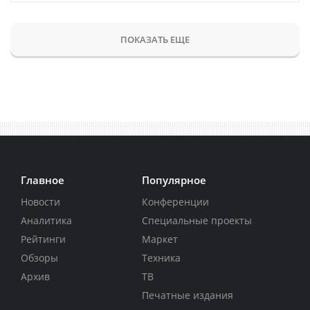
ПОКАЗАТЬ ЕЩЕ
Главное
Популярное
Новости
Конференции
Аналитика
Специальные проекты
Рейтинги
Маркет
Обзоры
Техника
Архив
ТВ
Печатные издания