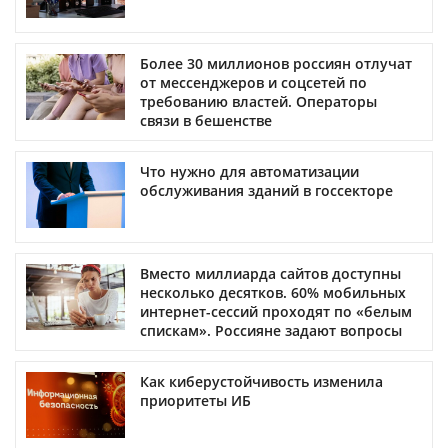
Более 30 миллионов россиян отлучат
от мессенджеров и соцсетей по
требованию властей. Операторы
связи в бешенстве
Что нужно для автоматизации
обслуживания зданий в госсекторе
Вместо миллиарда сайтов доступны
несколько десятков. 60% мобильных
интернет-сессий проходят по «белым
спискам». Россияне задают вопросы
Как киберустойчивость изменила
приоритеты ИБ