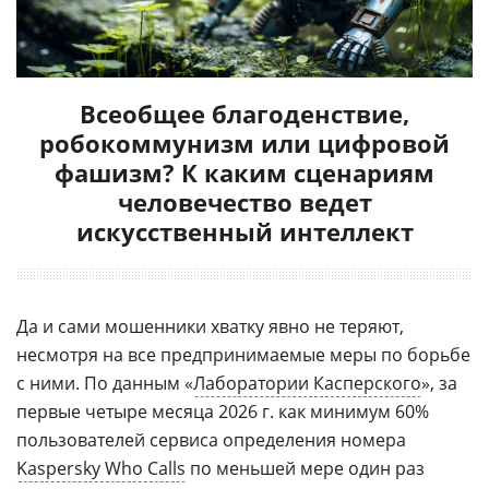
Всеобщее благоденствие,
робокоммунизм или цифровой
фашизм? К каким сценариям
человечество ведет
искусственный интеллект
Да и сами мошенники хватку явно не теряют,
несмотря на все предпринимаемые меры по борьбе
с ними. По данным «
Лаборатории Касперского
», за
первые четыре месяца 2026 г. как минимум 60%
пользователей сервиса определения номера
Kaspersky Who Calls
по меньшей мере один раз