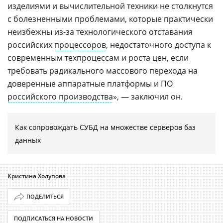
изделиями и вычислительной техники не столкнутся
с болезненными проблемами, которые практически
неизбежны из-за технологического отставания
российских
процессоров
, недостаточного доступа к
современным техпроцессам и роста цен, если
требовать радикального массового перехода на
доверенные аппаратные платформы и ПО
российского производства
», — заключил он.
Как сопровождать СУБД на множестве серверов баз
данных
Кристина Холупова
ПОДЕЛИТЬСЯ
ПОДПИСАТЬСЯ НА НОВОСТИ