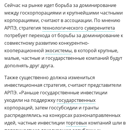
Сейчас на рынке идет борьба за доминирование
между госкорпорациями и крупнейшими частными
корпорациями, считают в ассоциации. По мнению
АРПЭ, стратегия
технологического суверенитета
потребует перехода от борьбы за доминирование к
совместному развитию конкурентно-
кооперационной
экосистемы
, в которой крупные,
малые, частные и государственные компаний будут
дополнять друг друга.
Также существенно должна измениться
инвестиционная стратегия, считают представители
АРПЭ. «Раньше государственные инвестиции
уходили на поддержку
государственных
корпораций, затем госсубсидии и гранты
распределялись на конкурсах разнонаправленных
идей, частные инвестиции
торговых
компаний шли в