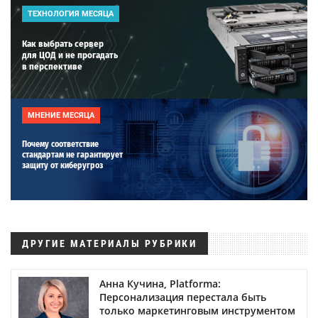
ТЕХНОЛОГИЯ МЕСЯЦА
Как выбрать сервер
для ЦОД и не прогадать
в перспективе
МНЕНИЕ МЕСЯЦА
Почему соответствие
стандартам не гарантирует
защиту от киберугроз
ДРУГИЕ МАТЕРИАЛЫ РУБРИКИ
Анна Кучина, Platforma:
Персонализация перестала быть
только маркетинговым инструментом