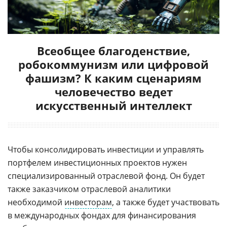
Всеобщее благоденствие,
робокоммунизм или цифровой
фашизм? К каким сценариям
человечество ведет
искусственный интеллект
Чтобы консолидировать инвестиции и управлять
портфелем инвестиционных проектов нужен
специализированный отраслевой фонд. Он будет
также заказчиком отраслевой аналитики
необходимой
инвесторам
, а также будет участвовать
в международных фондах для финансирования