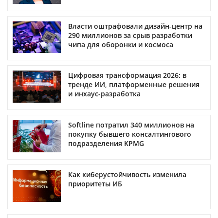
Власти оштрафовали дизайн-центр на
290 миллионов за срыв разработки
чипа для оборонки и космоса
Цифровая трансформация 2026: в
тренде ИИ, платформенные решения
и инхаус-разработка
Softline потратил 340 миллионов на
покупку бывшего консалтингового
подразделения KPMG
Как киберустойчивость изменила
приоритеты ИБ