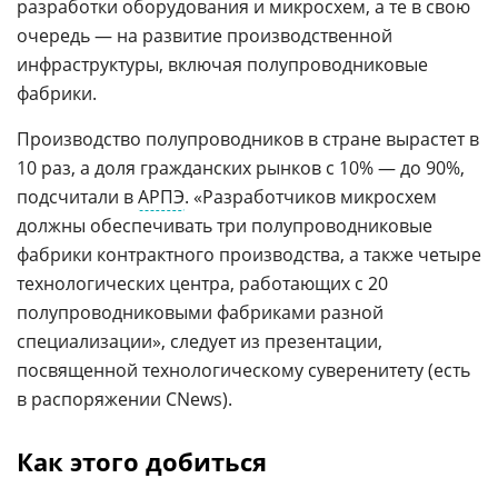
разработки оборудования и микросхем, а те в свою
очередь — на развитие производственной
инфраструктуры, включая полупроводниковые
фабрики.
Производство полупроводников в стране вырастет в
10 раз, а доля гражданских рынков с 10% — до 90%,
подсчитали в
АРПЭ
. «Разработчиков микросхем
должны обеспечивать три полупроводниковые
фабрики контрактного производства, а также четыре
технологических центра, работающих с 20
полупроводниковыми фабриками разной
специализации», следует из презентации,
посвященной технологическому суверенитету (есть
в распоряжении CNews).
Как этого добиться