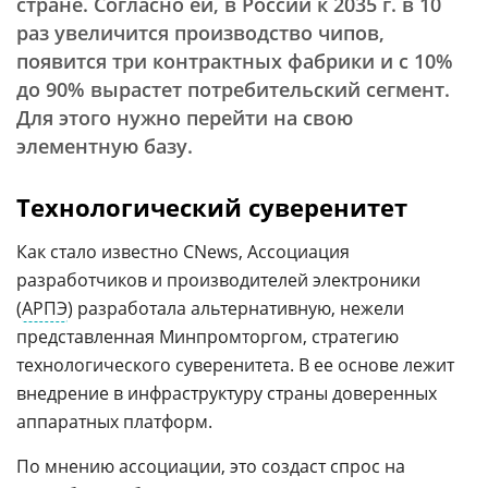
стране. Согласно ей, в России к 2035 г. в 10
раз увеличится производство чипов,
появится три контрактных фабрики и с 10%
до 90% вырастет потребительский сегмент.
Для этого нужно перейти на свою
элементную базу.
Технологический суверенитет
Как стало известно CNews, Ассоциация
разработчиков и производителей электроники
(
АРПЭ
) разработала альтернативную, нежели
представленная Минпромторгом, стратегию
технологического суверенитета. В ее основе лежит
внедрение в инфраструктуру страны доверенных
аппаратных платформ.
По мнению ассоциации, это создаст спрос на