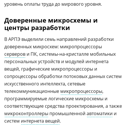
уровень оплаты труда до мирового уровня.
Доверенные микросхемы и
центры разработки
В АРПЭ выделили семь направлений разработки
доверенных микросхем: микропроцессоры
серверов
и ПК, системы-на-кристалле мобильных
персональных устройств и модулей интернета
вещей, графические микропроцессоры и
сопроцессоры обработки потоковых данных систем
искусственного интеллекта, сетевые
телекоммуникационные
микропроцессоры
,
программируемые логические микросхемы и
соответствующие средства проектирования, а также
микроконтроллеры
промышленной
автоматики
и
систем
интернета вещей
.