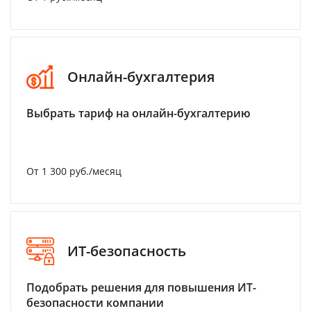
Онлайн-бухгалтерия
Выбрать тариф на онлайн-бухгалтерию
От 1 300 руб./месяц
ИТ-безопасность
Подобрать решения для повышения ИТ-
безопасности компании