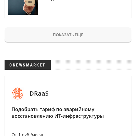
ПОКАЗАТЬ ЕЩЕ
CNEWSMARKET
DRaaS
Подобрать тариф по аварийному
восстановлению ИТ-инфраструктуры
От 1 руб./месяц