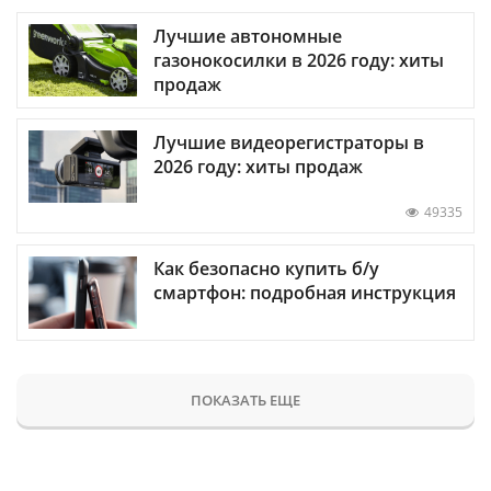
Лучшие автономные
газонокосилки в 2026 году: хиты
продаж
Лучшие видеорегистраторы в
2026 году: хиты продаж
49335
Как безопасно купить б/у
смартфон: подробная инструкция
ПОКАЗАТЬ ЕЩЕ