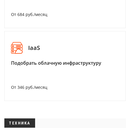
От 684 руб./месяц
IaaS
Подобрать облачную инфраструктуру
От 346 руб./месяц
ТЕХНИКА