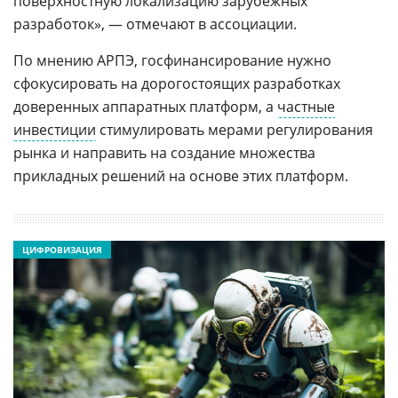
поверхностную локализацию зарубежных
разработок», — отмечают в ассоциации.
По мнению АРПЭ, госфинансирование нужно
сфокусировать на дорогостоящих разработках
доверенных аппаратных платформ, а
частные
инвестиции
стимулировать мерами регулирования
рынка и направить на создание множества
прикладных решений на основе этих платформ.
ЦИФРОВИЗАЦИЯ