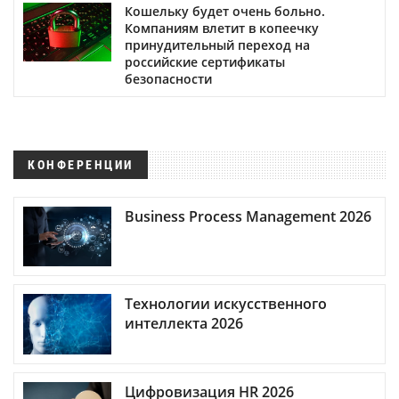
Кошельку будет очень больно.
Компаниям влетит в копеечку
принудительный переход на
российские сертификаты
безопасности
КОНФЕРЕНЦИИ
Business Process Management 2026
Технологии искусственного
интеллекта 2026
Цифровизация HR 2026