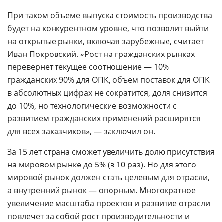
При таком объеме выпуска стоимость производства
будет на конкурентном уровне, что позволит выйти
на открытые рынки, включая зарубежные, считает
Иван Покровский
. «Рост на гражданских рынках
перевернет текущее соотношение — 10%
гражданских 90% для
ОПК
, объем поставок для ОПК
в абсолютных цифрах не сократится, доля снизится
до 10%, но технологические возможности с
развитием гражданских применений расширятся
для всех заказчиков», — заключил он.
За 15 лет страна сможет увеличить долю присутствия
на мировом рынке до 5% (в 10 раз). Но для этого
мировой рынок должен стать целевым для отрасли,
а внутренний рынок — опорным. Многократное
увеличение масштаба проектов и развитие отрасли
повлечет за собой рост производительности и