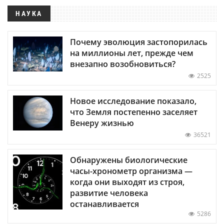
НАУКА
Почему эволюция застопорилась
на миллионы лет, прежде чем
внезапно возобновиться?
2525
Новое исследование показало,
что Земля постепенно заселяет
Венеру жизнью
36521
Обнаружены биологические
часы-хронометр организма —
когда они выходят из строя,
развитие человека
останавливается
5286