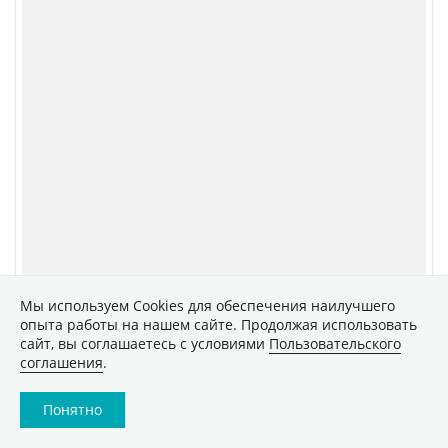
Мы используем Сookies для обеспечения наилучшего
опыта работы на нашем сайте. Продолжая использовать
сайт, вы соглашаетесь с условиями
Пользовательского
соглашения
.
Понятно