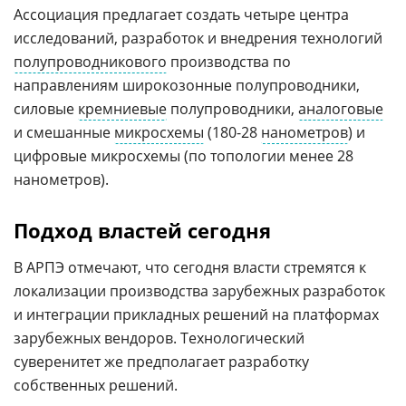
Ассоциация предлагает создать четыре центра
исследований, разработок и внедрения технологий
полупроводникового
производства по
направлениям широкозонные полупроводники,
силовые
кремниевые
полупроводники,
аналоговые
и смешанные
микросхемы
(180-28
нанометров
) и
цифровые микросхемы (по топологии менее 28
нанометров).
Подход властей сегодня
В АРПЭ отмечают, что сегодня власти стремятся к
локализации производства зарубежных разработок
и интеграции прикладных решений на платформах
зарубежных вендоров. Технологический
суверенитет же предполагает разработку
собственных решений.