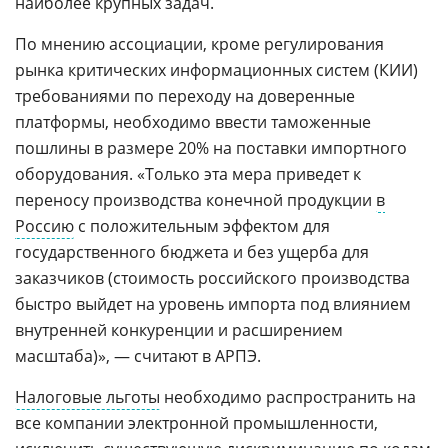
наиболее крупных задач.
По мнению ассоциации, кроме регулирования
рынка критических информационных систем (КИИ)
требованиями по переходу на доверенные
платформы, необходимо ввести таможенные
пошлины в размере 20% на поставки импортного
оборудования. «Только эта мера приведет к
переносу производства конечной продукции
в
Россию
с положительным эффектом для
государственного бюджета и без ущерба для
заказчиков (стоимость российского производства
быстро выйдет на уровень импорта под влиянием
внутренней конкуренции и расширением
масштаба)», — считают в АРПЭ.
Налоговые льготы
необходимо распространить на
все компании электронной промышленности,