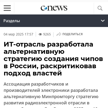
Разделы
|
04 мар 2025 17:57
9265
ПОДЕЛИТЬСЯ
ИТ-отрасль разработала
альтернативную
стратегию создания чипов
в России, раскритиковав
подход властей
Ассоциация разработчиков и
производителей электроники разработала
альтернативную Минпромторгу стратегию
развития радиоэлектронной отрасли в