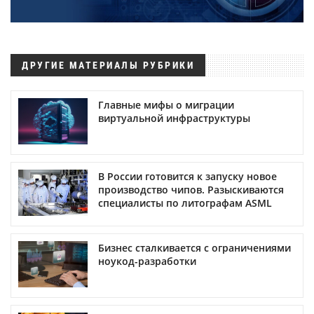
ДРУГИЕ МАТЕРИАЛЫ РУБРИКИ
Главные мифы о миграции
виртуальной инфраструктуры
В России готовится к запуску новое
производство чипов. Разыскиваются
специалисты по литографам ASML
Бизнес сталкивается с ограничениями
ноукод-разработки