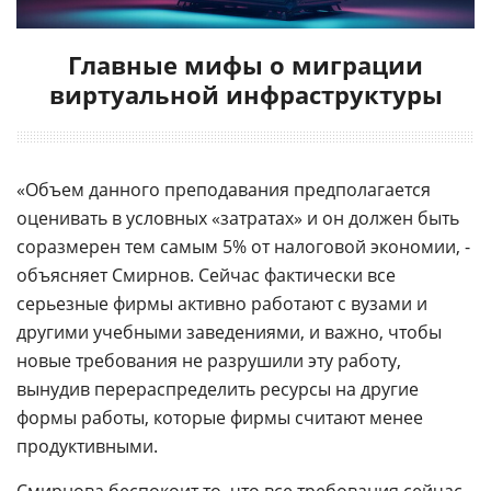
Главные мифы о миграции
виртуальной инфраструктуры
«Объем данного преподавания предполагается
оценивать в условных «затратах» и он должен быть
соразмерен тем самым 5% от налоговой экономии, -
объясняет Смирнов. Сейчас фактически все
серьезные фирмы активно работают с вузами и
другими учебными заведениями, и важно, чтобы
новые требования не разрушили эту работу,
вынудив перераспределить ресурсы на другие
формы работы, которые фирмы считают менее
продуктивными.