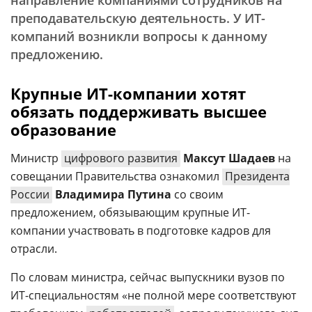
направление компаниями сотрудников на
преподавательскую деятельность. У ИТ-
компаний возникли вопросы к данному
предложению.
Крупные ИТ-компании хотят
обязать поддерживать высшее
образование
Министр
цифрового развития
Максут Шадаев
на
совещании Правительства ознакомил
Президента
России
Владимира Путина
со своим
предложением, обязывающим крупные ИТ-
компании участвовать в подготовке кадров для
отрасли.
По словам министра, сейчас выпускники вузов по
ИТ-специальностям «не полной мере соответствуют