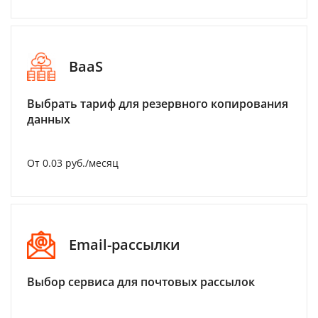
BaaS
Выбрать тариф для резервного копирования
данных
От 0.03 руб./месяц
Email-рассылки
Выбор сервиса для почтовых рассылок