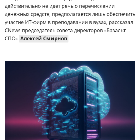
действительно не идет речь о перечислении
денежных средств, предполагается лишь обеспечить
участие ИТ-фирм в преподавании в вузах, рассказал
CNews председатель совета директоров «Базальт
СПО»
Алексей Смирнов
.