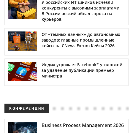
У российских ИТ-шников исчезли
конкуренты с высокими зарплатами.
В России резкий обвал спроса на
курьеров
От «темных данных» до автономных
заводов: главные промышленные
кейсы на CNews Forum Кейсы 2026
Индия угрожает Facebook* уголовкой
за удаление публикации премьер-
министра
КОНФЕРЕНЦИИ
Business Process Management 2026