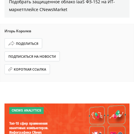
Подобрать защищенное облако IaaS ФЗ-152 на ИТ-
маркетплейсе CNewsMarket
Игорь Королев
ПОДЕЛИТЬСЯ
ПОДПИСАТЬСЯ НА НОВОСТИ
КОРОТКАЯ ССЫЛКА
CNEWS ANALYTICS
Топ-10 сфер применения
квантовых компьютеров.
Инфографика CNews