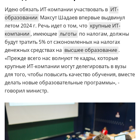
Идею обязать ИТ-компании участвовать в
ИТ-
образовании
Максут Шадаев впервые выдвинул
летом 2024 г. Речь идет о том, что
крупные ИТ-
компании
, имеющие
льготы
по налогам, должны
будут тратить 5% от сэкономленных на налогах
денежных средствах на
высшее образование
.
«Прежде всего нас волнуют те кадры, которые
крупные ИТ-компании могут делегировать в вузы
для того, чтобы повысить качество обучения, вместе
делать новые образовательные программы», -
говорил министр.