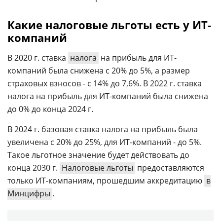
Какие налоговые льготы есть у ИТ-
компаний
В 2020 г. ставка
налога
на прибыль для ИТ-
компаний была снижена с 20% до 5%, а размер
страховых взносов - с 14% до 7,6%. В 2022 г. ставка
налога на прибыль для ИТ-компаний была снижена
до 0% до конца 2024 г.
В 2024 г. базовая ставка налога на прибыль была
увеличена с 20% до 25%, для ИТ-компаний - до 5%.
Такое льготное значение будет действовать до
конца 2030 г.
Налоговые льготы
предоставляются
только ИТ-компаниям, прошедшим аккредитацию
в
Минцифры
.