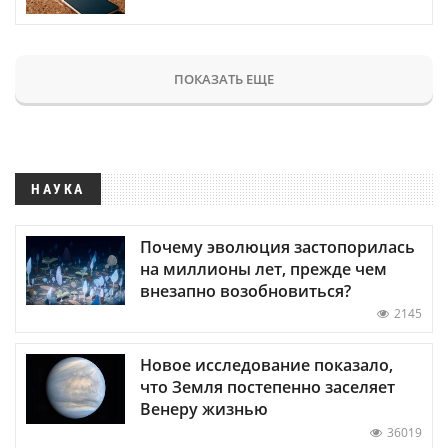
ПОКАЗАТЬ ЕЩЕ
НАУКА
Почему эволюция застопорилась
на миллионы лет, прежде чем
внезапно возобновиться?
2145
Новое исследование показало,
что Земля постепенно заселяет
Венеру жизнью
36019