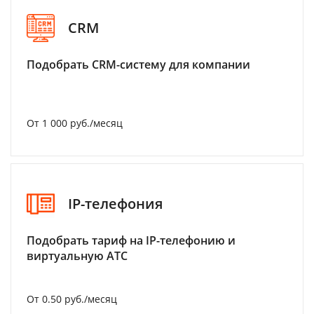
CRM
Подобрать CRM-систему для компании
От 1 000 руб./месяц
IP-телефония
Подобрать тариф на IP-телефонию и
виртуальную АТС
От 0.50 руб./месяц