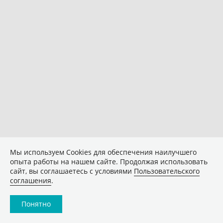
Мы используем Сookies для обеспечения наилучшего
опыта работы на нашем сайте. Продолжая использовать
сайт, вы соглашаетесь с условиями
Пользовательского
соглашения
.
Понятно