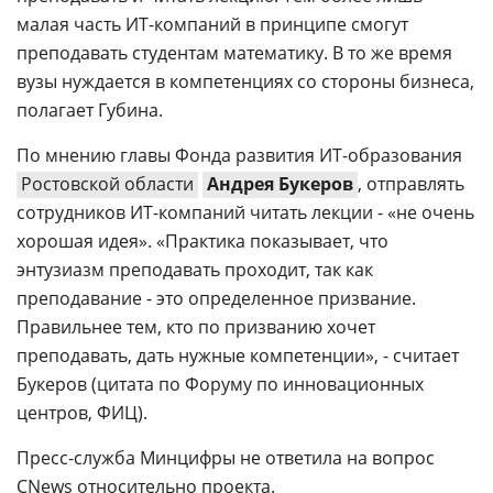
малая часть ИТ-компаний в принципе смогут
преподавать студентам математику. В то же время
вузы нуждается в компетенциях со стороны бизнеса,
полагает Губина.
По мнению главы Фонда развития ИТ-образования
Ростовской области
Андрея Букеров
, отправлять
сотрудников ИТ-компаний читать лекции - «не очень
хорошая идея». «Практика показывает, что
энтузиазм преподавать проходит, так как
преподавание - это определенное призвание.
Правильнее тем, кто по призванию хочет
преподавать, дать нужные компетенции», - считает
Букеров (цитата по Форуму по инновационных
центров, ФИЦ).
Пресс-служба Минцифры не ответила на вопрос
CNews относительно проекта.