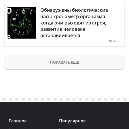
Обнаружены биологические
часы-хронометр организма —
когда они выходят из строя,
развитие человека
останавливается
4863
ПОКАЗАТЬ ЕЩЕ
Главное
Популярное