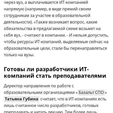
через вуз, а выплачивается ИТ-компанией
напрямую (например, в виде премий своим
сотрудникам за участие в образовательной
деятельности). «Также возникает вопрос, какие
обязательства в предлагаемой схеме возьмет на
себя вуз, - считают в компании. - И нельзя допустить,
чтобы ресурсы ИТ-компаний, выделяемые сейчас на
образовательные цели, стали бы перенаправляться
только на вузы.
Готовы ли разработчики ИТ-
компаний стать преподавателями
Директор направления по работе с
образовательными организациями «
Базальт СПО
»
Татьяна Губина
считает, что в ИТ-компаниях есть
лишь считанное число разработчиков, готовых
преподавать и читать лекцию. Тем более лишь