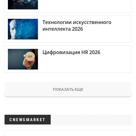
Технологии искусственного
интеллекта 2026
Цифровизация HR 2026
ПОКАЗАТЬ ЕЩЕ
CNEWSMARKET