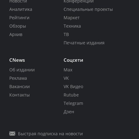
Новости
Конференции
Аналитика
Специальные проекты
Рейтинги
Маркет
Обзоры
Техника
Архив
ТВ
Печатные издания
CNews
Соцсети
Об издании
Max
Реклама
VK
Вакансии
VK Видео
Контакты
Rutube
Telegram
Дзен
Быстрая подписка на новости