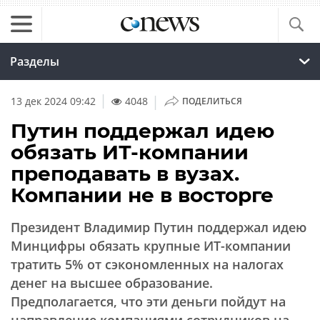
Разделы
|
13 дек 2024 09:42
4048
ПОДЕЛИТЬСЯ
Путин поддержал идею
обязать ИТ-компании
преподавать в вузах.
Компании не в восторге
Президент Владимир Путин поддержал идею
Минцифры обязать крупные ИТ-компании
тратить 5% от сэкономленных на налогах
денег на высшее образование.
Предполагается, что эти деньги пойдут на