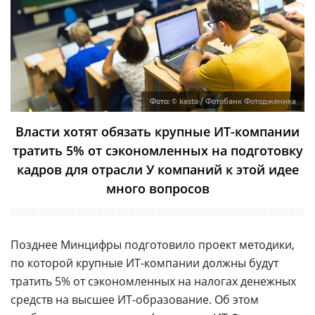
Фото:
© kasto / Фотобанк Фотодженика
Власти хотят обязать крупные ИТ-компании
тратить 5% от сэкономленных на подготовку
кадров для отрасли У компаний к этой идее
много вопросов
Позднее Минцифры подготовило проект методики,
по которой крупные ИТ-компании должны будут
тратить 5% от сэкономленных на налогах денежных
средств на высшее ИТ-образование. Об этом