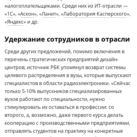
налогоплательщиками. Среди них из ИТ-отрасли —
«
1С
», «
Аскон
», «
Ланит
», «
Лаборатория Касперского
»,
«
Яндекс
» и др.
Удержание сотрудников в отрасли
Среди других предложений, помимо включения в
перечень стратегических предприятий дизайн-
центров, источник РБК упомянул возврат системы
целевого распределения в вузы, которые выпускают
специалистов в области радиоэлектроники. «Сейчас
только 5-10% выпускников специализированных
вузов работают по специальности, нужно
стимулировать их оставаться в профессии: со
второго, а, возможно, даже первого курса делать
кооперацию с производственными предприятиями,
отправлять студентов на практику на конкретные