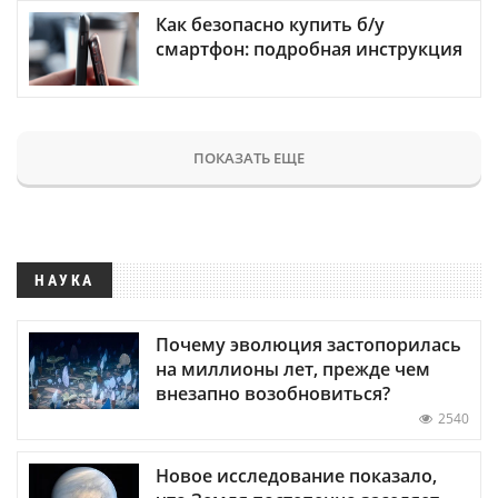
Как безопасно купить б/у
смартфон: подробная инструкция
ПОКАЗАТЬ ЕЩЕ
НАУКА
Почему эволюция застопорилась
на миллионы лет, прежде чем
внезапно возобновиться?
2540
Новое исследование показало,