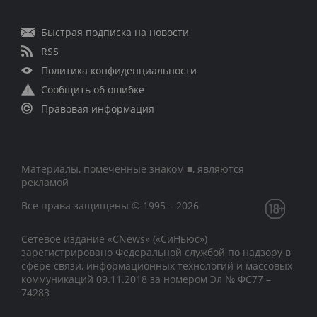
Быстрая подписка на новости
RSS
Политика конфиденциальности
Сообщить об ошибке
Правовая информация
Материалы, помеченные знаком ■, являются
рекламой
Все права защищены © 1995 – 2026
Сетевое издание «CNews» («СиНьюс»)
зарегистрировано Федеральной службой по надзору в
сфере связи, информационных технологий и массовых
коммуникаций 09.11.2018 за номером Эл № ФС77 –
74283