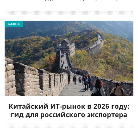
БИЗНЕС
Китайский ИТ-рынок в 2026 году:
гид для российского экспортера