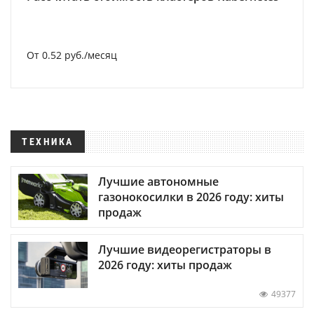
От 0.52 руб./месяц
ТЕХНИКА
Лучшие автономные
газонокосилки в 2026 году: хиты
продаж
Лучшие видеорегистраторы в
2026 году: хиты продаж
49377