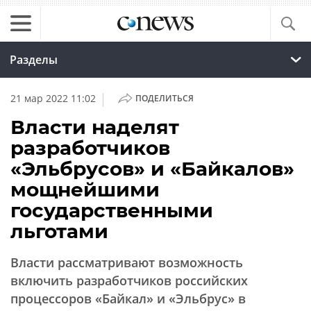
Разделы
|
21 мар 2022 11:02
ПОДЕЛИТЬСЯ
Власти наделят
разработчиков
«Эльбрусов» и «Байкалов»
мощнейшими
государственными
льготами
Власти рассматривают возможность
включить разработчиков российских
процессоров «Байкал» и «Эльбрус» в