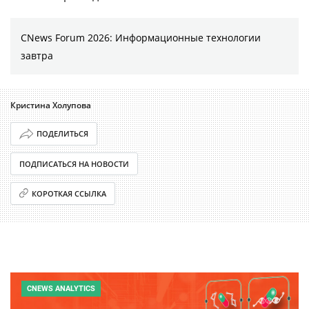
CNews Forum 2026: Информационные технологии
завтра
Кристина Холупова
ПОДЕЛИТЬСЯ
ПОДПИСАТЬСЯ НА НОВОСТИ
КОРОТКАЯ ССЫЛКА
CNEWS ANALYTICS