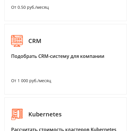
От 0.50 руб./месяц
CRM
Подобрать CRM-систему для компании
От 1 000 руб./месяц
Kubernetes
Рассчитать стоимость кластеров Kubernetes