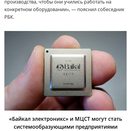
производства, чтобы они учились работать на
конкретном оборудовании», — пояснил собеседник
РБК.
«Байкал электроникс» и МЦСТ могут стать
системообразующими предприятиями