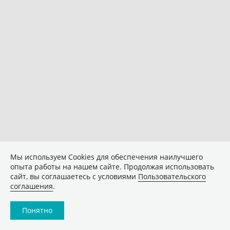
Мы используем Сookies для обеспечения наилучшего
опыта работы на нашем сайте. Продолжая использовать
сайт, вы соглашаетесь с условиями
Пользовательского
соглашения
.
Понятно