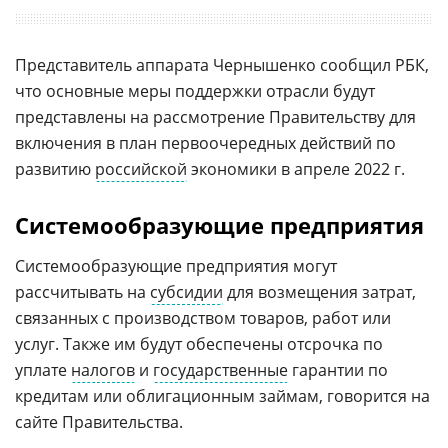
Представитель аппарата Чернышенко сообщил РБК,
что основные меры поддержки отрасли будут
представлены на рассмотрение Правительству для
включения в план первоочередных действий по
развитию
российской
экономики в апреле 2022 г.
Системообразующие предприятия
Системообразующие предприятия могут
рассчитывать на
субсидии
для возмещения затрат,
связанных с производством товаров, работ или
услуг. Также им будут обеспечены отсрочка по
уплате
налогов
и
государственные
гарантии по
кредитам или облигационным займам, говорится на
сайте Правительства.