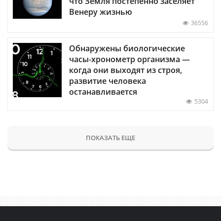
что Земля постепенно заселяет
Венеру жизнью
36556
Обнаружены биологические
часы-хронометр организма —
когда они выходят из строя,
развитие человека
останавливается
5304
ПОКАЗАТЬ ЕЩЕ