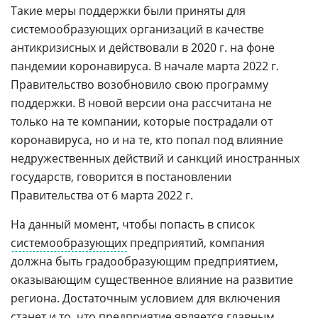
Такие меры поддержки были приняты для
системообразующих организаций в качестве
антикризисных и действовали в 2020 г. на фоне
пандемии коронавируса. В начале марта 2022 г.
Правительство возобновило свою программу
поддержки. В новой версии она рассчитана не
только на те компании, которые пострадали от
коронавируса, но и на те, кто попал под влияние
недружественных действий и санкций иностранных
государств, говорится в постановлении
Правительства от 6 марта 2022 г.
На данный момент, чтобы попасть в список
системообразующих
предприятий, компания
должна быть градообразующим предприятием,
оказывающим существенное влияние на развитие
региона. Достаточным условием для включения
станет и то, что предприятие является главным