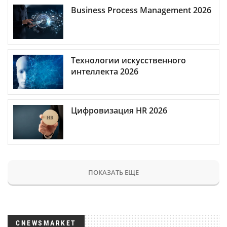
Business Process Management 2026
Технологии искусственного
интеллекта 2026
Цифровизация HR 2026
ПОКАЗАТЬ ЕЩЕ
CNEWSMARKET