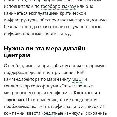
исполнителем по
гособоронзаказу
или оно
заниматься эксплуатацией критической
инфраструктуры, обеспечивает информационную
безопасность, разрабатывает государственные
информационные системы и т. д.
Нужна ли эта мера дизайн-
центрам
О необходимости при любых условиях напрямую
поддержать дизайн-центры заявил РБК
замгендиректора по маркетингу
МЦСТ
и
гендиректор консорциума «Отечественные
микропроцессоры и платформы»
Константин
Трушкин
. По его мнению, такие предприятия
необходимо включить в официальный список ИТ-
компаний, ввести
кредитные
каникулы, сохранить