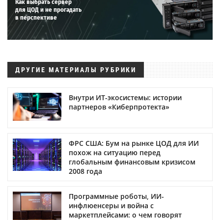
Как выбрать сервер
для ЦОД и не прогадать
в перспективе
ДРУГИЕ МАТЕРИАЛЫ РУБРИКИ
Внутри ИТ-экосистемы: истории
партнеров «Киберпротекта»
ФРС США: Бум на рынке ЦОД для ИИ
похож на ситуацию перед
глобальным финансовым кризисом
2008 года
Программные роботы, ИИ-
инфлюенсеры и война с
маркетплейсами: о чем говорят