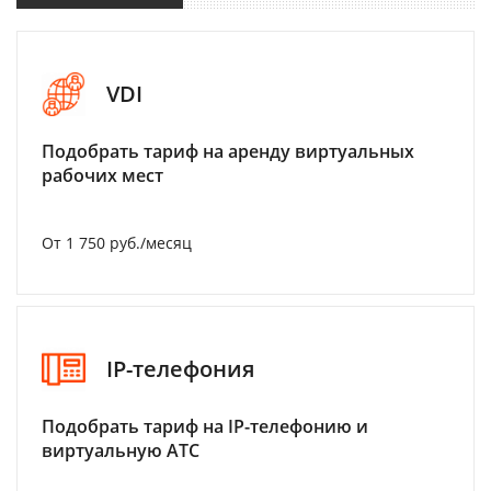
VDI
Подобрать тариф на аренду виртуальных
рабочих мест
От 1 750 руб./месяц
IP-телефония
Подобрать тариф на IP-телефонию и
виртуальную АТС