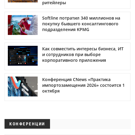
ритейлеры
Softline потратил 340 миллионов на
покупку бывшего консалтингового
подразделения KPMG
Как совместить интересы бизнеса, ИТ
и сотрудников при выборе
корпоративного приложения
Конференция CNews «Практика
импортозамещения 2026» состоится 1
октября
КОНФЕРЕНЦИИ