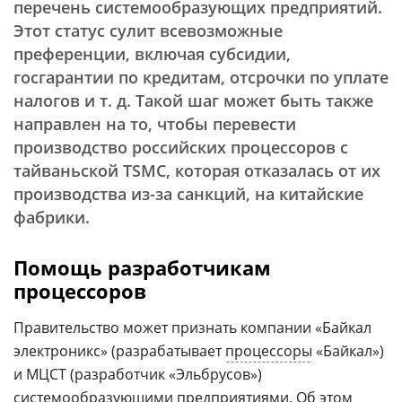
перечень системообразующих предприятий.
Этот статус сулит всевозможные
преференции, включая субсидии,
госгарантии по кредитам, отсрочки по уплате
налогов и т. д. Такой шаг может быть также
направлен на то, чтобы перевести
производство российских процессоров с
тайваньской TSMC, которая отказалась от их
производства из-за санкций, на китайские
фабрики.
Помощь разработчикам
процессоров
Правительство может признать компании «Байкал
электроникс» (разрабатывает
процессоры
«Байкал»)
и МЦСТ (разработчик «Эльбрусов»)
системообразующими предприятиями. Об этом