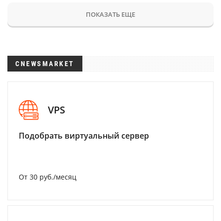
ПОКАЗАТЬ ЕЩЕ
CNEWSMARKET
VPS
Подобрать виртуальный сервер
От 30 руб./месяц