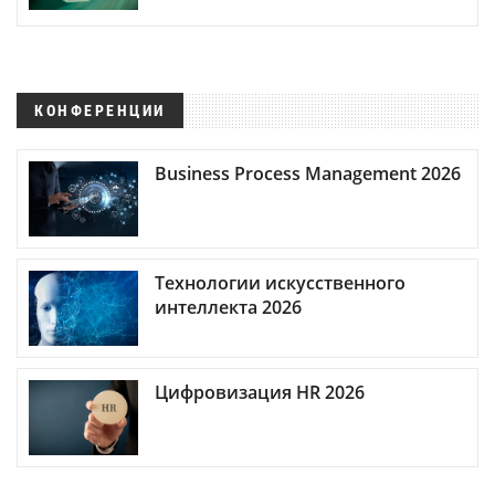
КОНФЕРЕНЦИИ
Business Process Management 2026
Технологии искусственного
интеллекта 2026
Цифровизация HR 2026