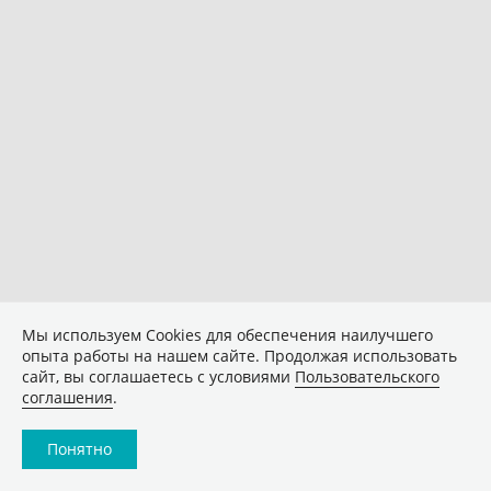
Мы используем Сookies для обеспечения наилучшего
опыта работы на нашем сайте. Продолжая использовать
сайт, вы соглашаетесь с условиями
Пользовательского
соглашения
.
Понятно