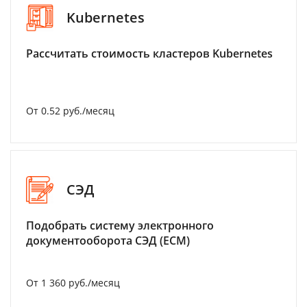
Kubernetes
Рассчитать стоимость кластеров Kubernetes
От 0.52 руб./месяц
СЭД
Подобрать систему электронного
документооборота СЭД (ECM)
От 1 360 руб./месяц