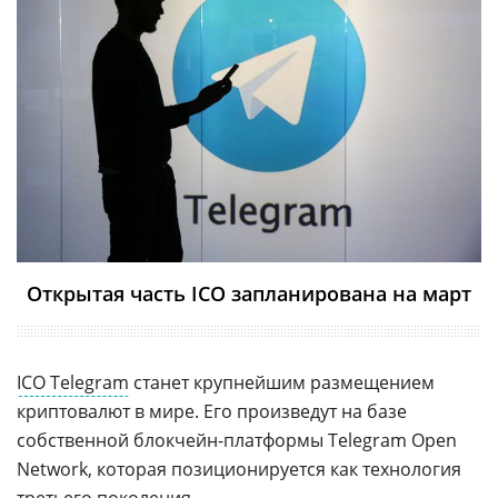
Открытая часть ICO запланирована на март
ICO Telegram
станет крупнейшим размещением
криптовалют в мире. Его произведут на базе
собственной блокчейн-платформы Telegram Open
Network, которая позиционируется как технология