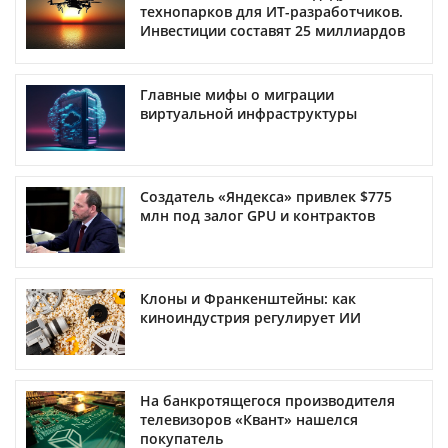
технопарков для ИТ-разработчиков.
Инвестиции составят 25 миллиардов
Главные мифы о миграции
виртуальной инфраструктуры
Создатель «Яндекса» привлек $775
млн под залог GPU и контрактов
Клоны и Франкенштейны: как
киноиндустрия регулирует ИИ
На банкротящегося производителя
телевизоров «Квант» нашелся
покупатель