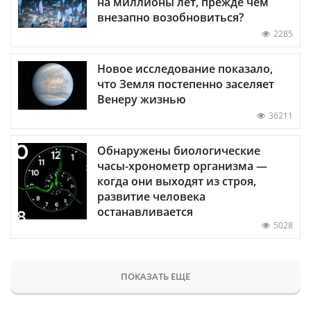
на миллионы лет, прежде чем
внезапно возобновиться?
2285
Новое исследование показало,
что Земля постепенно заселяет
Венеру жизнью
36211
Обнаружены биологические
часы-хронометр организма —
когда они выходят из строя,
развитие человека
останавливается
5028
ПОКАЗАТЬ ЕЩЕ