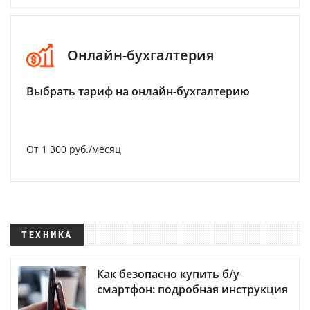
Онлайн-бухгалтерия
Выбрать тариф на онлайн-бухгалтерию
От 1 300 руб./месяц
ТЕХНИКА
Как безопасно купить б/у
смартфон: подробная инструкция