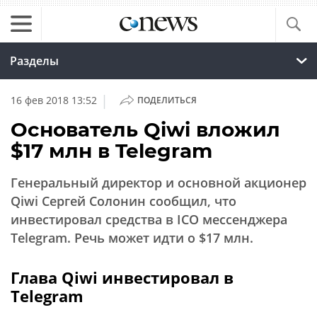
Разделы
|
16 фев 2018 13:52
ПОДЕЛИТЬСЯ
Основатель Qiwi вложил
$17 млн в Telegram
Генеральный директор и основной акционер
Qiwi Сергей Солонин сообщил, что
инвестировал средства в ICO мессенджера
Telegram. Речь может идти о $17 млн.
Глава Qiwi инвестировал в
Telegram