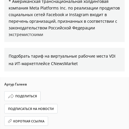
* Американская транснациональная холдинговая
компания Meta Platforms Inc. по реализации продуктов
социальных сетей Facebook и Instagram входит в
перечень организаций, признанных в соответствии с
законодательством Российской Федерации
экстремистскими
Подобрать тариф на виртуальные рабочие места VDI
на ИТ-маркетплейсе CNewsMarket
Артур Галеев
ПОДЕЛИТЬСЯ
ПОДПИСАТЬСЯ НА НОВОСТИ
КОРОТКАЯ ССЫЛКА