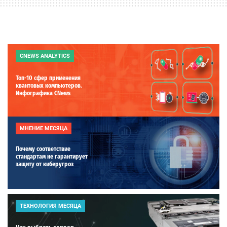
CNEWS ANALYTICS
Топ-10 сфер применения
квантовых компьютеров.
Инфографика CNews
МНЕНИЕ МЕСЯЦА
Почему соответствие
стандартам не гарантирует
защиту от киберугроз
ТЕХНОЛОГИЯ МЕСЯЦА