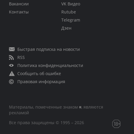
Вакансии
VK Видео
Контакты
Rutube
Telegram
Дзен
Быстрая подписка на новости
RSS
Политика конфиденциальности
Сообщить об ошибке
Правовая информация
Материалы, помеченные знаком ■, являются
рекламой
Все права защищены © 1995 – 2026