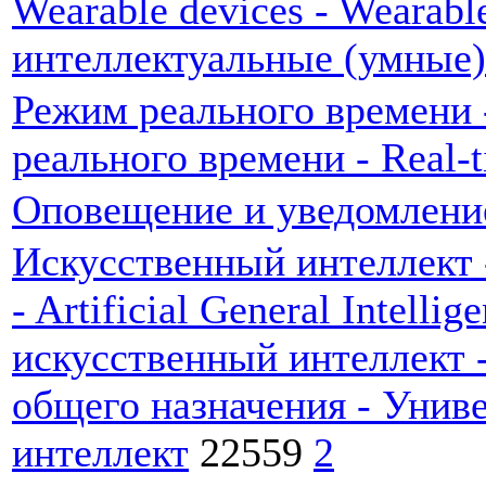
Wearable devices - Wearabl
интеллектуальные (умные)
Режим реального времени 
реального времени - Real-
Оповещение и уведомление 
Искусственный интеллект - И
- Artificial General Intelli
искусственный интеллект 
общего назначения - Унив
интеллект
22559
2