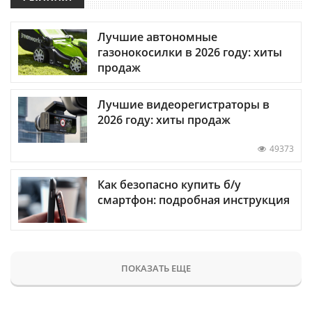
Лучшие автономные
газонокосилки в 2026 году: хиты
продаж
Лучшие видеорегистраторы в
2026 году: хиты продаж
49373
Как безопасно купить б/у
смартфон: подробная инструкция
ПОКАЗАТЬ ЕЩЕ