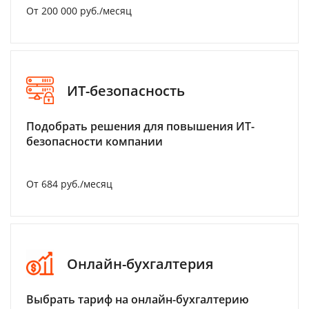
От 200 000 руб./месяц
ИТ-безопасность
Подобрать решения для повышения ИТ-
безопасности компании
От 684 руб./месяц
Онлайн-бухгалтерия
Выбрать тариф на онлайн-бухгалтерию