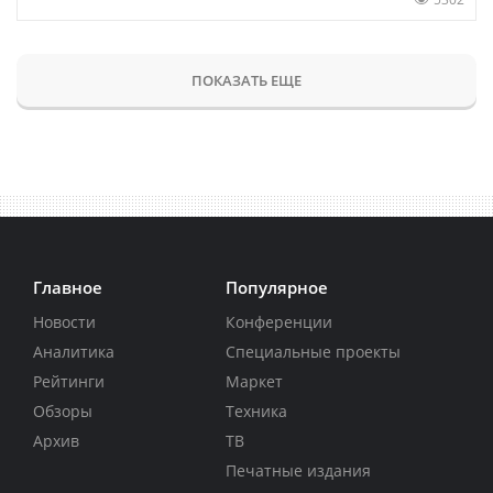
ПОКАЗАТЬ ЕЩЕ
Главное
Популярное
Новости
Конференции
Аналитика
Специальные проекты
Рейтинги
Маркет
Обзоры
Техника
Архив
ТВ
Печатные издания