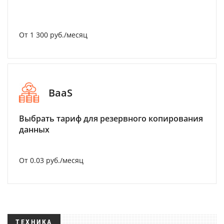
От 1 300 руб./месяц
BaaS
Выбрать тариф для резервного копирования
данных
От 0.03 руб./месяц
ТЕХНИКА