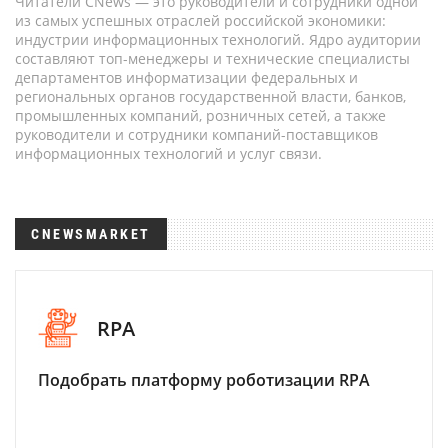
Читатели CNews — это руководители и сотрудники одной
из самых успешных отраслей российской экономики:
индустрии информационных технологий. Ядро аудитории
составляют топ-менеджеры и технические специалисты
департаментов информатизации федеральных и
региональных органов государственной власти, банков,
промышленных компаний, розничных сетей, а также
руководители и сотрудники компаний-поставщиков
информационных технологий и услуг связи.
CNEWSMARKET
RPA
Подобрать платформу роботизации RPA