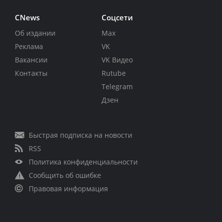
CNews
Соцсети
Об издании
Max
Реклама
VK
Вакансии
VK Видео
Контакты
Rutube
Telegram
Дзен
Быстрая подписка на новости
RSS
Политика конфиденциальности
Сообщить об ошибке
Правовая информация