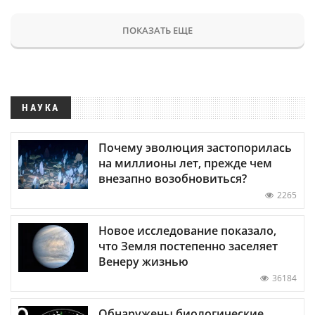
ПОКАЗАТЬ ЕЩЕ
НАУКА
Почему эволюция застопорилась
на миллионы лет, прежде чем
внезапно возобновиться?
2265
Новое исследование показало,
что Земля постепенно заселяет
Венеру жизнью
36184
Обнаружены биологические