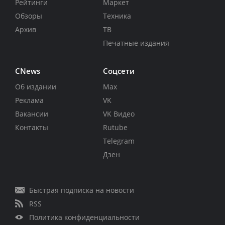
Рейтинги
Маркет
Обзоры
Техника
Архив
ТВ
Печатные издания
CNews
Соцсети
Об издании
Max
Реклама
VK
Вакансии
VK Видео
Контакты
Rutube
Telegram
Дзен
Быстрая подписка на новости
RSS
Политика конфиденциальности