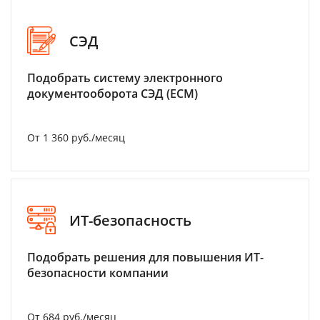
СЭД
Подобрать систему электронного
документооборота СЭД (ECM)
От 1 360 руб./месяц
ИТ-безопасность
Подобрать решения для повышения ИТ-
безопасности компании
От 684 руб./месяц