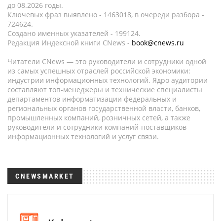
до 08.2026 годы.
Ключевых фраз выявлено - 1463018, в очереди разбора -
724624.
Создано именных указателей - 199124.
Редакция Индексной книги CNews -
book@cnews.ru
Читатели CNews — это руководители и сотрудники одной
из самых успешных отраслей российской экономики:
индустрии информационных технологий. Ядро аудитории
составляют топ-менеджеры и технические специалисты
департаментов информатизации федеральных и
региональных органов государственной власти, банков,
промышленных компаний, розничных сетей, а также
руководители и сотрудники компаний-поставщиков
информационных технологий и услуг связи.
CNEWSMARKET