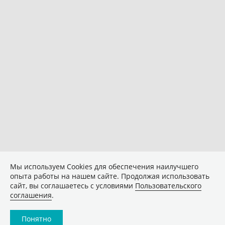
Мы используем Сookies для обеспечения наилучшего
опыта работы на нашем сайте. Продолжая использовать
сайт, вы соглашаетесь с условиями
Пользовательского
соглашения
.
Понятно