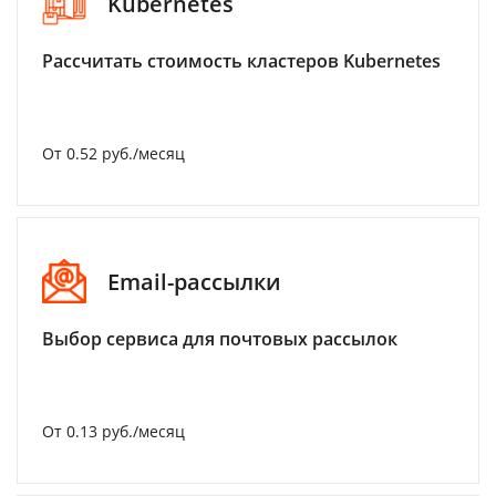
Kubernetes
Рассчитать стоимость кластеров Kubernetes
От 0.52 руб./месяц
Email-рассылки
Выбор сервиса для почтовых рассылок
От 0.13 руб./месяц