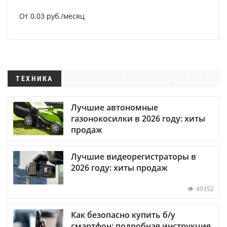
От 0.03 руб./месяц
ТЕХНИКА
Лучшие автономные
газонокосилки в 2026 году: хиты
продаж
Лучшие видеорегистраторы в
2026 году: хиты продаж
49352
Как безопасно купить б/у
смартфон: подробная инструкция