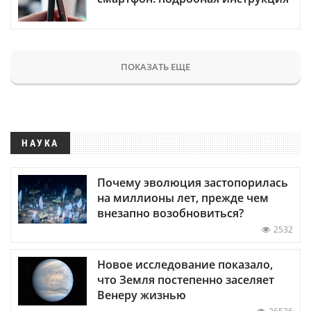
ПОКАЗАТЬ ЕЩЕ
НАУКА
Почему эволюция застопорилась
на миллионы лет, прежде чем
внезапно возобновиться?
2532
Новое исследование показало,
что Земля постепенно заселяет
Венеру жизнью