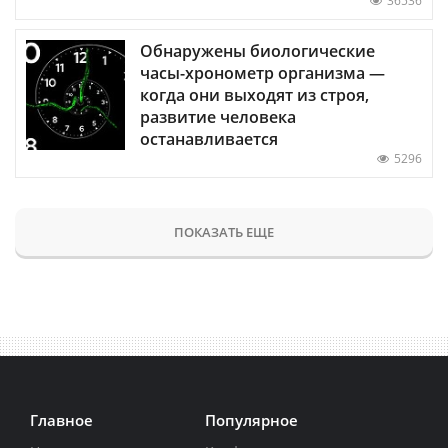
36536
Обнаружены биологические
часы-хронометр организма —
когда они выходят из строя,
развитие человека
останавливается
5296
ПОКАЗАТЬ ЕЩЕ
Главное
Популярное