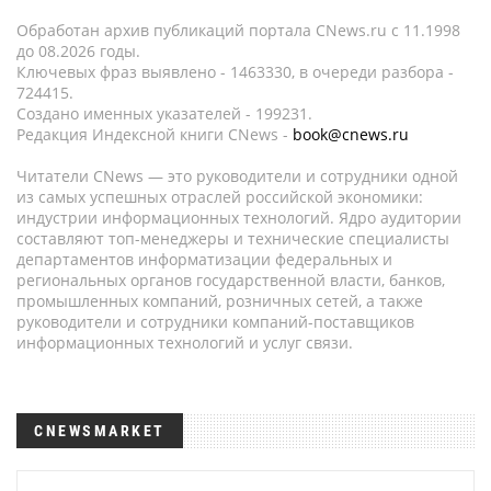
Обработан архив публикаций портала CNews.ru c 11.1998
до 08.2026 годы.
Ключевых фраз выявлено - 1463330, в очереди разбора -
724415.
Создано именных указателей - 199231.
Редакция Индексной книги CNews -
book@cnews.ru
Читатели CNews — это руководители и сотрудники одной
из самых успешных отраслей российской экономики:
индустрии информационных технологий. Ядро аудитории
составляют топ-менеджеры и технические специалисты
департаментов информатизации федеральных и
региональных органов государственной власти, банков,
промышленных компаний, розничных сетей, а также
руководители и сотрудники компаний-поставщиков
информационных технологий и услуг связи.
CNEWSMARKET