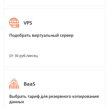
VPS
Подобрать виртуальный сервер
От 30 руб./месяц
BaaS
Выбрать тариф для резервного копирования
данных