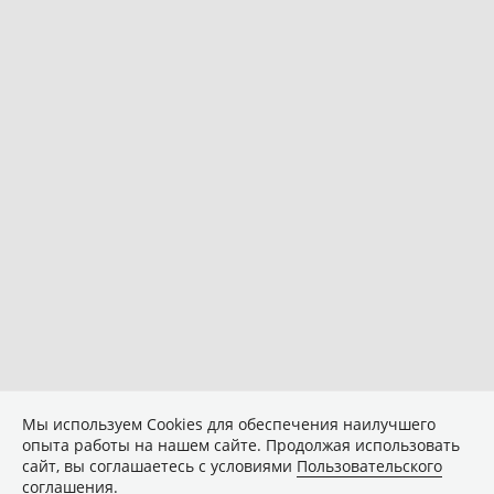
Мы используем Сookies для обеспечения наилучшего
опыта работы на нашем сайте. Продолжая использовать
сайт, вы соглашаетесь с условиями
Пользовательского
соглашения
.