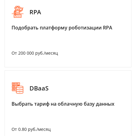
RPA
Подобрать платформу роботизации RPA
От 200 000 руб./месяц
DBaaS
Выбрать тариф на облачную базу данных
От 0.80 руб./месяц