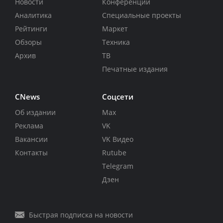
Новости
Конференции
Аналитика
Специальные проекты
Рейтинги
Маркет
Обзоры
Техника
Архив
ТВ
Печатные издания
CNews
Соцсети
Об издании
Max
Реклама
VK
Вакансии
VK Видео
Контакты
Rutube
Telegram
Дзен
Быстрая подписка на новости